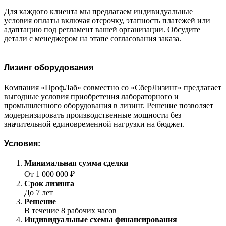
Для каждого клиента мы предлагаем индивидуальные
условия оплаты включая отсрочку, этапность платежей или
адаптацию под регламент вашей организации. Обсудите
детали с менеджером на этапе согласования заказа.
Лизинг оборудования
Компания «ПрофЛаб» совместно со «СберЛизинг» предлагает
выгодные условия приобретения лабораторного и
промышленного оборудования в лизинг. Решение позволяет
модернизировать производственные мощности без
значительной единовременной нагрузки на бюджет.
Условия:
Минимальная сумма сделки
От 1 000 000 ₽
Срок лизинга
До 7 лет
Решение
В течение 8 рабочих часов
Индивидуальные схемы финансирования