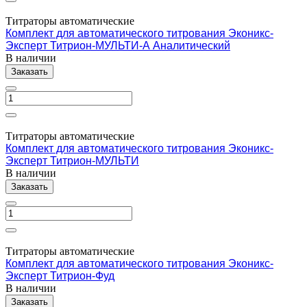
Титраторы автоматические
Комплект для автоматического титрования Эконикс-
Эксперт Титрион-МУЛЬТИ-А Аналитический
В наличии
Заказать
Титраторы автоматические
Комплект для автоматического титрования Эконикс-
Эксперт Титрион-МУЛЬТИ
В наличии
Заказать
Титраторы автоматические
Комплект для автоматического титрования Эконикс-
Эксперт Титрион-Фуд
В наличии
Заказать