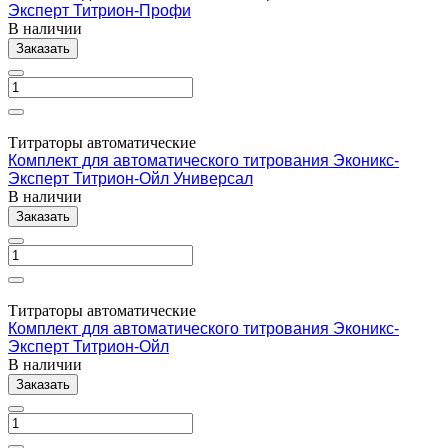
Эксперт Титрион-Профи
В наличии
Заказать
Титраторы автоматические
Комплект для автоматического титрования Эконикс-
Эксперт Титрион-Ойл Универсал
В наличии
Заказать
Титраторы автоматические
Комплект для автоматического титрования Эконикс-
Эксперт Титрион-Ойл
В наличии
Заказать