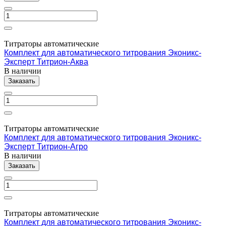
Титраторы автоматические
Комплект для автоматического титрования Эконикс-
Эксперт Титрион-Аква
В наличии
Заказать
Титраторы автоматические
Комплект для автоматического титрования Эконикс-
Эксперт Титрион-Агро
В наличии
Заказать
Титраторы автоматические
Комплект для автоматического титрования Эконикс-