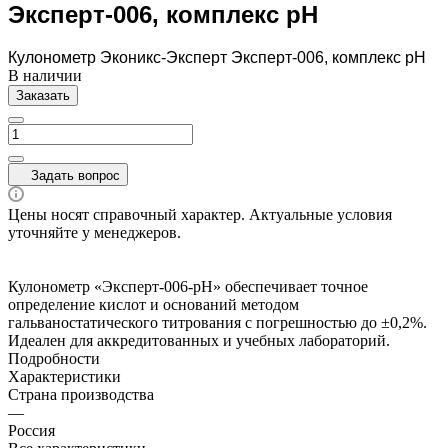
Эксперт-006, комплекс рН
Кулонометр Эконикс-Эксперт Эксперт-006, комплекс рН
В наличии
Заказать
Задать вопрос
Цены носят справочный характер. Актуальные условия
уточняйте у менеджеров.
Кулонометр «Эксперт-006-рН» обеспечивает точное
определение кислот и оснований методом
гальваностатического титрования с погрешностью до ±0,2%.
Идеален для аккредитованных и учебных лабораторий.
Подробности
Характеристики
Страна производства
—
Россия