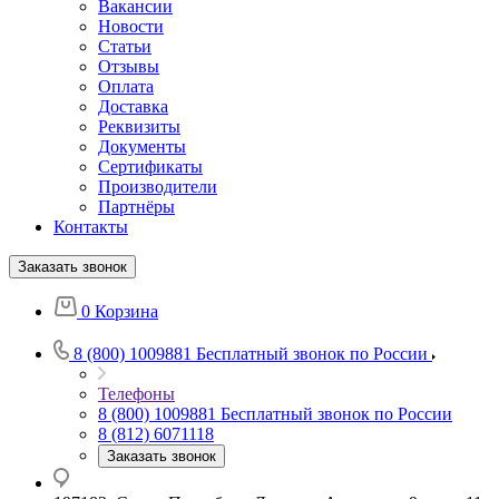
Вакансии
Новости
Статьи
Отзывы
Оплата
Доставка
Реквизиты
Документы
Сертификаты
Производители
Партнёры
Контакты
Заказать звонок
0
Корзина
8 (800) 1009881
Бесплатный звонок по России
Телефоны
8 (800) 1009881
Бесплатный звонок по России
8 (812) 6071118
Заказать звонок