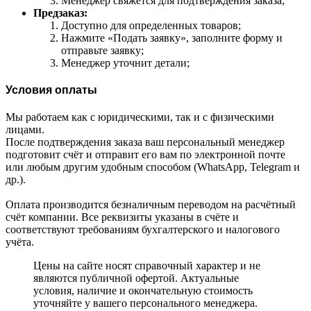
Менеджер свяжется для подтверждения заказа;
Предзаказ:
Доступно для определенных товаров;
Нажмите «Подать заявку», заполните форму и
отправьте заявку;
Менеджер уточнит детали;
Условия оплаты
Мы работаем как с юридическими, так и с физическими
лицами.
После подтверждения заказа ваш персональный менеджер
подготовит счёт и отправит его вам по электронной почте
или любым другим удобным способом (WhatsApp, Telegram и
др.).
Оплата производится безналичным переводом на расчётный
счёт компании. Все реквизиты указаны в счёте и
соответствуют требованиям бухгалтерского и налогового
учёта.
Цены на сайте носят справочный характер и не
являются публичной офертой. Актуальные
условия, наличие и окончательную стоимость
уточняйте у вашего персонального менеджера.