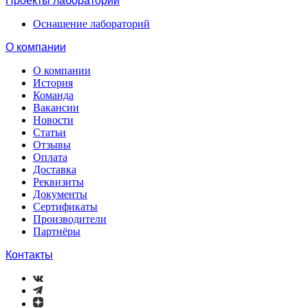
Проекты лабораторий
Оснащение лабораторий
О компании
О компании
История
Команда
Вакансии
Новости
Статьи
Отзывы
Оплата
Доставка
Реквизиты
Документы
Сертификаты
Производители
Партнёры
Контакты