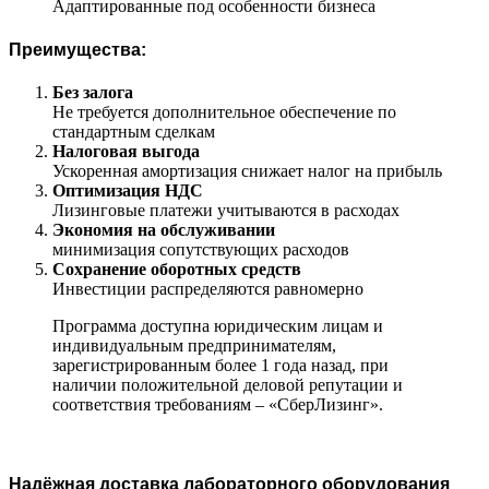
Адаптированные под особенности бизнеса
Преимущества:
Без залога
Не требуется дополнительное обеспечение по
стандартным сделкам
Налоговая выгода
Ускоренная амортизация снижает налог на прибыль
Оптимизация НДС
Лизинговые платежи учитываются в расходах
Экономия на обслуживании
минимизация сопутствующих расходов
Сохранение оборотных средств
Инвестиции распределяются равномерно
Программа доступна юридическим лицам и
индивидуальным предпринимателям,
зарегистрированным более 1 года назад, при
наличии положительной деловой репутации и
соответствия требованиям – «СберЛизинг».
Надёжная доставка лабораторного оборудования