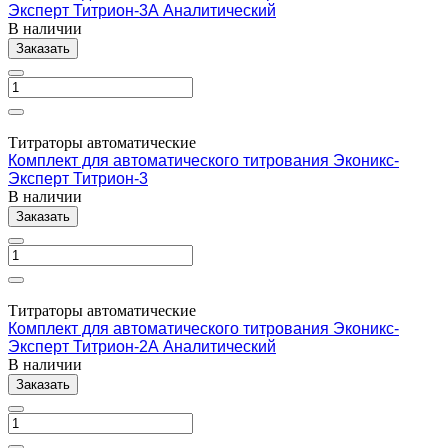
Эксперт Титрион-3А Аналитический
В наличии
Заказать
Титраторы автоматические
Комплект для автоматического титрования Эконикс-
Эксперт Титрион-3
В наличии
Заказать
Титраторы автоматические
Комплект для автоматического титрования Эконикс-
Эксперт Титрион-2А Аналитический
В наличии
Заказать