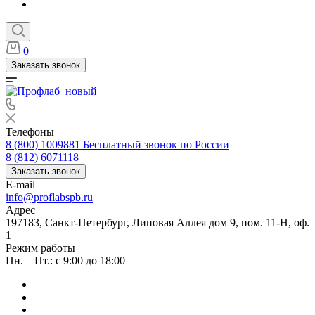
0
Заказать звонок
Телефоны
8 (800) 1009881
Бесплатный звонок по России
8 (812) 6071118
Заказать звонок
E-mail
info@proflabspb.ru
Адрес
197183, Санкт-Петербург, Липовая Аллея дом 9, пом. 11-Н, оф.
1
Режим работы
Пн. – Пт.: с 9:00 до 18:00