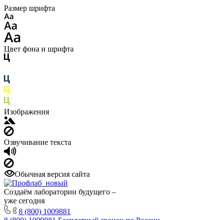
Размер шрифта
Цвет фона и шрифта
Изображения
Озвучивание текста
Обычная версия сайта
Создаём лаборатории будущего –
уже сегодня
8 (800) 1009881