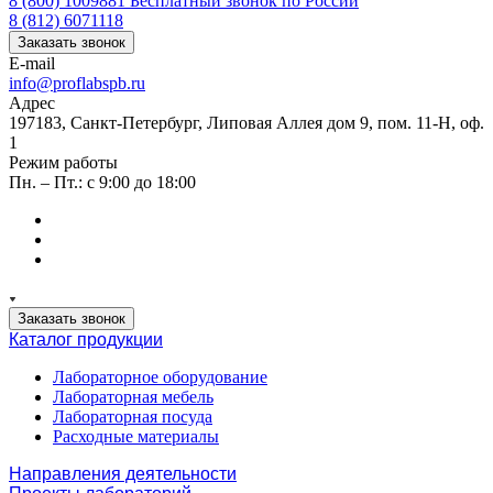
8 (800) 1009881
Бесплатный звонок по России
8 (812) 6071118
Заказать звонок
E-mail
info@proflabspb.ru
Адрес
197183, Санкт-Петербург, Липовая Аллея дом 9, пом. 11-Н, оф.
1
Режим работы
Пн. – Пт.: с 9:00 до 18:00
Заказать звонок
Каталог продукции
Лабораторное оборудование
Лабораторная мебель
Лабораторная посуда
Расходные материалы
Направления деятельности