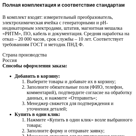
Полная комплектация и соответствие стандартам
В комплект входят: измерительный преобразователь,
электрохимическая ячейка с генераторными и рН-
индикаторным электродами, штатив, магнитная мешалка
«РИТМ», ПО, кабель и документация. Средняя наработка на
отказ – 20 000 часов, срок службы – 10 лет. Соответствует
требованиям ГОСТ и методик ПНД Ф.
Страна производства
Россия
Способы оформления заказа:
Добавить в корзину:
Выберите товары и добавьте их в корзину;
Заполните обязательные поля (ФИО, телефон,
комментарий), подтвердите согласие на обработку
данных, и нажмите «Отправить»;
Менеджер свяжется для подтверждения и
уточнения деталей;
Купить в один клик:
Нажмите «Купить в один клик» возле выбранного
товара;
Заполните форму и отправьте заявку;