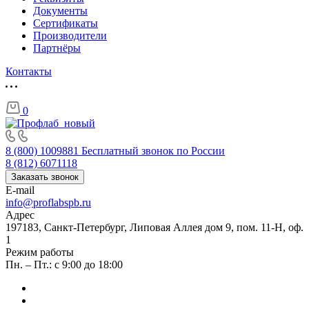
Документы
Сертификаты
Производители
Партнёры
Контакты
0
8 (800) 1009881
Бесплатный звонок по России
8 (812) 6071118
Заказать звонок
E-mail
info@proflabspb.ru
Адрес
197183, Санкт-Петербург, Липовая Аллея дом 9, пом. 11-Н, оф.
1
Режим работы
Пн. – Пт.: с 9:00 до 18:00