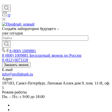
0
Создаём лаборатории будущего –
уже сегодня
8 (800) 1009881
8 (800) 1009881
Бесплатный звонок по России
8 (812) 6071118
Заказать звонок
E-mail
info@proflabspb.ru
Адрес
197183, Санкт-Петербург, Липовая Аллея дом 9, пом. 11-Н, оф.
1
Режим работы
Пн. – Пт.: с 9:00 до 18:00