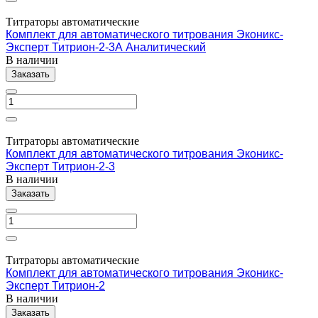
Титраторы автоматические
Комплект для автоматического титрования Эконикс-
Эксперт Титрион-2-3А Аналитический
В наличии
Заказать
Титраторы автоматические
Комплект для автоматического титрования Эконикс-
Эксперт Титрион-2-3
В наличии
Заказать
Титраторы автоматические
Комплект для автоматического титрования Эконикс-
Эксперт Титрион-2
В наличии
Заказать