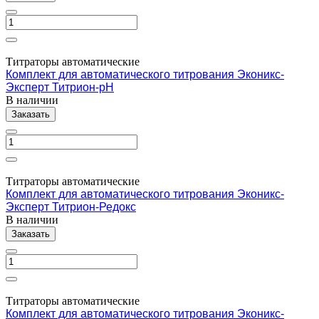
Титраторы автоматические
Комплект для автоматического титрования Эконикс-
Эксперт Титрион-рН
В наличии
Заказать
Титраторы автоматические
Комплект для автоматического титрования Эконикс-
Эксперт Титрион-Редокс
В наличии
Заказать
Титраторы автоматические
Комплект для автоматического титрования Эконикс-