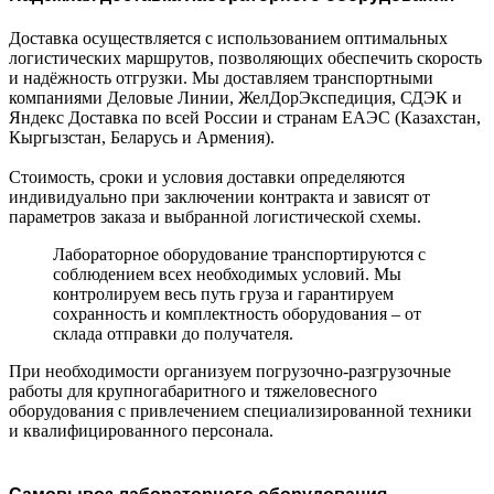
Доставка осуществляется с использованием оптимальных
логистических маршрутов, позволяющих обеспечить скорость
и надёжность отгрузки. Мы доставляем транспортными
компаниями Деловые Линии, ЖелДорЭкспедиция, СДЭК и
Яндекс Доставка по всей России и странам ЕАЭС (Казахстан,
Кыргызстан, Беларусь и Армения).
Стоимость, сроки и условия доставки определяются
индивидуально при заключении контракта и зависят от
параметров заказа и выбранной логистической схемы.
Лабораторное оборудование транспортируются с
соблюдением всех необходимых условий. Мы
контролируем весь путь груза и гарантируем
сохранность и комплектность оборудования – от
склада отправки до получателя.
При необходимости организуем погрузочно-разгрузочные
работы для крупногабаритного и тяжеловесного
оборудования с привлечением специализированной техники
и квалифицированного персонала.