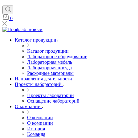
0
Каталог продукции
Каталог продукции
Лабораторное оборудование
Лабораторная мебель
Лабораторная посуда
Расходные материалы
Направления деятельности
Проекты лабораторий
Проекты лабораторий
Оснащение лабораторий
О компании
О компании
О компании
История
Команда