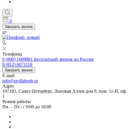
0
Заказать звонок
Телефоны
8 (800) 1009881
Бесплатный звонок по России
8 (812) 6071118
Заказать звонок
E-mail
info@proflabspb.ru
Адрес
197183, Санкт-Петербург, Липовая Аллея дом 9, пом. 11-Н, оф.
1
Режим работы
Пн. – Пт.: с 9:00 до 18:00