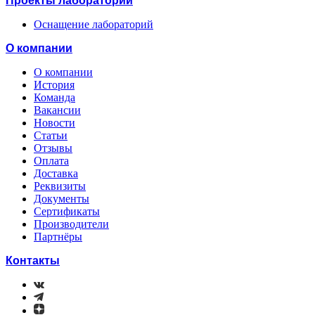
Проекты лабораторий
Оснащение лабораторий
О компании
О компании
История
Команда
Вакансии
Новости
Статьи
Отзывы
Оплата
Доставка
Реквизиты
Документы
Сертификаты
Производители
Партнёры
Контакты