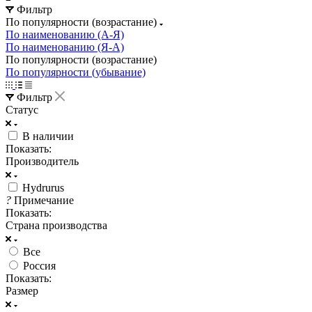
Фильтр
По популярности (возрастание)
По наименованию (А-Я)
По наименованию (Я-А)
По популярности (возрастание)
По популярности (убывание)
Фильтр
Статус
В наличии
Показать:
Производитель
Hydrurus
?
Примечание
Показать:
Страна производства
Все
Россия
Показать:
Размер