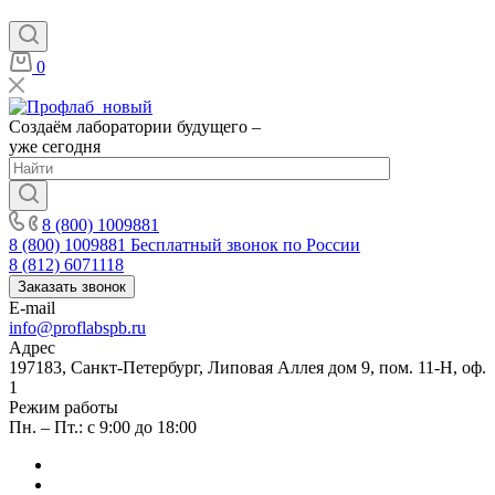
0
Создаём лаборатории будущего –
уже сегодня
8 (800) 1009881
8 (800) 1009881
Бесплатный звонок по России
8 (812) 6071118
Заказать звонок
E-mail
info@proflabspb.ru
Адрес
197183, Санкт-Петербург, Липовая Аллея дом 9, пом. 11-Н, оф.
1
Режим работы
Пн. – Пт.: с 9:00 до 18:00