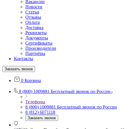
Вакансии
Новости
Статьи
Отзывы
Оплата
Доставка
Реквизиты
Документы
Сертификаты
Производители
Партнёры
Контакты
Заказать звонок
0
Корзина
8 (800) 1009881
Бесплатный звонок по России
Телефоны
8 (800) 1009881
Бесплатный звонок по России
8 (812) 6071118
Заказать звонок