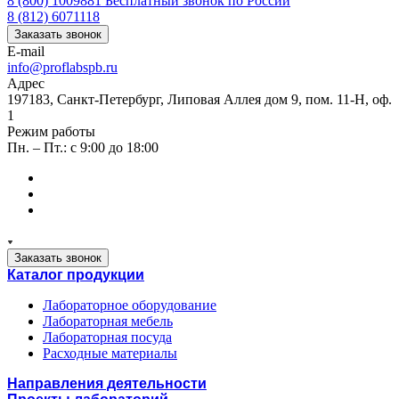
8 (800) 1009881
Бесплатный звонок по России
8 (812) 6071118
Заказать звонок
E-mail
info@proflabspb.ru
Адрес
197183, Санкт-Петербург, Липовая Аллея дом 9, пом. 11-Н, оф.
1
Режим работы
Пн. – Пт.: с 9:00 до 18:00
Заказать звонок
Каталог продукции
Лабораторное оборудование
Лабораторная мебель
Лабораторная посуда
Расходные материалы
Направления деятельности