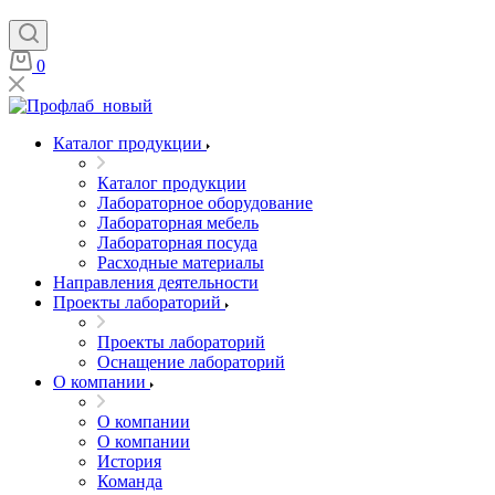
0
Каталог продукции
Каталог продукции
Лабораторное оборудование
Лабораторная мебель
Лабораторная посуда
Расходные материалы
Направления деятельности
Проекты лабораторий
Проекты лабораторий
Оснащение лабораторий
О компании
О компании
О компании
История
Команда