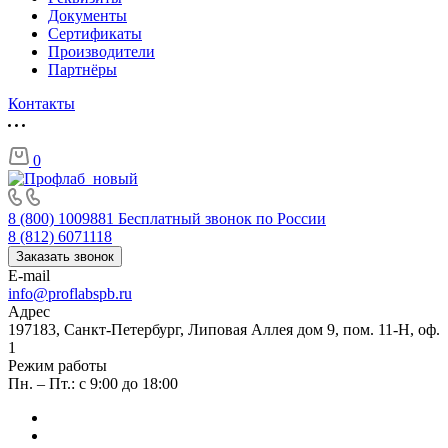
Документы
Сертификаты
Производители
Партнёры
Контакты
0
8 (800) 1009881
Бесплатный звонок по России
8 (812) 6071118
Заказать звонок
E-mail
info@proflabspb.ru
Адрес
197183, Санкт-Петербург, Липовая Аллея дом 9, пом. 11-Н, оф.
1
Режим работы
Пн. – Пт.: с 9:00 до 18:00