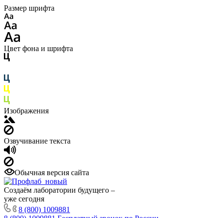
Размер шрифта
Цвет фона и шрифта
Изображения
Озвучивание текста
Обычная версия сайта
Создаём лаборатории будущего –
уже сегодня
8 (800) 1009881