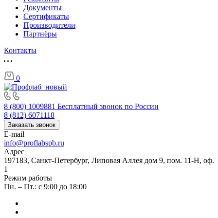
Документы
Сертификаты
Производители
Партнёры
Контакты
0
8 (800) 1009881
Бесплатный звонок по России
8 (812) 6071118
Заказать звонок
E-mail
info@proflabspb.ru
Адрес
197183, Санкт-Петербург, Липовая Аллея дом 9, пом. 11-Н, оф.
1
Режим работы
Пн. – Пт.: с 9:00 до 18:00