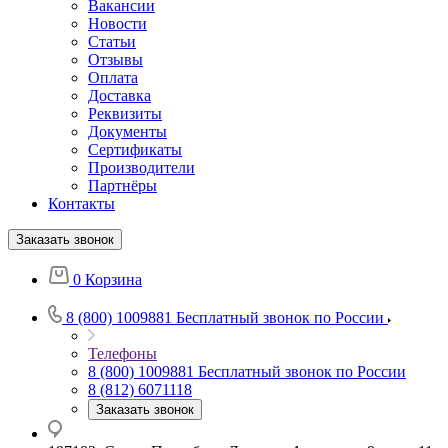
Вакансии
Новости
Статьи
Отзывы
Оплата
Доставка
Реквизиты
Документы
Сертификаты
Производители
Партнёры
Контакты
Заказать звонок
0
Корзина
8 (800) 1009881
Бесплатный звонок по России
Телефоны
8 (800) 1009881
Бесплатный звонок по России
8 (812) 6071118
Заказать звонок