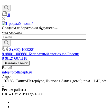
0
Создаём лаборатории будущего –
уже сегодня
8 (800) 1009881
8 (800) 1009881
Бесплатный звонок по России
8 (812) 6071118
Заказать звонок
E-mail
info@proflabspb.ru
Адрес
197183, Санкт-Петербург, Липовая Аллея дом 9, пом. 11-Н, оф.
1
Режим работы
Пн. – Пт.: с 9:00 до 18:00