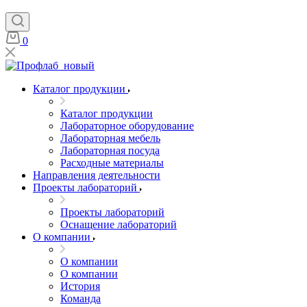
0
Каталог продукции
Каталог продукции
Лабораторное оборудование
Лабораторная мебель
Лабораторная посуда
Расходные материалы
Направления деятельности
Проекты лабораторий
Проекты лабораторий
Оснащение лабораторий
О компании
О компании
О компании
История
Команда