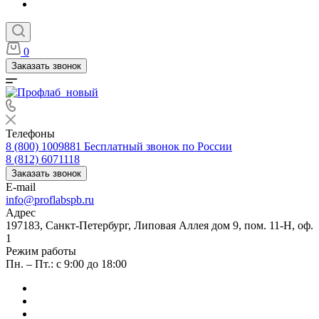
0
Заказать звонок
Телефоны
8 (800) 1009881
Бесплатный звонок по России
8 (812) 6071118
Заказать звонок
E-mail
info@proflabspb.ru
Адрес
197183, Санкт-Петербург, Липовая Аллея дом 9, пом. 11-Н, оф.
1
Режим работы
Пн. – Пт.: с 9:00 до 18:00