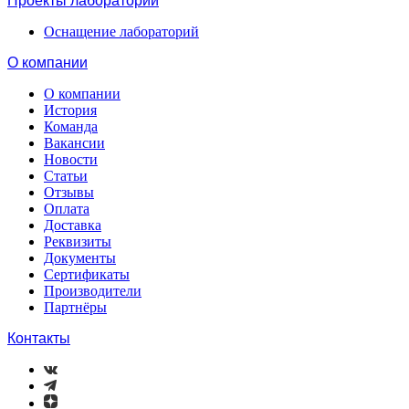
Проекты лабораторий
Оснащение лабораторий
О компании
О компании
История
Команда
Вакансии
Новости
Статьи
Отзывы
Оплата
Доставка
Реквизиты
Документы
Сертификаты
Производители
Партнёры
Контакты