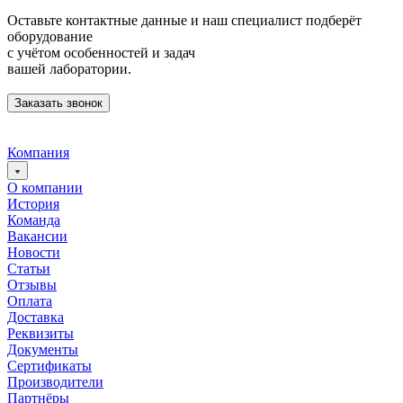
Оставьте контактные данные и наш специалист подберёт
оборудование
с учётом особенностей и задач
вашей лаборатории.
Заказать звонок
Компания
О компании
История
Команда
Вакансии
Новости
Статьи
Отзывы
Оплата
Доставка
Реквизиты
Документы
Сертификаты
Производители
Партнёры