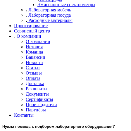
Эмиссионные спектрометры
Лабораторная мебель
Лабораторная посуда
Расходные материалы
Проектирование
Сервисный центр
О компании
О компании
История
Команда
Вакансии
Новости
Статьи
Отзывы
Оплата
Доставка
Реквизиты
Документы
Сертификаты
Производители
Партнёры
Контакты
Нужна помощь с подбором лабораторного оборудования?