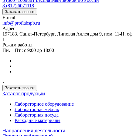
8 (800) 1009881
Бесплатный звонок по России
8 (812) 6071118
Заказать звонок
E-mail
info@proflabspb.ru
Адрес
197183, Санкт-Петербург, Липовая Аллея дом 9, пом. 11-Н, оф.
1
Режим работы
Пн. – Пт.: с 9:00 до 18:00
Заказать звонок
Каталог продукции
Лабораторное оборудование
Лабораторная мебель
Лабораторная посуда
Расходные материалы
Направления деятельности