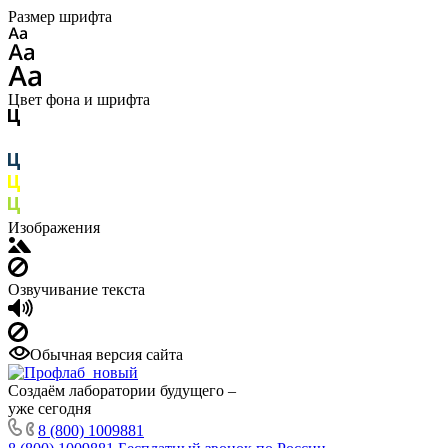
Размер шрифта
Цвет фона и шрифта
Изображения
Озвучивание текста
Обычная версия сайта
Создаём лаборатории будущего –
уже сегодня
8 (800) 1009881