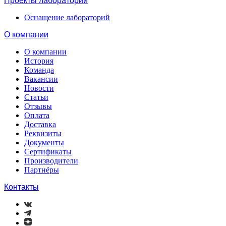
Проекты лабораторий
Оснащение лабораторий
О компании
О компании
История
Команда
Вакансии
Новости
Статьи
Отзывы
Оплата
Доставка
Реквизиты
Документы
Сертификаты
Производители
Партнёры
Контакты