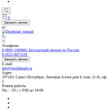
0
Заказать звонок
Телефоны
8 (800) 1009881
Бесплатный звонок по России
8 (812) 6071118
Заказать звонок
E-mail
info@proflabspb.ru
Адрес
197183, Санкт-Петербург, Липовая Аллея дом 9, пом. 11-Н, оф.
1
Режим работы
Пн. – Пт.: с 9:00 до 18:00