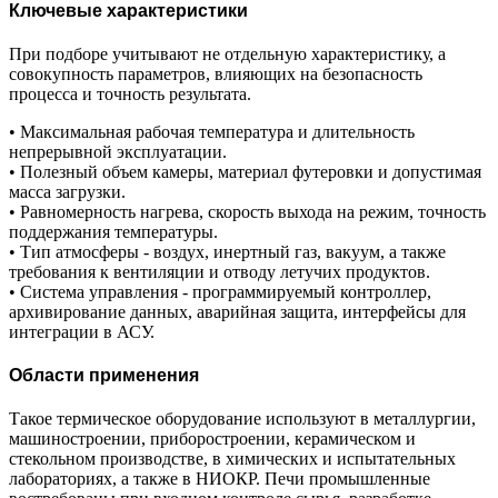
Ключевые характеристики
При подборе учитывают не отдельную характеристику, а
совокупность параметров, влияющих на безопасность
процесса и точность результата.
• Максимальная рабочая температура и длительность
непрерывной эксплуатации.
• Полезный объем камеры, материал футеровки и допустимая
масса загрузки.
• Равномерность нагрева, скорость выхода на режим, точность
поддержания температуры.
• Тип атмосферы - воздух, инертный газ, вакуум, а также
требования к вентиляции и отводу летучих продуктов.
• Система управления - программируемый контроллер,
архивирование данных, аварийная защита, интерфейсы для
интеграции в АСУ.
Области применения
Такое термическое оборудование используют в металлургии,
машиностроении, приборостроении, керамическом и
стекольном производстве, в химических и испытательных
лабораториях, а также в НИОКР. Печи промышленные