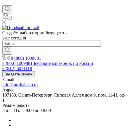
0
Создаём лаборатории будущего –
уже сегодня
8 (800) 1009881
8 (800) 1009881
Бесплатный звонок по России
8 (812) 6071118
Заказать звонок
E-mail
info@proflabspb.ru
Адрес
197183, Санкт-Петербург, Липовая Аллея дом 9, пом. 11-Н, оф.
1
Режим работы
Пн. – Пт.: с 9:00 до 18:00