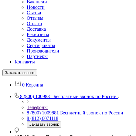
Вакансии
Новости
Статьи
Отзывы
Оплата
Доставка
Реквизиты
Документы
Сертификаты
Производители
Партнёры
Контакты
Заказать звонок
0
Корзина
8 (800) 1009881
Бесплатный звонок по России
Телефоны
8 (800) 1009881
Бесплатный звонок по России
8 (812) 6071118
Заказать звонок