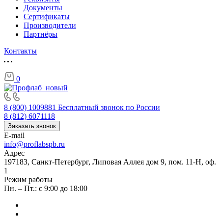
Документы
Сертификаты
Производители
Партнёры
Контакты
0
8 (800) 1009881
Бесплатный звонок по России
8 (812) 6071118
Заказать звонок
E-mail
info@proflabspb.ru
Адрес
197183, Санкт-Петербург, Липовая Аллея дом 9, пом. 11-Н, оф.
1
Режим работы
Пн. – Пт.: с 9:00 до 18:00