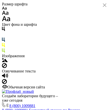
Размер шрифта
Цвет фона и шрифта
Изображения
Озвучивание текста
Обычная версия сайта
Создаём лаборатории будущего –
уже сегодня
8 (800) 1009881