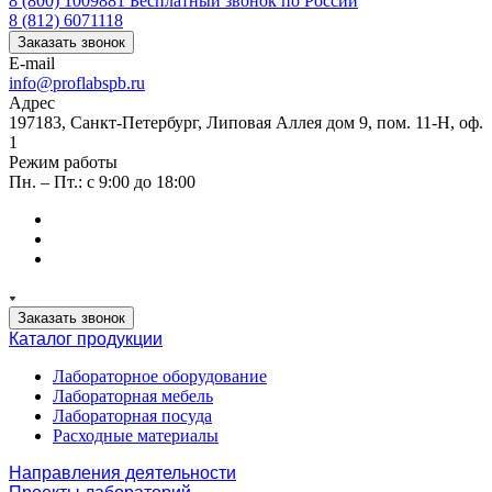
8 (800) 1009881
Бесплатный звонок по России
8 (812) 6071118
Заказать звонок
E-mail
info@proflabspb.ru
Адрес
197183, Санкт-Петербург, Липовая Аллея дом 9, пом. 11-Н, оф.
1
Режим работы
Пн. – Пт.: с 9:00 до 18:00
Заказать звонок
Каталог продукции
Лабораторное оборудование
Лабораторная мебель
Лабораторная посуда
Расходные материалы
Направления деятельности