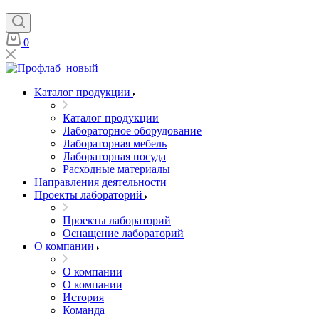
0
Каталог продукции
Каталог продукции
Лабораторное оборудование
Лабораторная мебель
Лабораторная посуда
Расходные материалы
Направления деятельности
Проекты лабораторий
Проекты лабораторий
Оснащение лабораторий
О компании
О компании
О компании
История
Команда