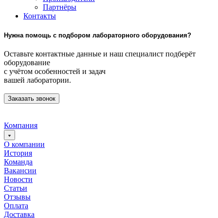
Партнёры
Контакты
Нужна помощь с подбором лабораторного оборудования?
Оставьте контактные данные и наш специалист подберёт
оборудование
с учётом особенностей и задач
вашей лаборатории.
Заказать звонок
Компания
О компании
История
Команда
Вакансии
Новости
Статьи
Отзывы
Оплата
Доставка