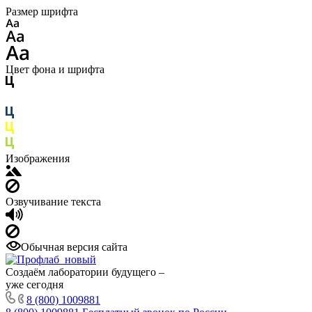
Размер шрифта
Цвет фона и шрифта
Изображения
Озвучивание текста
Обычная версия сайта
Создаём лаборатории будущего –
уже сегодня
8 (800) 1009881