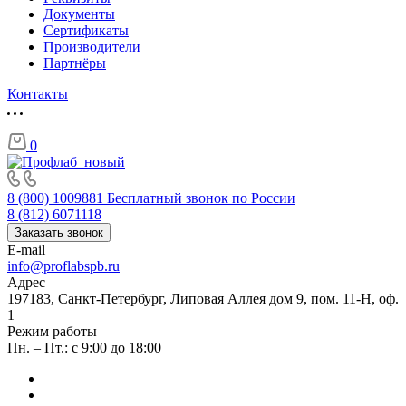
Документы
Сертификаты
Производители
Партнёры
Контакты
0
8 (800) 1009881
Бесплатный звонок по России
8 (812) 6071118
Заказать звонок
E-mail
info@proflabspb.ru
Адрес
197183, Санкт-Петербург, Липовая Аллея дом 9, пом. 11-Н, оф.
1
Режим работы
Пн. – Пт.: с 9:00 до 18:00