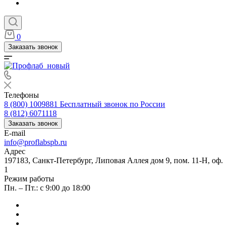
0
Заказать звонок
Телефоны
8 (800) 1009881
Бесплатный звонок по России
8 (812) 6071118
Заказать звонок
E-mail
info@proflabspb.ru
Адрес
197183, Санкт-Петербург, Липовая Аллея дом 9, пом. 11-Н, оф.
1
Режим работы
Пн. – Пт.: с 9:00 до 18:00