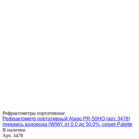
Рефрактометры портативные
Рефрактометр портативный Atago PR-50HO (арт. 3478)
перекись водорода (W/W): от 0.0 до 50.0%, серия Palette
В наличии
Арт.
3478