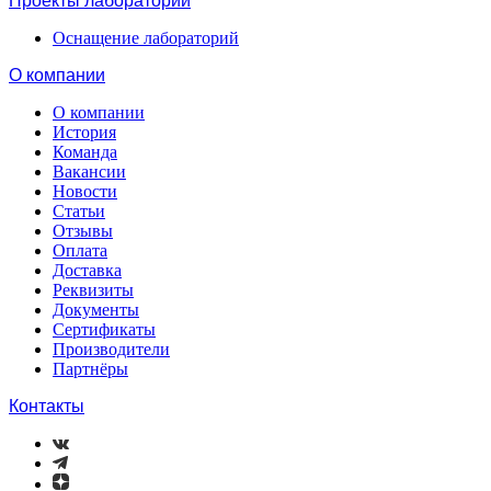
Проекты лабораторий
Оснащение лабораторий
О компании
О компании
История
Команда
Вакансии
Новости
Статьи
Отзывы
Оплата
Доставка
Реквизиты
Документы
Сертификаты
Производители
Партнёры
Контакты