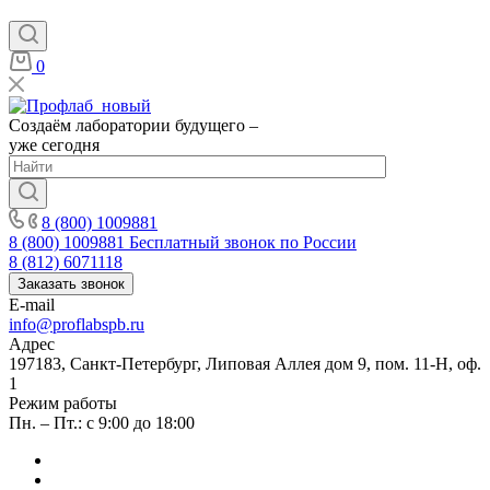
0
Создаём лаборатории будущего –
уже сегодня
8 (800) 1009881
8 (800) 1009881
Бесплатный звонок по России
8 (812) 6071118
Заказать звонок
E-mail
info@proflabspb.ru
Адрес
197183, Санкт-Петербург, Липовая Аллея дом 9, пом. 11-Н, оф.
1
Режим работы
Пн. – Пт.: с 9:00 до 18:00