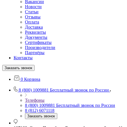
Вакансии
Новости
Статьи
Отзывы
Оплата
Доставка
Реквизиты
Документы
Сертификаты
Производители
Партнёры
Контакты
Заказать звонок
0
Корзина
8 (800) 1009881
Бесплатный звонок по России
Телефоны
8 (800) 1009881
Бесплатный звонок по России
8 (812) 6071118
Заказать звонок