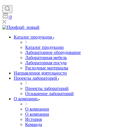
0
Каталог продукции
Каталог продукции
Лабораторное оборудование
Лабораторная мебель
Лабораторная посуда
Расходные материалы
Направления деятельности
Проекты лабораторий
Проекты лабораторий
Оснащение лабораторий
О компании
О компании
О компании
История
Команда