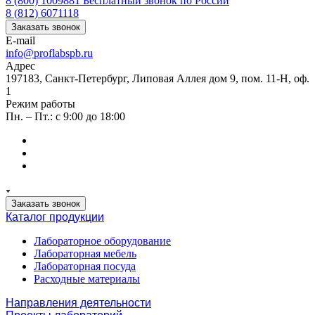
8 (800) 1009881
Бесплатный звонок по России
8 (812) 6071118
Заказать звонок
E-mail
info@proflabspb.ru
Адрес
197183, Санкт-Петербург, Липовая Аллея дом 9, пом. 11-Н, оф.
1
Режим работы
Пн. – Пт.: с 9:00 до 18:00
Заказать звонок
Каталог продукции
Лабораторное оборудование
Лабораторная мебель
Лабораторная посуда
Расходные материалы
Направления деятельности