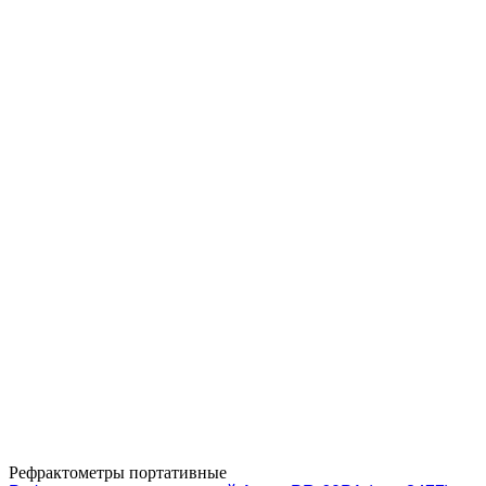
Рефрактометры портативные