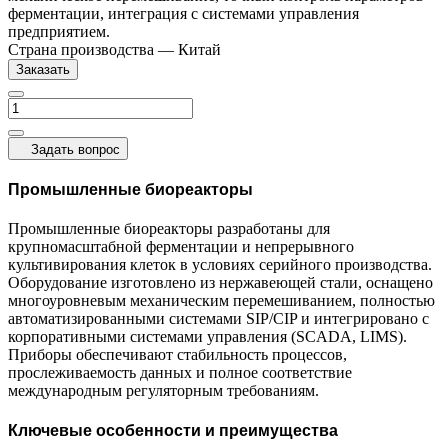
ферментации, интеграция с системами управления
предприятием.
Страна производства
—
Китай
Заказать
Задать вопрос
Промышленные биореакторы
Промышленные биореакторы разработаны для
крупномасштабной ферментации и непрерывного
культивирования клеток в условиях серийного производства.
Оборудование изготовлено из нержавеющей стали, оснащено
многоуровневым механическим перемешиванием, полностью
автоматизированными системами SIP/CIP и интегрировано с
корпоративными системами управления (SCADA, LIMS).
Приборы обеспечивают стабильность процессов,
прослеживаемость данных и полное соответствие
международным регуляторным требованиям.
Ключевые особенности и преимущества