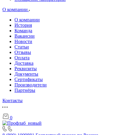
О компании
О компании
История
Команда
Вакансии
Новости
Статьи
Отзывы
Оплата
Доставка
Реквизиты
Документы
Сертификаты
Производители
Партнёры
Контакты
0