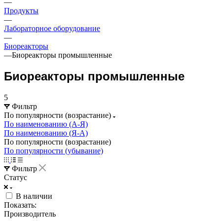
—
Продукты
—
Лабораторное оборудование
—
Биореакторы
—
Биореакторы промышленные
Биореакторы промышленные
5
Фильтр
По популярности (возрастание)
По наименованию (А-Я)
По наименованию (Я-А)
По популярности (возрастание)
По популярности (убывание)
Фильтр
Статус
В наличии
Показать:
Производитель