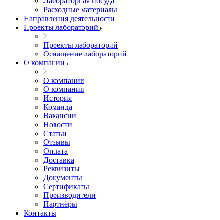
Лабораторная посуда
Расходные материалы
Направления деятельности
Проекты лабораторий
Проекты лабораторий
Оснащение лабораторий
О компании
О компании
О компании
История
Команда
Вакансии
Новости
Статьи
Отзывы
Оплата
Доставка
Реквизиты
Документы
Сертификаты
Производители
Партнёры
Контакты