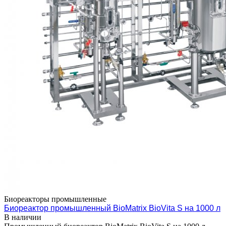
Биореакторы промышленные
Биореактор промышленный BioMatrix BioVita S на 1000 л
В наличии