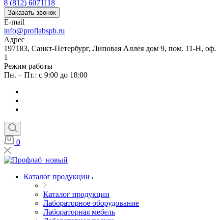
8 (812) 6071118
Заказать звонок
E-mail
info@proflabspb.ru
Адрес
197183, Санкт-Петербург, Липовая Аллея дом 9, пом. 11-Н, оф.
1
Режим работы
Пн. – Пт.: с 9:00 до 18:00
0
Каталог продукции
Каталог продукции
Лабораторное оборудование
Лабораторная мебель