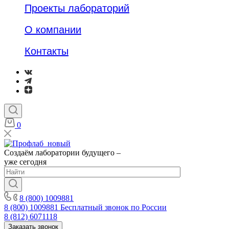
Проекты лабораторий
О компании
Контакты
0
Создаём лаборатории будущего –
уже сегодня
8 (800) 1009881
8 (800) 1009881
Бесплатный звонок по России
8 (812) 6071118
Заказать звонок