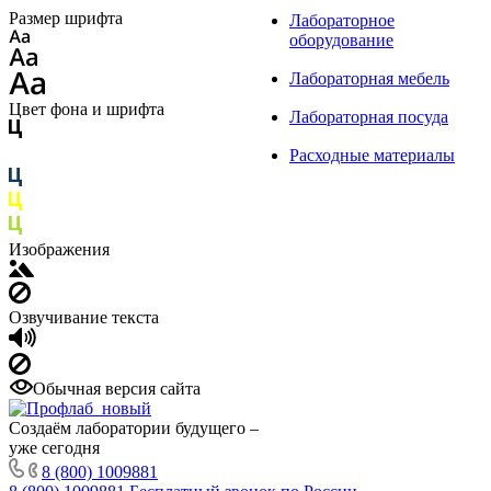
Размер шрифта
Лабораторное
оборудование
Лабораторная мебель
Цвет фона и шрифта
Лабораторная посуда
Расходные материалы
Изображения
Озвучивание текста
Обычная версия сайта
Создаём лаборатории будущего –
уже сегодня
8 (800) 1009881