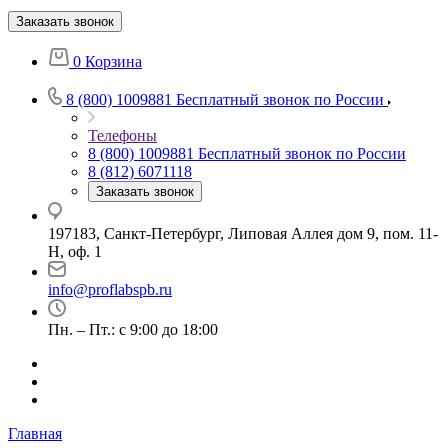
Заказать звонок
0
Корзина
8 (800) 1009881
Бесплатный звонок по России
Телефоны
8 (800) 1009881
Бесплатный звонок по России
8 (812) 6071118
Заказать звонок
197183, Санкт-Петербург, Липовая Аллея дом 9, пом. 11-
Н, оф. 1
info@proflabspb.ru
Пн. – Пт.: с 9:00 до 18:00
Главная