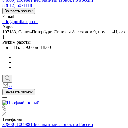
8 (800) 1009881
Бесплатный звонок по России
8 (812) 6071118
Заказать звонок
E-mail
info@proflabspb.ru
Адрес
197183, Санкт-Петербург, Липовая Аллея дом 9, пом. 11-Н, оф.
1
Режим работы
Пн. – Пт.: с 9:00 до 18:00
0
Заказать звонок
Телефоны
8 (800) 1009881
Бесплатный звонок по России