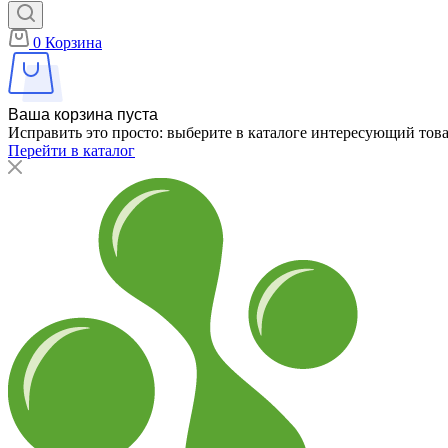
0
Корзина
Ваша корзина пуста
Исправить это просто: выберите в каталоге интересующий тов
Перейти в каталог