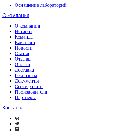
Оснащение лабораторий
О компании
О компании
История
Команда
Вакансии
Новости
Статьи
Отзывы
Оплата
Доставка
Реквизиты
Документы
Сертификаты
Производители
Партнёры
Контакты