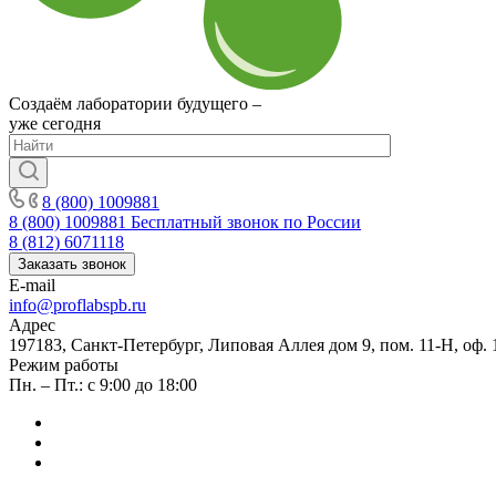
Создаём лаборатории будущего –
уже сегодня
8 (800) 1009881
8 (800) 1009881
Бесплатный звонок по России
8 (812) 6071118
Заказать звонок
E-mail
info@proflabspb.ru
Адрес
197183, Санкт-Петербург, Липовая Аллея дом 9, пом. 11-Н, оф. 
Режим работы
Пн. – Пт.: с 9:00 до 18:00