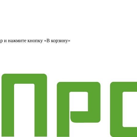
ар и нажмите кнопку «В корзину»