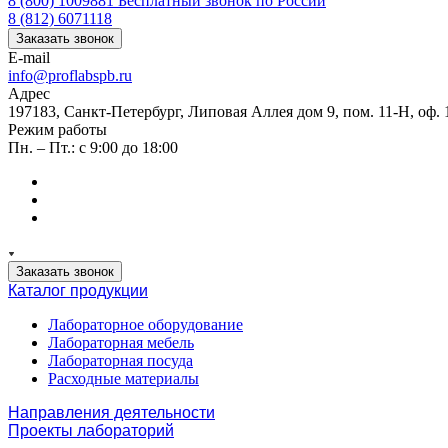
8 (800) 1009881
Бесплатный звонок по России
8 (812) 6071118
Заказать звонок
E-mail
info@proflabspb.ru
Адрес
197183, Санкт-Петербург, Липовая Аллея дом 9, пом. 11-Н, оф. 
Режим работы
Пн. – Пт.: с 9:00 до 18:00
Заказать звонок
Каталог продукции
Лабораторное оборудование
Лабораторная мебель
Лабораторная посуда
Расходные материалы
Направления деятельности
Проекты лабораторий