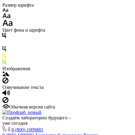
Размер шрифта
Цвет фона и шрифта
Изображения
Озвучивание текста
Обычная версия сайта
Создаём лаборатории будущего –
уже сегодня
8 (800) 1009881