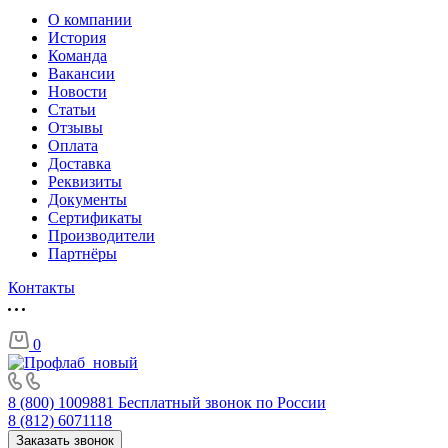
О компании
История
Команда
Вакансии
Новости
Статьи
Отзывы
Оплата
Доставка
Реквизиты
Документы
Сертификаты
Производители
Партнёры
Контакты
0
8 (800) 1009881
Бесплатный звонок по России
8 (812) 6071118
Заказать звонок