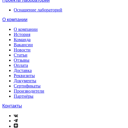
Проекты лабораторий
Оснащение лабораторий
О компании
О компании
История
Команда
Вакансии
Новости
Статьи
Отзывы
Оплата
Доставка
Реквизиты
Документы
Сертификаты
Производители
Партнёры
Контакты