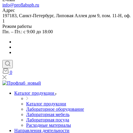
info@proflabspb.ru
Адрес
197183, Санкт-Петербург, Липовая Аллея дом 9, пом. 11-Н, оф.
1
Режим работы
Пн. – Пт.: с 9:00 до 18:00
0
Каталог продукции
Каталог продукции
Лабораторное оборудование
Лабораторная мебель
Лабораторная посуда
Расходные материалы
Направления деятельности