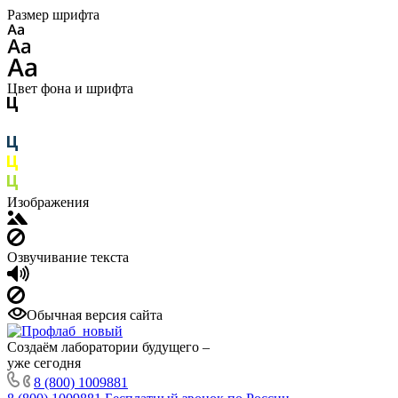
Размер шрифта
Цвет фона и шрифта
Изображения
Озвучивание текста
Обычная версия сайта
Создаём лаборатории будущего –
уже сегодня
8 (800) 1009881