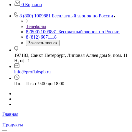
0
Корзина
8 (800) 1009881
Бесплатный звонок по России
Телефоны
8 (800) 1009881
Бесплатный звонок по России
8 (812) 6071118
Заказать звонок
197183, Санкт-Петербург, Липовая Аллея дом 9, пом. 11-
Н, оф. 1
info@proflabspb.ru
Пн. – Пт.: с 9:00 до 18:00
Главная
—
Продукты
—