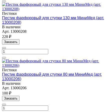
Пестики
Пестик фарфоровый для ступки 130 мм МиниМед (арт.
13000208)
В наличии
Арт.
13000208
228 ₽
Заказать
Пестики
Пестик фарфоровый для ступки 80 мм МиниМед (арт.
13000206)
В наличии
Арт.
13000206
100 ₽
Заказать