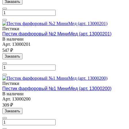
Заказать
Пестики
Пестик фарфоровый №2 МиниМед (арт. 13000201)
В наличии
Арт.
13000201
547 ₽
Заказать
Пестики
Пестик фарфоровый №1 МиниМед (арт. 13000200)
В наличии
Арт.
13000200
309 ₽
Заказать