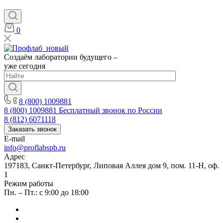
0
Создаём лаборатории будущего –
уже сегодня
8 (800) 1009881
8 (800) 1009881
Бесплатный звонок по России
8 (812) 6071118
Заказать звонок
E-mail
info@proflabspb.ru
Адрес
197183, Санкт-Петербург, Липовая Аллея дом 9, пом. 11-Н, оф.
1
Режим работы
Пн. – Пт.: с 9:00 до 18:00