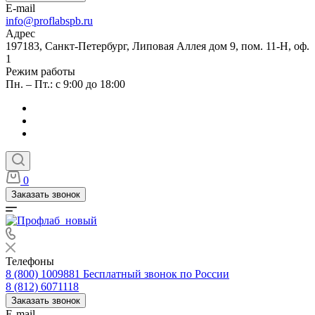
E-mail
info@proflabspb.ru
Адрес
197183, Санкт-Петербург, Липовая Аллея дом 9, пом. 11-Н, оф.
1
Режим работы
Пн. – Пт.: с 9:00 до 18:00
0
Заказать звонок
Телефоны
8 (800) 1009881
Бесплатный звонок по России
8 (812) 6071118
Заказать звонок
E-mail