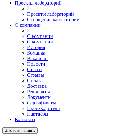
Проекты лабораторий
Проекты лабораторий
Оснащение лабораторий
О компании
О компании
О компании
История
Команда
Вакансии
Новости
Статьи
Отзывы
Оплата
Доставка
Реквизиты
Документы
Сертификаты
Производители
Партнёры
Контакты
Заказать звонок