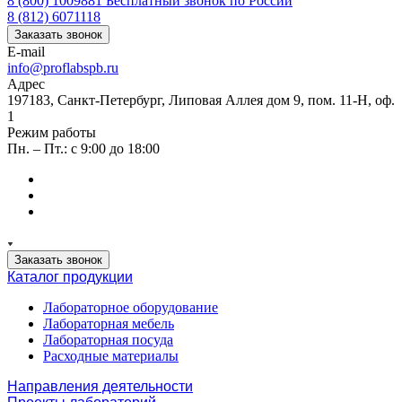
8 (800) 1009881
Бесплатный звонок по России
8 (812) 6071118
Заказать звонок
E-mail
info@proflabspb.ru
Адрес
197183, Санкт-Петербург, Липовая Аллея дом 9, пом. 11-Н, оф.
1
Режим работы
Пн. – Пт.: с 9:00 до 18:00
Заказать звонок
Каталог продукции
Лабораторное оборудование
Лабораторная мебель
Лабораторная посуда
Расходные материалы
Направления деятельности