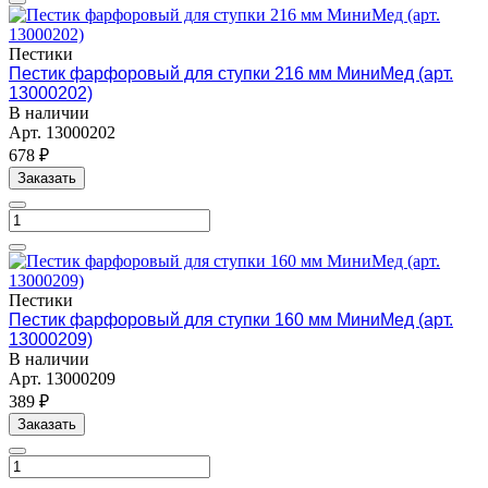
Пестики
Пестик фарфоровый для ступки 216 мм МиниМед (арт.
13000202)
В наличии
Арт.
13000202
678 ₽
Заказать
Пестики
Пестик фарфоровый для ступки 160 мм МиниМед (арт.
13000209)
В наличии
Арт.
13000209
389 ₽
Заказать