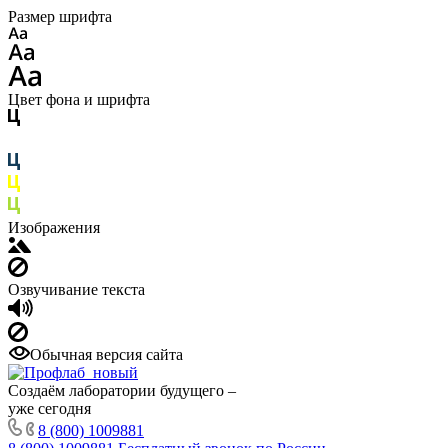
Размер шрифта
Цвет фона и шрифта
Изображения
Озвучивание текста
Обычная версия сайта
Создаём лаборатории будущего –
уже сегодня
8 (800) 1009881