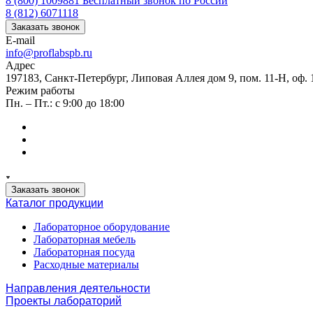
8 (800) 1009881
Бесплатный звонок по России
8 (812) 6071118
Заказать звонок
E-mail
info@proflabspb.ru
Адрес
197183, Санкт-Петербург, Липовая Аллея дом 9, пом. 11-Н, оф. 
Режим работы
Пн. – Пт.: с 9:00 до 18:00
Заказать звонок
Каталог продукции
Лабораторное оборудование
Лабораторная мебель
Лабораторная посуда
Расходные материалы
Направления деятельности
Проекты лабораторий