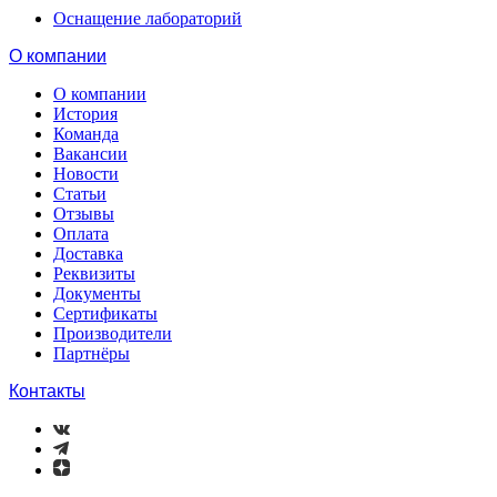
Оснащение лабораторий
О компании
О компании
История
Команда
Вакансии
Новости
Статьи
Отзывы
Оплата
Доставка
Реквизиты
Документы
Сертификаты
Производители
Партнёры
Контакты