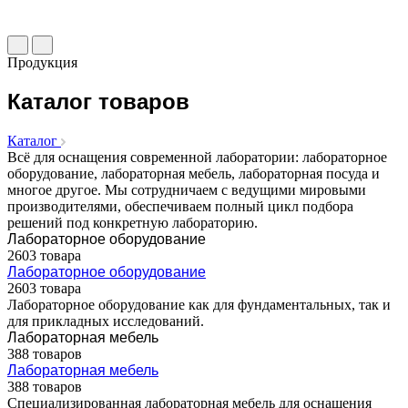
Продукция
Каталог товаров
Каталог
Всё для оснащения современной лаборатории: лабораторное
оборудование, лабораторная мебель, лабораторная посуда и
многое другое. Мы сотрудничаем с ведущими мировыми
производителями, обеспечиваем полный цикл подбора
решений под конкретную лабораторию.
Лабораторное оборудование
2603 товара
Лабораторное оборудование
2603 товара
Лабораторное оборудование как для фундаментальных, так и
для прикладных исследований.
Лабораторная мебель
388 товаров
Лабораторная мебель
388 товаров
Специализированная лабораторная мебель для оснащения