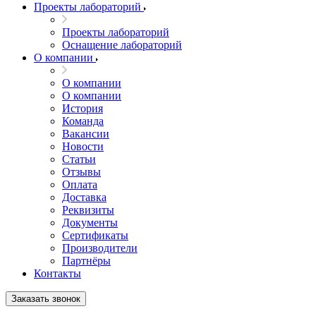
Проекты лабораторий
Проекты лабораторий
Оснащение лабораторий
О компании
О компании
О компании
История
Команда
Вакансии
Новости
Статьи
Отзывы
Оплата
Доставка
Реквизиты
Документы
Сертификаты
Производители
Партнёры
Контакты
Заказать звонок