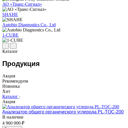
АО «Транс-Сигнал»
SHAHE
Autobio Diagnostics Co., Ltd
1-CUBE
Каталог
Продукция
Акция
Рекомендуем
Новинка
Хит
Каталог
Акция
Анализатор общего органического углерода PL-TOC-200
В наличии
4 960 000 ₽