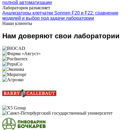
полной автоматизации
Лаборатория разъясняет
Анализаторы клетчатки Sonnen F20 и F22: сравнение
моделей и выбор под задачи лаборатории
Наши клиенты
Нам доверяют свои лаборатории