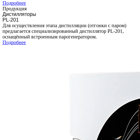
Подробнее
Продукция
Дистилляторы
PL-201
Для осуществления этапа дистилляции (отгонки с паром)
предлагается специализированный дистиллятор PL-201,
оснащённый встроенным парогенератором.
Подробнее