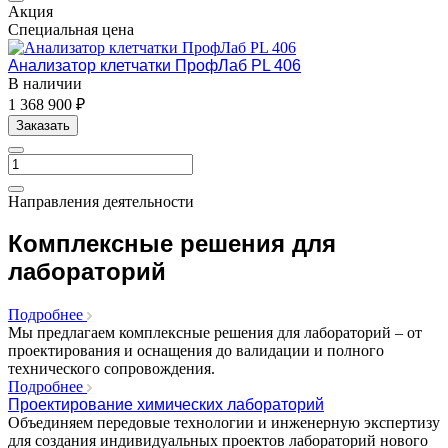
Акция
Специальная цена
Анализатор клетчатки ПрофЛаб PL 406
В наличии
1 368 900 ₽
Заказать
Направления деятельности
Комплексные решения для
лабораторий
Подробнее
Мы предлагаем комплексные решения для лабораторий – от
проектирования и оснащения до валидации и полного
технического сопровождения.
Подробнее
Проектирование химических лабораторий
Объединяем передовые технологии и инженерную экспертизу
для создания индивидуальных проектов лабораторий нового