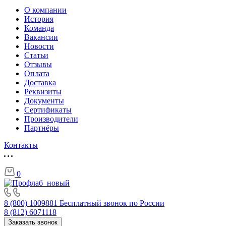
О компании
История
Команда
Вакансии
Новости
Статьи
Отзывы
Оплата
Доставка
Реквизиты
Документы
Сертификаты
Производители
Партнёры
Контакты
0
8 (800) 1009881
Бесплатный звонок по России
8 (812) 6071118
Заказать звонок