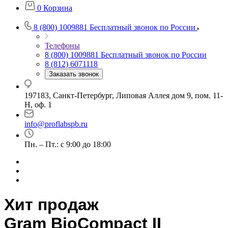
0
Корзина
8 (800) 1009881
Бесплатный звонок по России
Телефоны
8 (800) 1009881
Бесплатный звонок по России
8 (812) 6071118
Заказать звонок
197183, Санкт-Петербург, Липовая Аллея дом 9, пом. 11-
Н, оф. 1
info@proflabspb.ru
Пн. – Пт.: с 9:00 до 18:00
Хит продаж
Gram BioCompact II