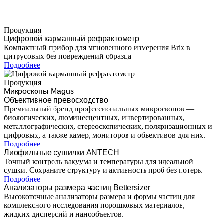
Продукция
Цифровой карманный рефрактометр
Компактный прибор для мгновенного измерения Brix в
цитрусовых без повреждений образца
Подробнее
Продукция
Микроскопы Magus
Объективное превосходство
Премиальный бренд профессиональных микроскопов —
биологических, люминесцентных, инвертированных,
металлографических, стереоскопических, поляризационных и
цифровых, а также камер, мониторов и объективов для них.
Подробнее
Лиофильные сушилки ANTECH
Точный контроль вакуума и температуры для идеальной
сушки. Сохраните структуру и активность проб без потерь.
Подробнее
Анализаторы размера частиц Bettersizer
Высокоточные анализаторы размера и формы частиц для
комплексного исследования порошковых материалов,
жидких дисперсий и нанообъектов.