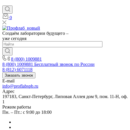
0
Создаём лаборатории будущего –
уже сегодня
8 (800) 1009881
8 (800) 1009881
Бесплатный звонок по России
8 (812) 6071118
Заказать звонок
E-mail
info@proflabspb.ru
Адрес
197183, Санкт-Петербург, Липовая Аллея дом 9, пом. 11-Н, оф.
1
Режим работы
Пн. – Пт.: с 9:00 до 18:00