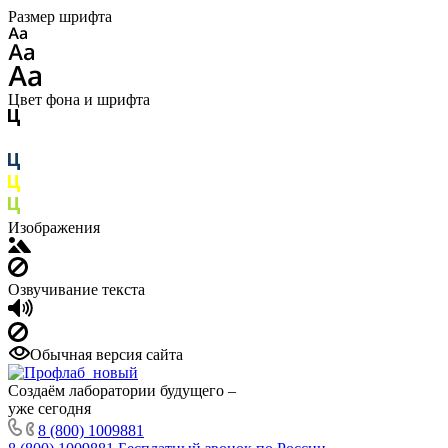
Размер шрифта
Цвет фона и шрифта
Изображения
Озвучивание текста
Обычная версия сайта
Создаём лаборатории будущего –
уже сегодня
8 (800) 1009881