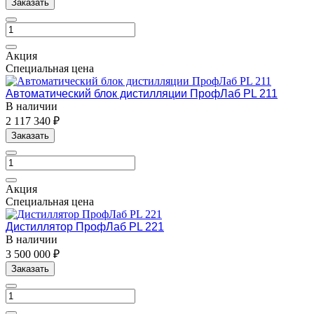
Заказать
Акция
Специальная цена
Автоматический блок дистилляции ПрофЛаб PL 211
В наличии
2 117 340 ₽
Заказать
Акция
Специальная цена
Дистиллятор ПрофЛаб PL 221
В наличии
3 500 000 ₽
Заказать