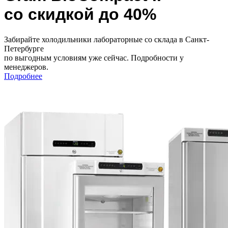
со скидкой до 40%
Забирайте холодильники лабораторные со склада в Санкт-
Петербурге
по выгодным условиям уже сейчас. Подробности у
менеджеров.
Подробнее