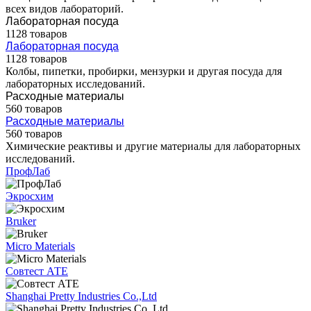
всех видов лабораторий.
Лабораторная посуда
1128 товаров
Лабораторная посуда
1128 товаров
Колбы, пипетки, пробирки, мензурки и другая посуда для
лабораторных исследований.
Расходные материалы
560 товаров
Расходные материалы
560 товаров
Химические реактивы и другие материалы для лабораторных
исследований.
ПрофЛаб
Экросхим
Bruker
Micro Materials
Совтест АТЕ
Shanghai Pretty Industries Co.,Ltd