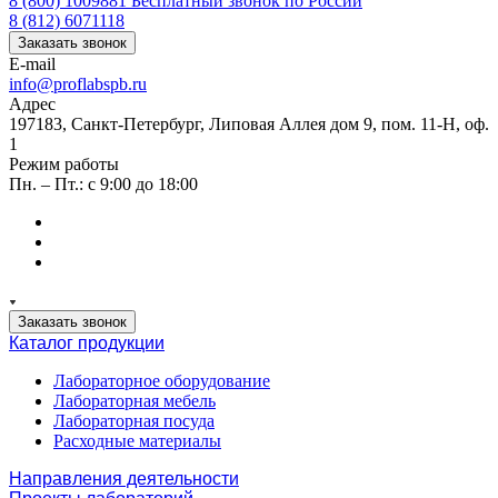
8 (800) 1009881
Бесплатный звонок по России
8 (812) 6071118
Заказать звонок
E-mail
info@proflabspb.ru
Адрес
197183, Санкт-Петербург, Липовая Аллея дом 9, пом. 11-Н, оф.
1
Режим работы
Пн. – Пт.: с 9:00 до 18:00
Заказать звонок
Каталог продукции
Лабораторное оборудование
Лабораторная мебель
Лабораторная посуда
Расходные материалы
Направления деятельности