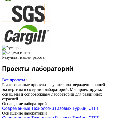
Результат нашей работы
Проекты лабораторий
Все проекты
Реализованные проекты – лучшее подтверждение нашей
экспертизы в создании лабораторий. Мы проектируем,
оснащаем и сопровождаем лаборатории для различных
отраслей.
Оснащение лабораторий
Современные Технологии Газовых Турбин, СТГТ
Оснащение лабораторий
Современные Технологии Газовых Турбин, СТГТ