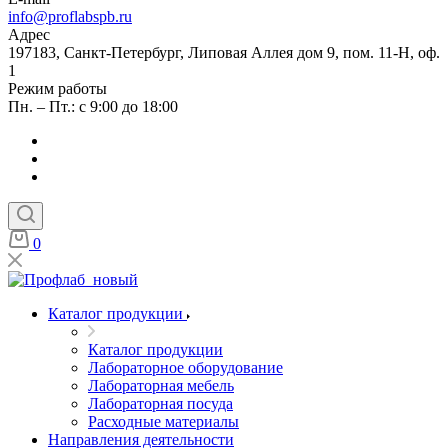
info@proflabspb.ru
Адрес
197183, Санкт-Петербург, Липовая Аллея дом 9, пом. 11-Н, оф.
1
Режим работы
Пн. – Пт.: с 9:00 до 18:00
0
Каталог продукции
Каталог продукции
Лабораторное оборудование
Лабораторная мебель
Лабораторная посуда
Расходные материалы
Направления деятельности