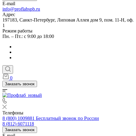
E-mail
info@proflabspb.ru
Адрес
197183, Санкт-Петербург, Липовая Аллея дом 9, пом. 11-Н, оф.
1
Режим работы
Пн. – Пт.: с 9:00 до 18:00
0
Заказать звонок
Телефоны
8 (800) 1009881
Бесплатный звонок по России
8 (812) 6071118
Заказать звонок
E-mail