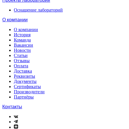
Проекты лабораторий
Оснащение лабораторий
О компании
О компании
История
Команда
Вакансии
Новости
Статьи
Отзывы
Оплата
Доставка
Реквизиты
Документы
Сертификаты
Производители
Партнёры
Контакты