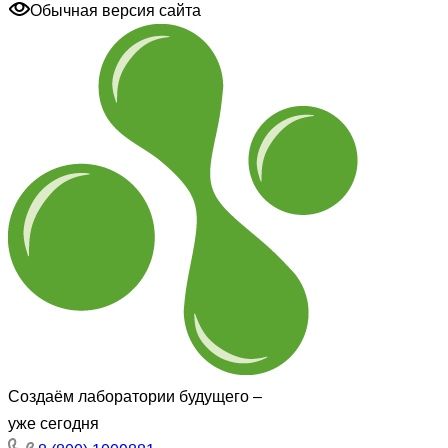
Обычная версия сайта
Создаём лаборатории будущего –
уже сегодня