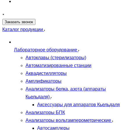
Заказать звонок
Каталог продукции
Лабораторное оборудование
Автоклавы (стерилизаторы)
Автоматизированные станции
Аквадистилляторы
Амплификаторы
Анализаторы белка, азота (аппараты
Кьельдаля)
Аксессуары для аппаратов Кьельдаля
Анализаторы БПК
Анализаторы вольтамперометрические
Автосамплеры