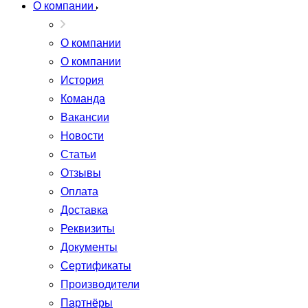
О компании
О компании
О компании
История
Команда
Вакансии
Новости
Статьи
Отзывы
Оплата
Доставка
Реквизиты
Документы
Сертификаты
Производители
Партнёры