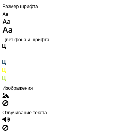
Размер шрифта
Цвет фона и шрифта
Изображения
Озвучивание текста