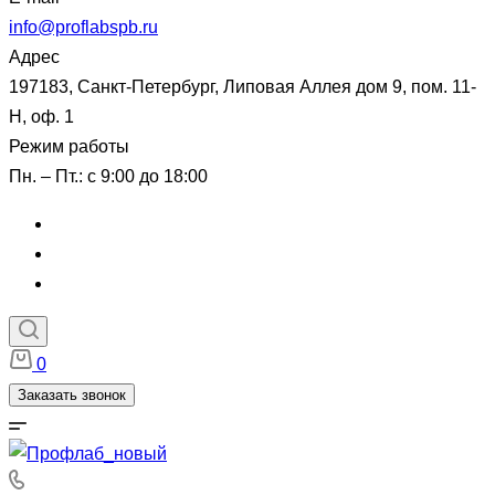
info@proflabspb.ru
Адрес
197183, Санкт-Петербург, Липовая Аллея дом 9, пом. 11-
Н, оф. 1
Режим работы
Пн. – Пт.: с 9:00 до 18:00
0
Заказать звонок