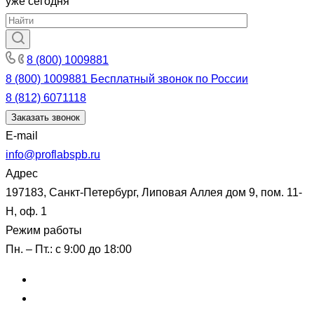
уже сегодня
8 (800) 1009881
8 (800) 1009881
Бесплатный звонок по России
8 (812) 6071118
Заказать звонок
E-mail
info@proflabspb.ru
Адрес
197183, Санкт-Петербург, Липовая Аллея дом 9, пом. 11-
Н, оф. 1
Режим работы
Пн. – Пт.: с 9:00 до 18:00