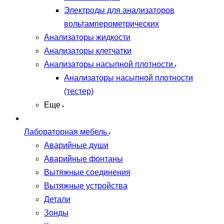
Электроды для анализаторов
вольтамперометрических
Анализаторы жидкости
Анализаторы клетчатки
Анализаторы насыпной плотности
Анализаторы насыпной плотности
(тестер)
Еще
Лабораторная мебель
Аварийные души
Аварийные фонтаны
Вытяжные соединения
Вытяжные устройства
Детали
Зонды