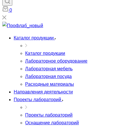
0
Каталог продукции
Каталог продукции
Лабораторное оборудование
Лабораторная мебель
Лабораторная посуда
Расходные материалы
Направления деятельности
Проекты лабораторий
Проекты лабораторий
Оснащение лабораторий