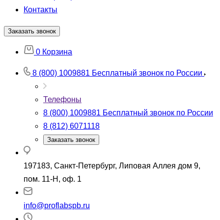
Контакты
Заказать звонок
0
Корзина
8 (800) 1009881
Бесплатный звонок по России
Телефоны
8 (800) 1009881
Бесплатный звонок по России
8 (812) 6071118
Заказать звонок
197183, Санкт-Петербург, Липовая Аллея дом 9,
пом. 11-Н, оф. 1
info@proflabspb.ru