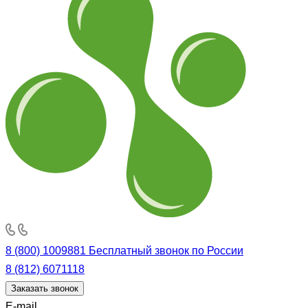
8 (800) 1009881
Бесплатный звонок по России
8 (812) 6071118
Заказать звонок
E-mail