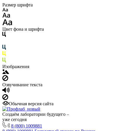
Размер шрифта
Цвет фона и шрифта
Изображения
Озвучивание текста
Обычная версия сайта
Создаём лаборатории будущего –
уже сегодня
8 (800) 1009881