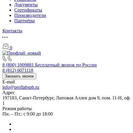
Документы
Сертификаты
Производители
Партнёры
Контакты
0
8 (800) 1009881
Бесплатный звонок по России
8 (812) 6071118
Заказать звонок
E-mail
info@proflabspb.ru
Адрес
197183, Санкт-Петербург, Липовая Аллея дом 9, пом. 11-Н, оф.
1
Режим работы
Пн. – Пт.: с 9:00 до 18:00