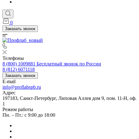
0
Заказать звонок
Телефоны
8 (800) 1009881
Бесплатный звонок по России
8 (812) 6071118
Заказать звонок
E-mail
info@proflabspb.ru
Адрес
197183, Санкт-Петербург, Липовая Аллея дом 9, пом. 11-Н, оф.
1
Режим работы
Пн. – Пт.: с 9:00 до 18:00