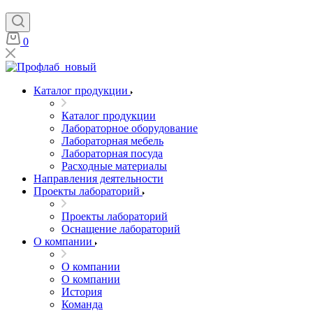
0
Каталог продукции
Каталог продукции
Лабораторное оборудование
Лабораторная мебель
Лабораторная посуда
Расходные материалы
Направления деятельности
Проекты лабораторий
Проекты лабораторий
Оснащение лабораторий
О компании
О компании
О компании
История
Команда