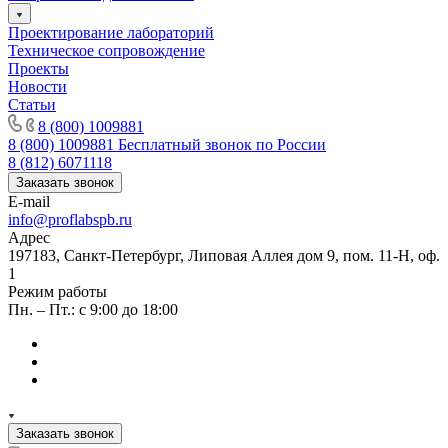
Проектирование лабораторий
Техническое сопровождение
Проекты
Новости
Статьи
8 (800) 1009881
8 (800) 1009881
Бесплатный звонок по России
8 (812) 6071118
Заказать звонок
E-mail
info@proflabspb.ru
Адрес
197183, Санкт-Петербург, Липовая Аллея дом 9, пом. 11-Н, оф.
1
Режим работы
Пн. – Пт.: с 9:00 до 18:00
Заказать звонок