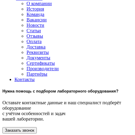
О компании
История
Команда
Вакансии
Новости
Статьи
Отзывы
Оплата
Доставка
Реквизиты
Документы
Сертификаты
Производители
Партнёры
Контакты
Нужна помощь с подбором лабораторного оборудования?
Оставьте контактные данные и наш специалист подберёт
оборудование
с учётом особенностей и задач
вашей лаборатории.
Заказать звонок