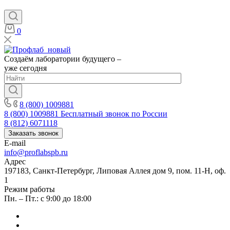
0
Создаём лаборатории будущего –
уже сегодня
8 (800) 1009881
8 (800) 1009881
Бесплатный звонок по России
8 (812) 6071118
Заказать звонок
E-mail
info@proflabspb.ru
Адрес
197183, Санкт-Петербург, Липовая Аллея дом 9, пом. 11-Н, оф.
1
Режим работы
Пн. – Пт.: с 9:00 до 18:00