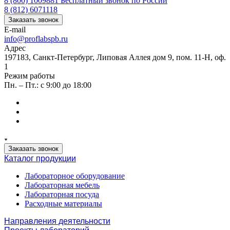
8 (800) 1009881
Бесплатный звонок по России
8 (812) 6071118
Заказать звонок
E-mail
info@proflabspb.ru
Адрес
197183, Санкт-Петербург, Липовая Аллея дом 9, пом. 11-Н, оф.
1
Режим работы
Пн. – Пт.: с 9:00 до 18:00
Заказать звонок
Каталог продукции
Лабораторное оборудование
Лабораторная мебель
Лабораторная посуда
Расходные материалы
Направления деятельности