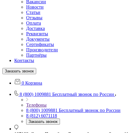
Вакансии
Новости
Статьи
Отзывы
Оплата
Доставка
Реквизиты
Документы
Сертификаты
Производители
Партнёры
Контакты
Заказать звонок
0
Корзина
8 (800) 1009881
Бесплатный звонок по России
Телефоны
8 (800) 1009881
Бесплатный звонок по России
8 (812) 6071118
Заказать звонок