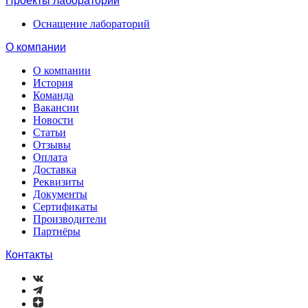
Проекты лабораторий
Оснащение лабораторий
О компании
О компании
История
Команда
Вакансии
Новости
Статьи
Отзывы
Оплата
Доставка
Реквизиты
Документы
Сертификаты
Производители
Партнёры
Контакты