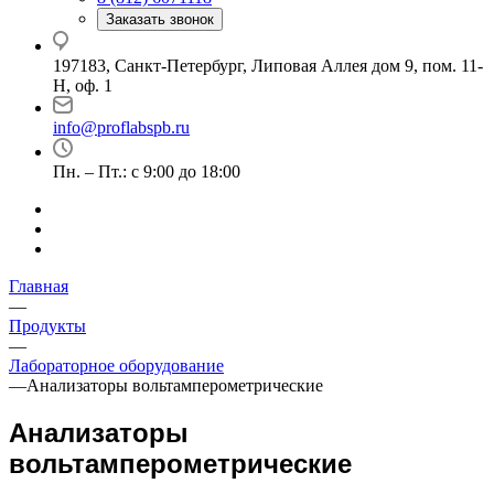
Заказать звонок
197183, Санкт-Петербург, Липовая Аллея дом 9, пом. 11-
Н, оф. 1
info@proflabspb.ru
Пн. – Пт.: с 9:00 до 18:00
Главная
—
Продукты
—
Лабораторное оборудование
—
Анализаторы вольтамперометрические
Анализаторы
вольтамперометрические