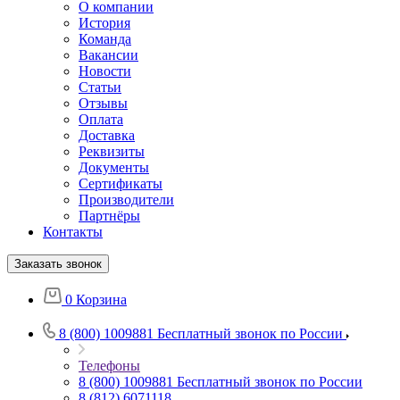
О компании
История
Команда
Вакансии
Новости
Статьи
Отзывы
Оплата
Доставка
Реквизиты
Документы
Сертификаты
Производители
Партнёры
Контакты
Заказать звонок
0
Корзина
8 (800) 1009881
Бесплатный звонок по России
Телефоны
8 (800) 1009881
Бесплатный звонок по России
8 (812) 6071118