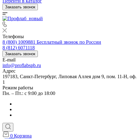
Перейти в каталог
Заказать звонок
Телефоны
8 (800) 1009881
Бесплатный звонок по России
8 (812) 6071118
Заказать звонок
E-mail
info@proflabspb.ru
Адрес
197183, Санкт-Петербург, Липовая Аллея дом 9, пом. 11-Н, оф.
1
Режим работы
Пн. – Пт.: с 9:00 до 18:00
0
Корзина