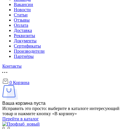
Вакансии
Новости
Статьи
Отзывы
Оплата
Доставка
Реквизиты
Документы
Сертификаты
Производители
Партнёры
Контакты
0
Корзина
Ваша корзина пуста
Исправить это просто: выберите в каталоге интересующий
товар и нажмите кнопку «В корзину»
Перейти в каталог