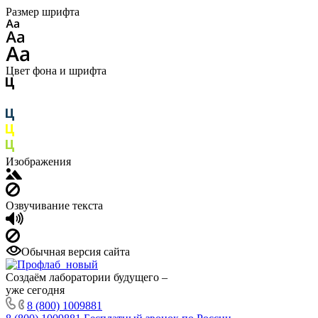
Размер шрифта
Цвет фона и шрифта
Изображения
Озвучивание текста
Обычная версия сайта
Создаём лаборатории будущего –
уже сегодня
8 (800) 1009881