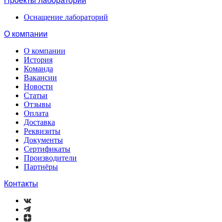
Проекты лабораторий
Оснащение лабораторий
О компании
О компании
История
Команда
Вакансии
Новости
Статьи
Отзывы
Оплата
Доставка
Реквизиты
Документы
Сертификаты
Производители
Партнёры
Контакты