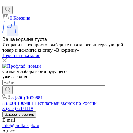
0
Корзина
Ваша корзина пуста
Исправить это просто: выберите в каталоге интересующий
товар и нажмите кнопку «В корзину»
Перейти в каталог
Создаём лаборатории будущего –
уже сегодня
8 (800) 1009881
8 (800) 1009881
Бесплатный звонок по России
8 (812) 6071118
Заказать звонок
E-mail
info@proflabspb.ru
Адрес