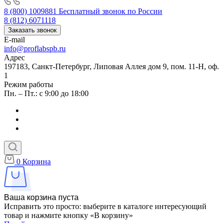
8 (800) 1009881
Бесплатный звонок по России
8 (812) 6071118
Заказать звонок
E-mail
info@proflabspb.ru
Адрес
197183, Санкт-Петербург, Липовая Аллея дом 9, пом. 11-Н, оф.
1
Режим работы
Пн. – Пт.: с 9:00 до 18:00
0
Корзина
Ваша корзина пуста
Исправить это просто: выберите в каталоге интересующий
товар и нажмите кнопку «В корзину»