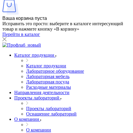
Ваша корзина пуста
Исправить это просто: выберите в каталоге интересующий
товар и нажмите кнопку «В корзину»
Перейти в каталог
Каталог продукции
Каталог продукции
Лабораторное оборудование
Лабораторная мебель
Лабораторная посуда
Расходные материалы
Направления деятельности
Проекты лабораторий
Проекты лабораторий
Оснащение лабораторий
О компании
О компании