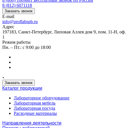
8 (800) 1009881
Бесплатный звонок по России
8 (812) 6071118
Заказать звонок
E-mail
info@proflabspb.ru
Адрес
197183, Санкт-Петербург, Липовая Аллея дом 9, пом. 11-Н, оф.
1
Режим работы
Пн. – Пт.: с 9:00 до 18:00
Заказать звонок
Каталог продукции
Лабораторное оборудование
Лабораторная мебель
Лабораторная посуда
Расходные материалы
Направления деятельности