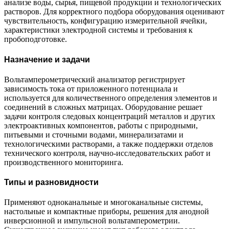
анализе воды, сырья, пищевой продукции и технологических
растворов. Для корректного подбора оборудования оценивают
чувствительность, конфигурацию измерительной ячейки,
характеристики электродной системы и требования к
пробоподготовке.
Назначение и задачи
Вольтамперометрический анализатор регистрирует
зависимость тока от приложенного потенциала и
используется для количественного определения элементов и
соединений в сложных матрицах. Оборудование решает
задачи контроля следовых концентраций металлов и других
электроактивных компонентов, работы с природными,
питьевыми и сточными водами, минерализатами и
технологическими растворами, а также поддержки отделов
технического контроля, научно-исследовательских работ и
производственного мониторинга.
Типы и разновидности
Применяют одноканальные и многоканальные системы,
настольные и компактные приборы, решения для анодной
инверсионной и импульсной вольтамперометрии.