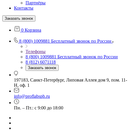
Партнёры
Контакты
Заказать звонок
0
Корзина
8 (800) 1009881
Бесплатный звонок по России
Телефоны
8 (800) 1009881
Бесплатный звонок по России
8 (812) 6071118
Заказать звонок
197183, Санкт-Петербург, Липовая Аллея дом 9, пом. 11-
Н, оф. 1
info@proflabspb.ru
Пн. – Пт.: с 9:00 до 18:00