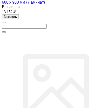
600 х 900 мм / Ламинат)
В наличии
13 152 ₽
Заказать