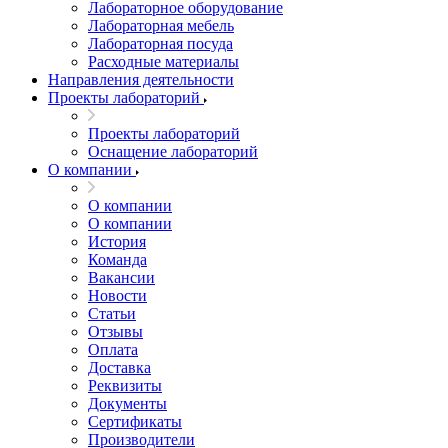
Лабораторное оборудование
Лабораторная мебель
Лабораторная посуда
Расходные материалы
Направления деятельности
Проекты лабораторий
Проекты лабораторий
Оснащение лабораторий
О компании
О компании
О компании
История
Команда
Вакансии
Новости
Статьи
Отзывы
Оплата
Доставка
Реквизиты
Документы
Сертификаты
Производители