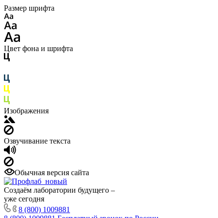
Размер шрифта
Цвет фона и шрифта
Изображения
Озвучивание текста
Обычная версия сайта
Создаём лаборатории будущего –
уже сегодня
8 (800) 1009881