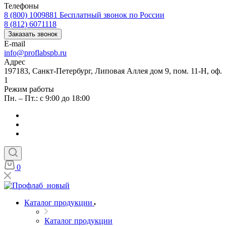
Телефоны
8 (800) 1009881
Бесплатный звонок по России
8 (812) 6071118
Заказать звонок
E-mail
info@proflabspb.ru
Адрес
197183, Санкт-Петербург, Липовая Аллея дом 9, пом. 11-Н, оф.
1
Режим работы
Пн. – Пт.: с 9:00 до 18:00
0
Каталог продукции
Каталог продукции