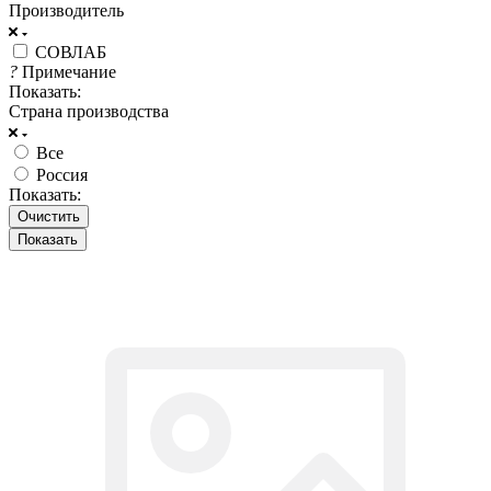
Производитель
СОВЛАБ
?
Примечание
Показать:
Страна производства
Все
Россия
Показать:
Очистить