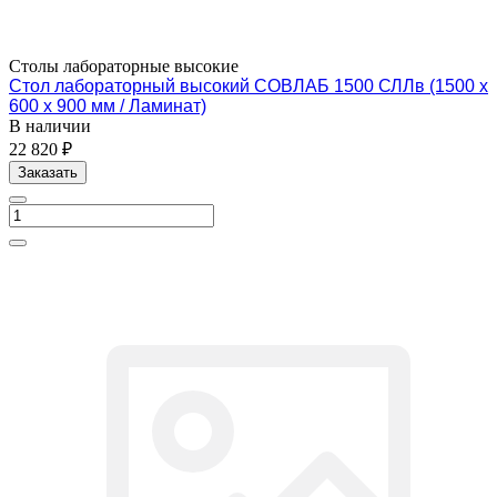
Столы лабораторные высокие
Стол лабораторный высокий СОВЛАБ 1500 СЛЛв (1500 х
600 х 900 мм / Ламинат)
В наличии
22 820 ₽
Заказать