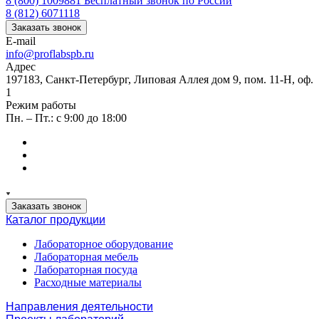
8 (800) 1009881
Бесплатный звонок по России
8 (812) 6071118
Заказать звонок
E-mail
info@proflabspb.ru
Адрес
197183, Санкт-Петербург, Липовая Аллея дом 9, пом. 11-Н, оф.
1
Режим работы
Пн. – Пт.: с 9:00 до 18:00
Заказать звонок
Каталог продукции
Лабораторное оборудование
Лабораторная мебель
Лабораторная посуда
Расходные материалы
Направления деятельности