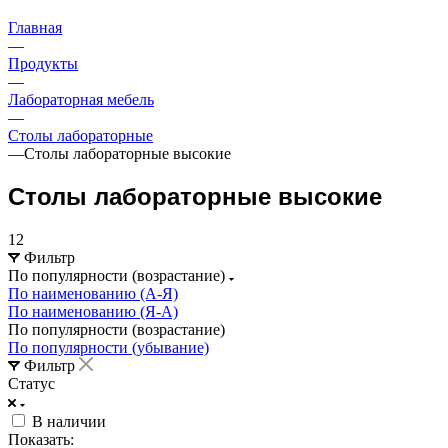
Главная
—
Продукты
—
Лабораторная мебель
—
Столы лабораторные
—
Столы лабораторные высокие
Столы лабораторные высокие
12
Фильтр
По популярности (возрастание)
По наименованию (А-Я)
По наименованию (Я-А)
По популярности (возрастание)
По популярности (убывание)
Фильтр
Статус
В наличии
Показать: