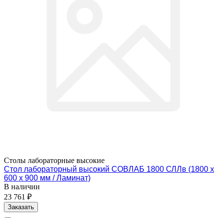
Столы лабораторные высокие
Стол лабораторный высокий СОВЛАБ 1800 СЛЛв (1800 х
600 х 900 мм / Ламинат)
В наличии
23 761 ₽
Заказать