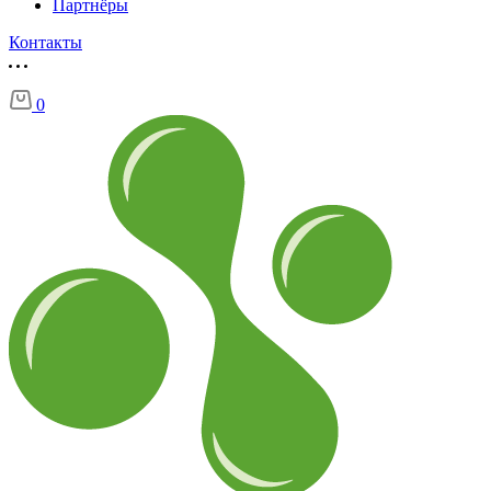
Партнёры
Контакты
0