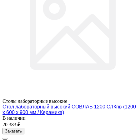
Столы лабораторные высокие
Стол лабораторный высокий СОВЛАБ 1200 СЛКпв (1200
х 600 х 900 мм / Керамика)
В наличии
20 383 ₽
Заказать