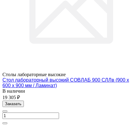
Столы лабораторные высокие
Стол лабораторный высокий СОВЛАБ 900 СЛЛв (900 х
600 х 900 мм / Ламинат)
В наличии
19 305 ₽
Заказать