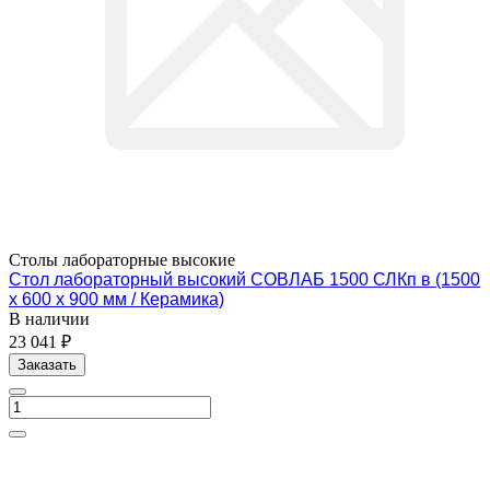
Столы лабораторные высокие
Стол лабораторный высокий СОВЛАБ 1500 СЛКп в (1500
х 600 х 900 мм / Керамика)
В наличии
23 041 ₽
Заказать