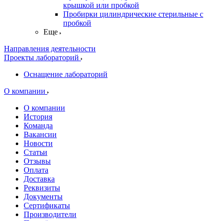
крышкой или пробкой
Пробирки цилиндрические стерильные с
пробкой
Еще
Направления деятельности
Проекты лабораторий
Оснащение лабораторий
О компании
О компании
История
Команда
Вакансии
Новости
Статьи
Отзывы
Оплата
Доставка
Реквизиты
Документы
Сертификаты
Производители