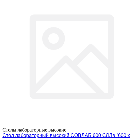
Столы лабораторные высокие
Стол лабораторный высокий СОВЛАБ 600 СЛЛв (600 х