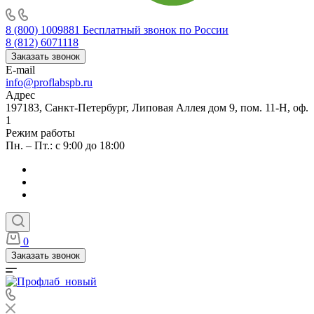
8 (800) 1009881
Бесплатный звонок по России
8 (812) 6071118
Заказать звонок
E-mail
info@proflabspb.ru
Адрес
197183, Санкт-Петербург, Липовая Аллея дом 9, пом. 11-Н, оф.
1
Режим работы
Пн. – Пт.: с 9:00 до 18:00
0
Заказать звонок