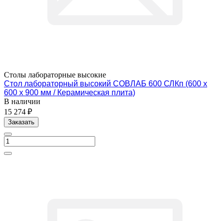
Столы лабораторные высокие
Стол лабораторный высокий СОВЛАБ 600 СЛКп (600 х
600 х 900 мм / Керамическая плита)
В наличии
15 274 ₽
Заказать