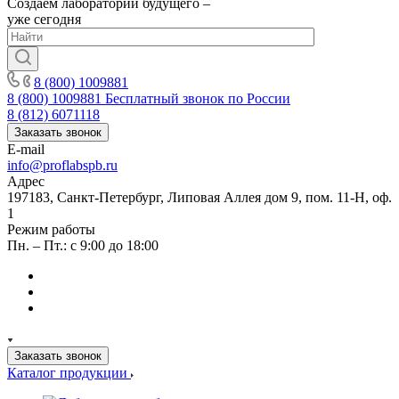
Создаём лаборатории будущего –
уже сегодня
8 (800) 1009881
8 (800) 1009881
Бесплатный звонок по России
8 (812) 6071118
Заказать звонок
E-mail
info@proflabspb.ru
Адрес
197183, Санкт-Петербург, Липовая Аллея дом 9, пом. 11-Н, оф.
1
Режим работы
Пн. – Пт.: с 9:00 до 18:00
Заказать звонок
Каталог продукции