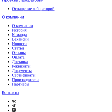
Проекты лабораторий
Оснащение лабораторий
О компании
О компании
История
Команда
Вакансии
Новости
Статьи
Отзывы
Оплата
Доставка
Реквизиты
Документы
Сертификаты
Производители
Партнёры
Контакты