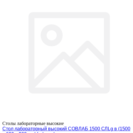
Столы лабораторные высокие
Стол лабораторный высокий СОВЛАБ 1500 СЛLg в (1500