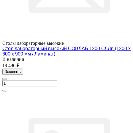
Столы лабораторные высокие
Стол лабораторный высокий СОВЛАБ 1200 СЛЛв (1200 х
600 х 900 мм / Ламинат)
В наличии
19 496 ₽
Заказать