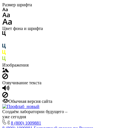
Размер шрифта
Цвет фона и шрифта
Изображения
Озвучивание текста
Обычная версия сайта
Создаём лаборатории будущего –
уже сегодня
8 (800) 1009881