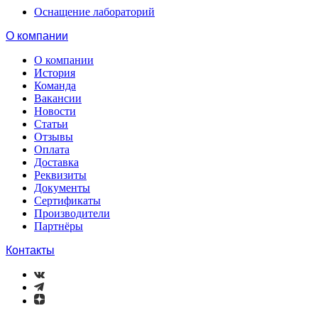
Оснащение лабораторий
О компании
О компании
История
Команда
Вакансии
Новости
Статьи
Отзывы
Оплата
Доставка
Реквизиты
Документы
Сертификаты
Производители
Партнёры
Контакты