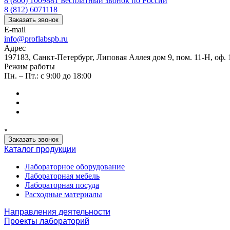
8 (800) 1009881
Бесплатный звонок по России
8 (812) 6071118
Заказать звонок
E-mail
info@proflabspb.ru
Адрес
197183, Санкт-Петербург, Липовая Аллея дом 9, пом. 11-Н, оф. 
Режим работы
Пн. – Пт.: с 9:00 до 18:00
Заказать звонок
Каталог продукции
Лабораторное оборудование
Лабораторная мебель
Лабораторная посуда
Расходные материалы
Направления деятельности
Проекты лабораторий