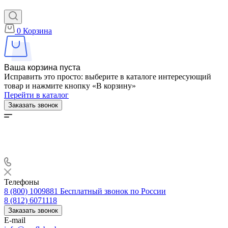
0
Корзина
Ваша корзина пуста
Исправить это просто: выберите в каталоге интересующий
товар и нажмите кнопку «В корзину»
Перейти в каталог
Заказать звонок
Телефоны
8 (800) 1009881
Бесплатный звонок по России
8 (812) 6071118
Заказать звонок
E-mail