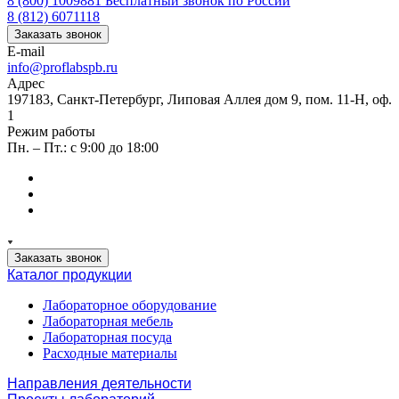
8 (800) 1009881
Бесплатный звонок по России
8 (812) 6071118
Заказать звонок
E-mail
info@proflabspb.ru
Адрес
197183, Санкт-Петербург, Липовая Аллея дом 9, пом. 11-Н, оф.
1
Режим работы
Пн. – Пт.: с 9:00 до 18:00
Заказать звонок
Каталог продукции
Лабораторное оборудование
Лабораторная мебель
Лабораторная посуда
Расходные материалы
Направления деятельности