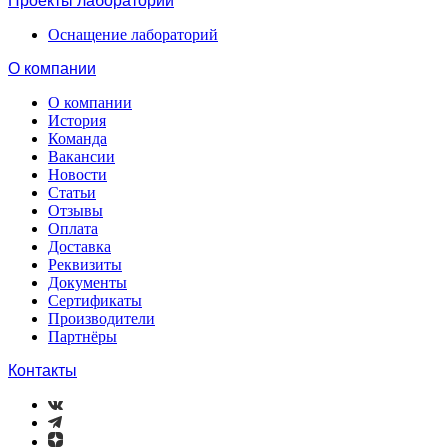
Проекты лабораторий
Оснащение лабораторий
О компании
О компании
История
Команда
Вакансии
Новости
Статьи
Отзывы
Оплата
Доставка
Реквизиты
Документы
Сертификаты
Производители
Партнёры
Контакты