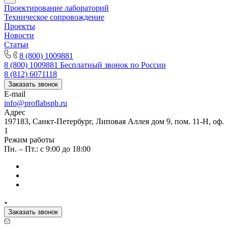
Проектирование лабораторий
Техническое сопровождение
Проекты
Новости
Статьи
8 (800) 1009881
8 (800) 1009881
Бесплатный звонок по России
8 (812) 6071118
Заказать звонок
E-mail
info@proflabspb.ru
Адрес
197183, Санкт-Петербург, Липовая Аллея дом 9, пом. 11-Н, оф.
1
Режим работы
Пн. – Пт.: с 9:00 до 18:00
Заказать звонок