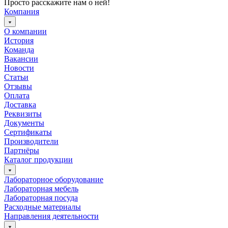
Просто расскажите нам о ней!
Компания
О компании
История
Команда
Вакансии
Новости
Статьи
Отзывы
Оплата
Доставка
Реквизиты
Документы
Сертификаты
Производители
Партнёры
Каталог продукции
Лабораторное оборудование
Лабораторная мебель
Лабораторная посуда
Расходные материалы
Направления деятельности