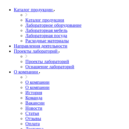
Каталог продукции
Каталог продукции
Лабораторное оборудование
Лабораторная мебель
Лабораторная посуда
Расходные материалы
Направления деятельности
Проекты лабораторий
Проекты лабораторий
Оснащение лабораторий
О компании
О компании
О компании
История
Команда
Вакансии
Новости
Статьи
Отзывы
Оплата
Доставка