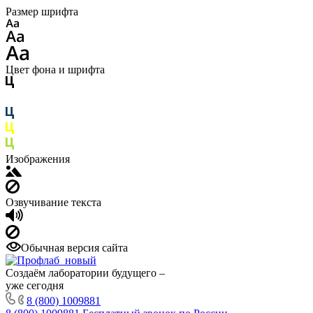
Размер шрифта
Цвет фона и шрифта
Изображения
Озвучивание текста
Обычная версия сайта
Создаём лаборатории будущего –
уже сегодня
8 (800) 1009881