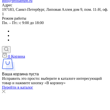
info@proflabspb.ru
Адрес
197183, Санкт-Петербург, Липовая Аллея дом 9, пом. 11-Н, оф.
1
Режим работы
Пн. – Пт.: с 9:00 до 18:00
0
Корзина
Ваша корзина пуста
Исправить это просто: выберите в каталоге интересующий
товар и нажмите кнопку «В корзину»
Перейти в каталог