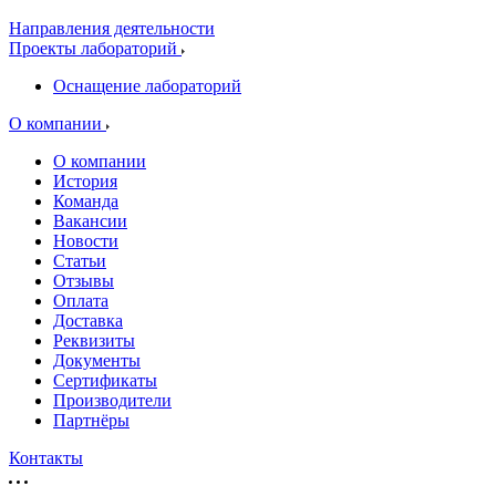
Направления деятельности
Проекты лабораторий
Оснащение лабораторий
О компании
О компании
История
Команда
Вакансии
Новости
Статьи
Отзывы
Оплата
Доставка
Реквизиты
Документы
Сертификаты
Производители
Партнёры
Контакты