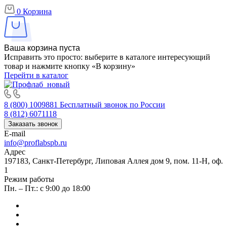
0
Корзина
Ваша корзина пуста
Исправить это просто: выберите в каталоге интересующий
товар и нажмите кнопку «В корзину»
Перейти в каталог
8 (800) 1009881
Бесплатный звонок по России
8 (812) 6071118
Заказать звонок
E-mail
info@proflabspb.ru
Адрес
197183, Санкт-Петербург, Липовая Аллея дом 9, пом. 11-Н, оф.
1
Режим работы
Пн. – Пт.: с 9:00 до 18:00