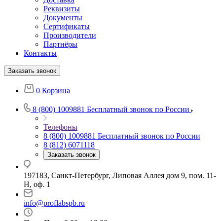
Реквизиты
Документы
Сертификаты
Производители
Партнёры
Контакты
Заказать звонок
0
Корзина
8 (800) 1009881
Бесплатный звонок по России
Телефоны
8 (800) 1009881
Бесплатный звонок по России
8 (812) 6071118
Заказать звонок
197183, Санкт-Петербург, Липовая Аллея дом 9, пом. 11-
Н, оф. 1
info@proflabspb.ru