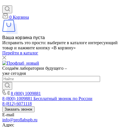
0
Корзина
Ваша корзина пуста
Исправить это просто: выберите в каталоге интересующий
товар и нажмите кнопку «В корзину»
Перейти в каталог
Создаём лаборатории будущего –
уже сегодня
8 (800) 1009881
8 (800) 1009881
Бесплатный звонок по России
8 (812) 6071118
Заказать звонок
E-mail
info@proflabspb.ru
Адрес