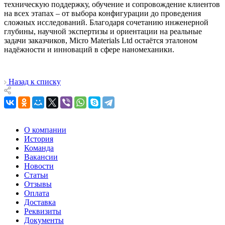
техническую поддержку, обучение и сопровождение клиентов
на всех этапах – от выбора конфигурации до проведения
сложных исследований. Благодаря сочетанию инженерной
глубины, научной экспертизы и ориентации на реальные
задачи заказчиков, Micro Materials Ltd остаётся эталоном
надёжности и инноваций в сфере наномеханики.
Назад к списку
О компании
История
Команда
Вакансии
Новости
Статьи
Отзывы
Оплата
Доставка
Реквизиты
Документы