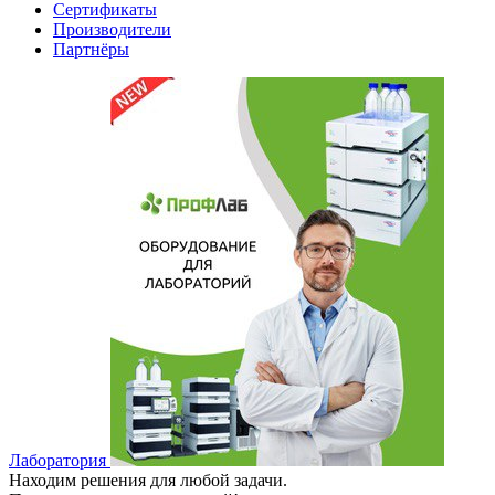
Сертификаты
Производители
Партнёры
Лаборатория
Находим решения для любой задачи.