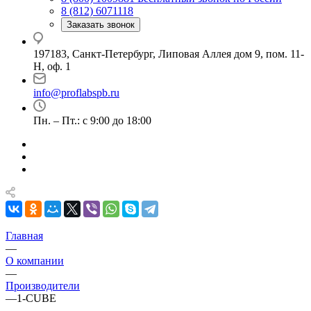
8 (812) 6071118
Заказать звонок
197183, Санкт-Петербург, Липовая Аллея дом 9, пом. 11-
Н, оф. 1
info@proflabspb.ru
Пн. – Пт.: с 9:00 до 18:00
Главная
—
О компании
—
Производители
—
1-CUBE