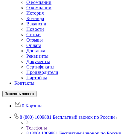
О компании
О компании
История
Команда
Вакансии
Новости
Статьи
Отзывы
Оплата
Доставка
Реквизиты
Документы
Сертификаты
Производители
Партнёры
Контакты
Заказать звонок
0
Корзина
8 (800) 1009881
Бесплатный звонок по России
Телефоны
8 (800) 1009881
Бесплатный звонок по России