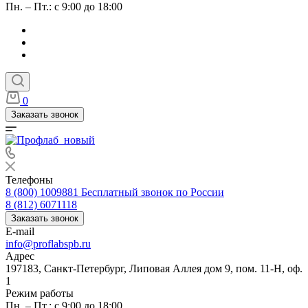
Пн. – Пт.: с 9:00 до 18:00
0
Заказать звонок
Телефоны
8 (800) 1009881
Бесплатный звонок по России
8 (812) 6071118
Заказать звонок
E-mail
info@proflabspb.ru
Адрес
197183, Санкт-Петербург, Липовая Аллея дом 9, пом. 11-Н, оф.
1
Режим работы
Пн. – Пт.: с 9:00 до 18:00