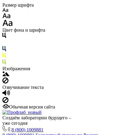
Размер шрифта
Цвет фона и шрифта
Изображения
Озвучивание текста
Обычная версия сайта
Создаём лаборатории будущего –
уже сегодня
8 (800) 1009881