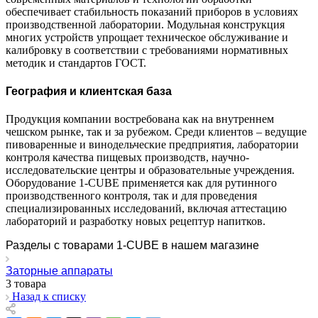
обеспечивает стабильность показаний приборов в условиях
производственной лаборатории. Модульная конструкция
многих устройств упрощает техническое обслуживание и
калибровку в соответствии с требованиями нормативных
методик и стандартов ГОСТ.
География и клиентская база
Продукция компании востребована как на внутреннем
чешском рынке, так и за рубежом. Среди клиентов – ведущие
пивоваренные и винодельческие предприятия, лаборатории
контроля качества пищевых производств, научно-
исследовательские центры и образовательные учреждения.
Оборудование 1-CUBE применяется как для рутинного
производственного контроля, так и для проведения
специализированных исследований, включая аттестацию
лабораторий и разработку новых рецептур напитков.
Разделы с товарами 1-CUBE в нашем магазине
Заторные аппараты
3 товара
Назад к списку