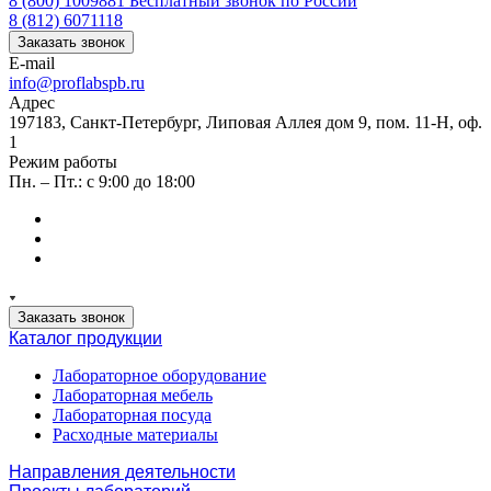
8 (800) 1009881
Бесплатный звонок по России
8 (812) 6071118
Заказать звонок
E-mail
info@proflabspb.ru
Адрес
197183, Санкт-Петербург, Липовая Аллея дом 9, пом. 11-Н, оф.
1
Режим работы
Пн. – Пт.: с 9:00 до 18:00
Заказать звонок
Каталог продукции
Лабораторное оборудование
Лабораторная мебель
Лабораторная посуда
Расходные материалы
Направления деятельности