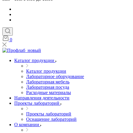
0
Каталог продукции
Каталог продукции
Лабораторное оборудование
Лабораторная мебель
Лабораторная посуда
Расходные материалы
Направления деятельности
Проекты лабораторий
Проекты лабораторий
Оснащение лабораторий
О компании