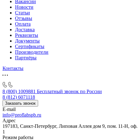
Вакансии
Новости
Статьи
Отзывы
Оплата
Доставка
Реквизиты
Документы
Сертификаты
Производители
Партнёры
Контакты
8 (800) 1009881
Бесплатный звонок по России
8 (812) 6071118
Заказать звонок
E-mail
info@proflabspb.ru
Адрес
197183, Санкт-Петербург, Липовая Аллея дом 9, пом. 11-Н, оф.
1
Режим работы