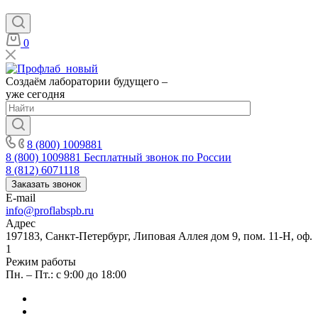
0
Создаём лаборатории будущего –
уже сегодня
8 (800) 1009881
8 (800) 1009881
Бесплатный звонок по России
8 (812) 6071118
Заказать звонок
E-mail
info@proflabspb.ru
Адрес
197183, Санкт-Петербург, Липовая Аллея дом 9, пом. 11-Н, оф.
1
Режим работы
Пн. – Пт.: с 9:00 до 18:00