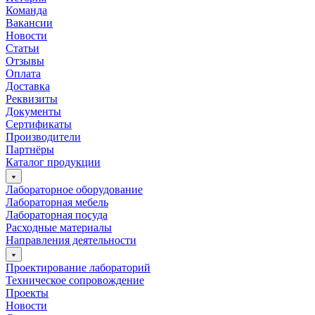
Команда
Вакансии
Новости
Статьи
Отзывы
Оплата
Доставка
Реквизиты
Документы
Сертификаты
Производители
Партнёры
Каталог продукции
Лабораторное оборудование
Лабораторная мебель
Лабораторная посуда
Расходные материалы
Направления деятельности
Проектирование лабораторий
Техническое сопровождение
Проекты
Новости