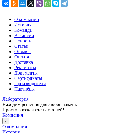
О компании
История
Команда
Вакансии
Новости
Статьи
Отзывы
Оплата
Доставка
Реквизиты
Документы
Сертификаты
Производители
Партнёры
Лаборатория
Находим решения для любой задачи.
Просто расскажите нам о ней!
Компания
О компании
История