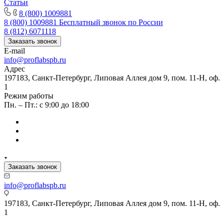
Статьи
8 (800) 1009881
8 (800) 1009881
Бесплатный звонок по России
8 (812) 6071118
Заказать звонок
E-mail
info@proflabspb.ru
Адрес
197183, Санкт-Петербург, Липовая Аллея дом 9, пом. 11-Н, оф.
1
Режим работы
Пн. – Пт.: с 9:00 до 18:00
Заказать звонок
info@proflabspb.ru
197183, Санкт-Петербург, Липовая Аллея дом 9, пом. 11-Н, оф.
1