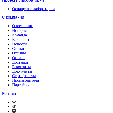
Проекты лабораторий
Оснащение лабораторий
О компании
О компании
История
Команда
Вакансии
Новости
Статьи
Отзывы
Оплата
Доставка
Реквизиты
Документы
Сертификаты
Производители
Партнёры
Контакты