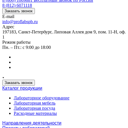
8 (800) 1009881
Бесплатный звонок по России
8 (812) 6071118
Заказать звонок
E-mail
info@proflabspb.ru
Адрес
197183, Санкт-Петербург, Липовая Аллея дом 9, пом. 11-Н, оф.
1
Режим работы
Пн. – Пт.: с 9:00 до 18:00
Заказать звонок
Каталог продукции
Лабораторное оборудование
Лабораторная мебель
Лабораторная посуда
Расходные материалы
Направления деятельности