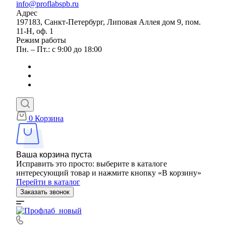
info@proflabspb.ru
Адрес
197183, Санкт-Петербург, Липовая Аллея дом 9, пом.
11-Н, оф. 1
Режим работы
Пн. – Пт.: с 9:00 до 18:00
0
Корзина
Ваша корзина пуста
Исправить это просто: выберите в каталоге
интересующий товар и нажмите кнопку «В корзину»
Перейти в каталог
Заказать звонок