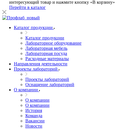
интересующий товар и нажмите кнопку «В корзину»
Перейти в каталог
Каталог продукции
Каталог продукции
Лабораторное оборудование
Лабораторная мебель
Лабораторная посуда
Расходные материалы
Направления деятельности
Проекты лабораторий
Проекты лабораторий
Оснащение лабораторий
О компании
О компании
О компании
История
Команда
Вакансии
Новости