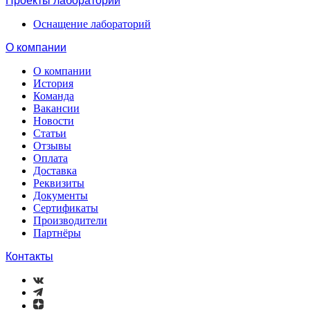
Проекты лабораторий
Оснащение лабораторий
О компании
О компании
История
Команда
Вакансии
Новости
Статьи
Отзывы
Оплата
Доставка
Реквизиты
Документы
Сертификаты
Производители
Партнёры
Контакты