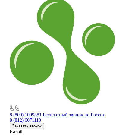
8 (800) 1009881
Бесплатный звонок по России
8 (812) 6071118
Заказать звонок
E-mail