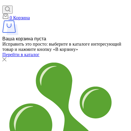
0
Корзина
Ваша корзина пуста
Исправить это просто: выберите в каталоге интересующий
товар и нажмите кнопку «В корзину»
Перейти в каталог