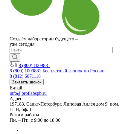
Создаём лаборатории будущего –
уже сегодня
8 (800) 1009881
8 (800) 1009881
Бесплатный звонок по России
8 (812) 6071118
Заказать звонок
E-mail
info@proflabspb.ru
Адрес
197183, Санкт-Петербург, Липовая Аллея дом 9, пом.
11-Н, оф. 1
Режим работы
Пн. – Пт.: с 9:00 до 18:00