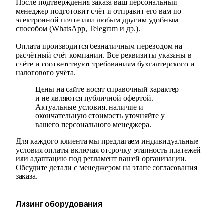
После подтверждения заказа ваш персональный
менеджер подготовит счёт и отправит его вам по
электронной почте или любым другим удобным
способом (WhatsApp, Telegram и др.).
Оплата производится безналичным переводом на
расчётный счёт компании. Все реквизиты указаны в
счёте и соответствуют требованиям бухгалтерского и
налогового учёта.
Цены на сайте носят справочный характер
и не являются публичной офертой.
Актуальные условия, наличие и
окончательную стоимость уточняйте у
вашего персонального менеджера.
Для каждого клиента мы предлагаем индивидуальные
условия оплаты включая отсрочку, этапность платежей
или адаптацию под регламент вашей организации.
Обсудите детали с менеджером на этапе согласования
заказа.
Лизинг оборудования