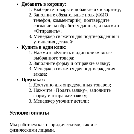
Добавить в корзину:
Выберите товары и добавьте их в корзину;
Заполните обязательные поля (ФИО,
телефон, комментарий), подтвердите
согласие на обработку данных, и нажмите
«Отправить»;
Менеджер свяжется для подтверждения и
уточнения деталей;
Купить в один клик:
Нажмите «Купить в один клик» возле
выбранного товара;
Заполните форму и отправьте заявку;
Менеджер свяжется для подтверждения
заказа;
Предзаказ:
Доступно для определенных товаров;
Нажмите «Подать заявку», заполните
форму и отправьте заявку;
Менеджер уточнит детали;
Условия оплаты
Мы работаем как с юридическими, так и с
физическими лицами.