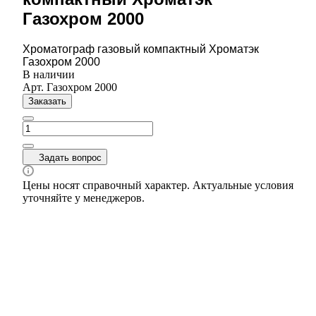
Газохром 2000
Хроматограф газовый компактный Хроматэк
Газохром 2000
В наличии
Арт.
Газохром 2000
Заказать
Задать вопрос
Цены носят справочный характер. Актуальные условия
уточняйте у менеджеров.