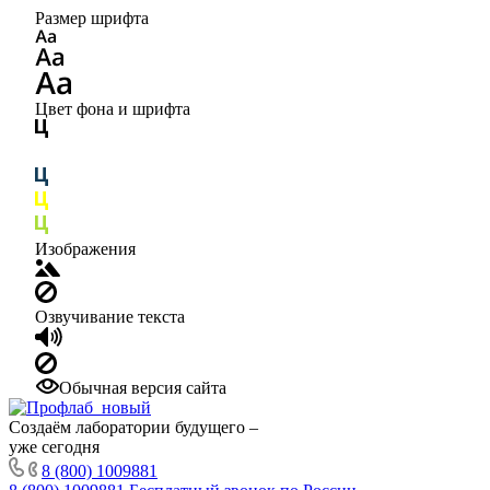
Размер шрифта
Цвет фона и шрифта
Изображения
Озвучивание текста
Обычная версия сайта
Создаём лаборатории будущего –
уже сегодня
8 (800) 1009881