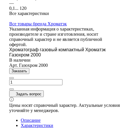
—
0,1... 120
Все характеристики
Все товары бренда Хроматэк
Указанная информация о характеристиках,
производителе и стране изготовления, носит
справочный характер и не является публичной
офертой.
Хроматограф газовый компактный Хроматэк
Газохром 2000
В наличии
Арт.
Газохром 2000
Заказать
Задать вопрос
Цены носят справочный характер. Актуальные условия
уточняйте у менеджеров.
Описание
Характеристики