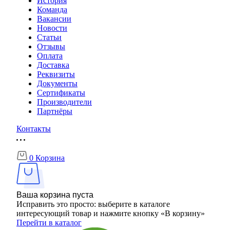
История
Команда
Вакансии
Новости
Статьи
Отзывы
Оплата
Доставка
Реквизиты
Документы
Сертификаты
Производители
Партнёры
Контакты
0
Корзина
Ваша корзина пуста
Исправить это просто: выберите в каталоге
интересующий товар и нажмите кнопку «В корзину»
Перейти в каталог