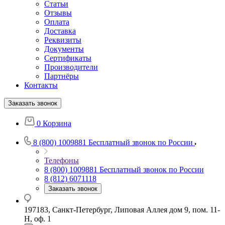
Статьи
Отзывы
Оплата
Доставка
Реквизиты
Документы
Сертификаты
Производители
Партнёры
Контакты
Заказать звонок
0
Корзина
8 (800) 1009881
Бесплатный звонок по России
Телефоны
8 (800) 1009881
Бесплатный звонок по России
8 (812) 6071118
Заказать звонок
197183, Санкт-Петербург, Липовая Аллея дом 9, пом. 11-
Н, оф. 1