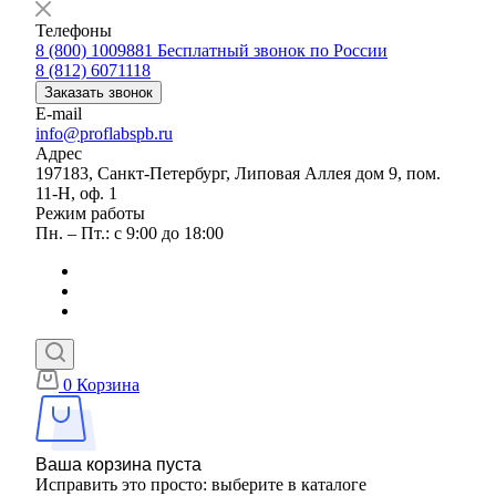
Телефоны
8 (800) 1009881
Бесплатный звонок по России
8 (812) 6071118
Заказать звонок
E-mail
info@proflabspb.ru
Адрес
197183, Санкт-Петербург, Липовая Аллея дом 9, пом.
11-Н, оф. 1
Режим работы
Пн. – Пт.: с 9:00 до 18:00
0
Корзина
Ваша корзина пуста
Исправить это просто: выберите в каталоге