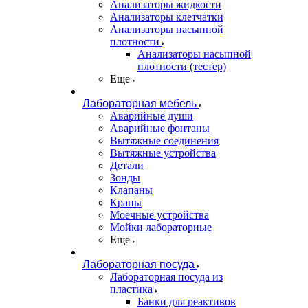
Анализаторы жидкости
Анализаторы клетчатки
Анализаторы насыпной
плотности
Анализаторы насыпной
плотности (тестер)
Еще
Лабораторная мебель
Аварийные души
Аварийные фонтаны
Вытяжные соединения
Вытяжные устройства
Детали
Зонды
Клапаны
Краны
Моечные устройства
Мойки лабораторные
Еще
Лабораторная посуда
Лабораторная посуда из
пластика
Банки для реактивов