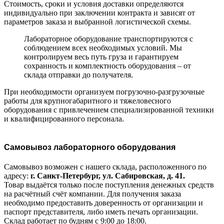
Стоимость, сроки и условия доставки определяются
индивидуально при заключении контракта и зависят от
параметров заказа и выбранной логистической схемы.
Лабораторное оборудование транспортируются с
соблюдением всех необходимых условий. Мы
контролируем весь путь груза и гарантируем
сохранность и комплектность оборудования – от
склада отправки до получателя.
При необходимости организуем погрузочно-разгрузочные
работы для крупногабаритного и тяжеловесного
оборудования с привлечением специализированной техники
и квалифицированного персонала.
Самовывоз лабораторного оборудования
Самовывоз возможен с нашего склада, расположенного по
адресу:
г. Санкт-Петербург, ул. Сабировская, д. 41.
Товар выдаётся только после поступления денежных средств
на расчётный счёт компании. Для получения заказа
необходимо предоставить доверенность от организации и
паспорт представителя, либо иметь печать организации.
Склад работает по будням с 9:00 до 18:00.