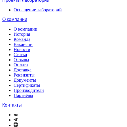
Проекты лабораторий
Оснащение лабораторий
О компании
О компании
История
Команда
Вакансии
Новости
Статьи
Отзывы
Оплата
Доставка
Реквизиты
Документы
Сертификаты
Производители
Партнёры
Контакты