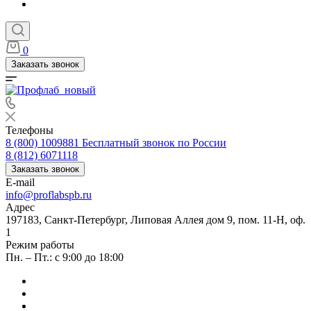
0
Заказать звонок
Телефоны
8 (800) 1009881
Бесплатный звонок по России
8 (812) 6071118
Заказать звонок
E-mail
info@proflabspb.ru
Адрес
197183, Санкт-Петербург, Липовая Аллея дом 9, пом. 11-Н, оф.
1
Режим работы
Пн. – Пт.: с 9:00 до 18:00