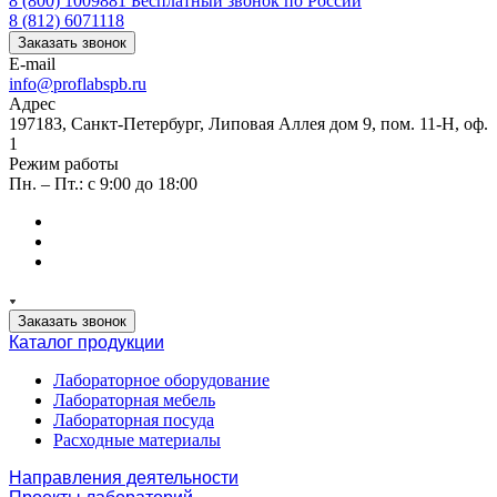
8 (800) 1009881
Бесплатный звонок по России
8 (812) 6071118
Заказать звонок
E-mail
info@proflabspb.ru
Адрес
197183, Санкт-Петербург, Липовая Аллея дом 9, пом. 11-Н, оф.
1
Режим работы
Пн. – Пт.: с 9:00 до 18:00
Заказать звонок
Каталог продукции
Лабораторное оборудование
Лабораторная мебель
Лабораторная посуда
Расходные материалы
Направления деятельности