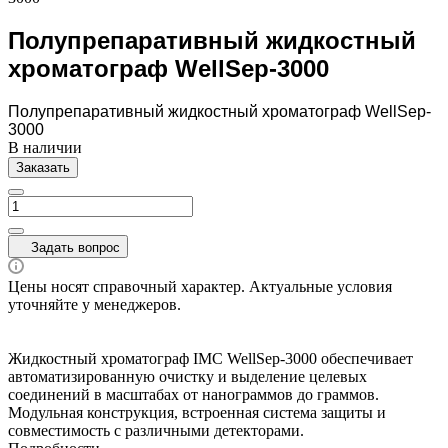
Полупрепаративный жидкостный
хроматограф WellSep-3000
Полупрепаративный жидкостный хроматограф WellSep-
3000
В наличии
Заказать
Задать вопрос
Цены носят справочный характер. Актуальные условия
уточняйте у менеджеров.
Жидкостный хроматограф IMC WellSep-3000 обеспечивает
автоматизированную очистку и выделение целевых
соединений в масштабах от нанограммов до граммов.
Модульная конструкция, встроенная система защиты и
совместимость с различными детекторами.