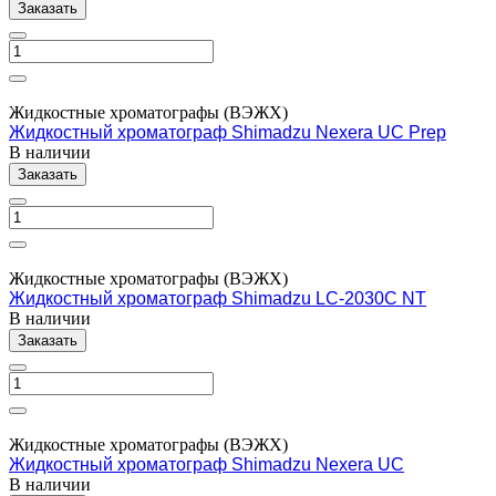
Заказать
Жидкостные хроматографы (ВЭЖХ)
Жидкостный хроматограф Shimadzu Nexera UC Prep
В наличии
Заказать
Жидкостные хроматографы (ВЭЖХ)
Жидкостный хроматограф Shimadzu LC-2030C NT
В наличии
Заказать
Жидкостные хроматографы (ВЭЖХ)
Жидкостный хроматограф Shimadzu Nexera UC
В наличии