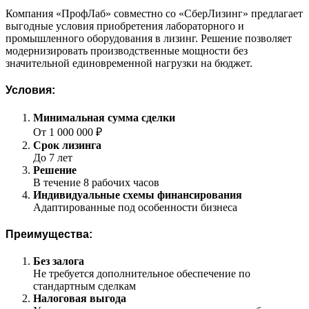
Компания «ПрофЛаб» совместно со «СберЛизинг» предлагает
выгодные условия приобретения лабораторного и
промышленного оборудования в лизинг. Решение позволяет
модернизировать производственные мощности без
значительной единовременной нагрузки на бюджет.
Условия:
Минимальная сумма сделки
От 1 000 000 ₽
Срок лизинга
До 7 лет
Решение
В течение 8 рабочих часов
Индивидуальные схемы финансирования
Адаптированные под особенности бизнеса
Преимущества:
Без залога
Не требуется дополнительное обеспечение по
стандартным сделкам
Налоговая выгода