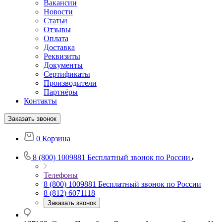
Вакансии
Новости
Статьи
Отзывы
Оплата
Доставка
Реквизиты
Документы
Сертификаты
Производители
Партнёры
Контакты
Заказать звонок
0
Корзина
8 (800) 1009881
Бесплатный звонок по России
Телефоны
8 (800) 1009881
Бесплатный звонок по России
8 (812) 6071118
Заказать звонок