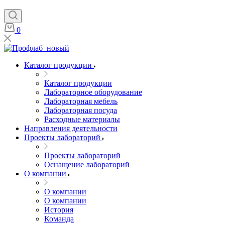
0
Каталог продукции
Каталог продукции
Лабораторное оборудование
Лабораторная мебель
Лабораторная посуда
Расходные материалы
Направления деятельности
Проекты лабораторий
Проекты лабораторий
Оснащение лабораторий
О компании
О компании
О компании
История
Команда