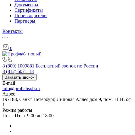
Документы
Сертификаты
Производители
Партнёры
Контакты
0
8 (800) 1009881
Бесплатный звонок по России
8 (812) 6071118
Заказать звонок
E-mail
info@proflabspb.ru
Адрес
197183, Санкт-Петербург, Липовая Аллея дом 9, пом. 11-Н, оф.
1
Режим работы
Пн. – Пт.: с 9:00 до 18:00