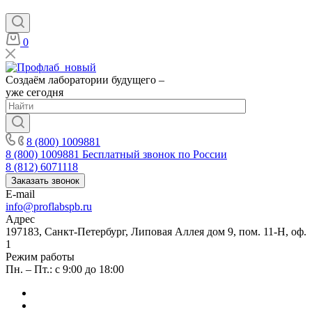
0
Создаём лаборатории будущего –
уже сегодня
8 (800) 1009881
8 (800) 1009881
Бесплатный звонок по России
8 (812) 6071118
Заказать звонок
E-mail
info@proflabspb.ru
Адрес
197183, Санкт-Петербург, Липовая Аллея дом 9, пом. 11-Н, оф.
1
Режим работы
Пн. – Пт.: с 9:00 до 18:00