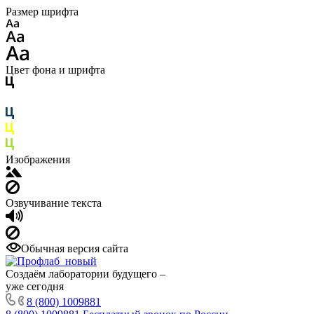
Размер шрифта
Цвет фона и шрифта
Изображения
Озвучивание текста
Обычная версия сайта
Создаём лаборатории будущего –
уже сегодня
8 (800) 1009881