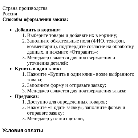
Страна производства
Россия
Способы оформления заказа:
Добавить в корзину:
Выберите товары и добавьте их в корзину;
Заполните обязательные поля (ФИО, телефон,
комментарий), подтвердите согласие на обработку
данных, и нажмите «Отправить»;
Менеджер свяжется для подтверждения и
уточнения деталей;
Купить в один клик:
Нажмите «Купить в один клик» возле выбранного
товара;
Заполните форму и отправьте заявку;
Менеджер свяжется для подтверждения заказа;
Предзаказ:
Доступно для определенных товаров;
Нажмите «Подать заявку», заполните форму и
отправьте заявку;
Менеджер уточнит детали;
Условия оплаты