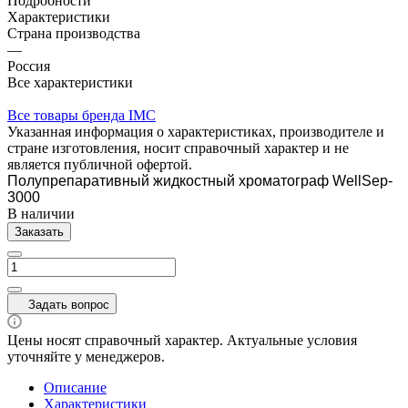
Подробности
Характеристики
Страна производства
—
Россия
Все характеристики
Все товары бренда IMC
Указанная информация о характеристиках, производителе и
стране изготовления, носит справочный характер и не
является публичной офертой.
Полупрепаративный жидкостный хроматограф WellSep-
3000
В наличии
Заказать
Задать вопрос
Цены носят справочный характер. Актуальные условия
уточняйте у менеджеров.
Описание
Характеристики