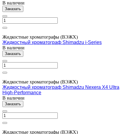
В наличии
Заказать
Жидкостные хроматографы (ВЭЖХ)
Жидкостный хроматограф Shimadzu i-Series
В наличии
Заказать
Жидкостные хроматографы (ВЭЖХ)
Жидкостный хроматограф Shimadzu Nexera X4 Ultra
High-Performance
В наличии
Заказать
Жидкостные хроматографы (ВЭЖХ)