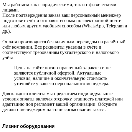
Мы работаем как с юридическими, так и с физическими
лицами.
После подтверждения заказа ваш персональный менеджер
подготовит счёт и отправит его вам по электронной почте
или любым другим удобным способом (WhatsApp, Telegram и
др.).
Оплата производится безналичным переводом на расчётный
счёт компании. Все реквизиты указаны в счёте и
соответствуют требованиям бухгалтерского и налогового
учёта.
Цены на сайте носят справочный характер и не
являются публичной офертой. Актуальные
условия, наличие и окончательную стоимость
уточняйте у вашего персонального менеджера.
Для каждого клиента мы предлагаем индивидуальные
условия оплаты включая отсрочку, этапность платежей или
адаптацию под регламент вашей организации. Обсудите
детали с менеджером на этапе согласования заказа.
Лизинг оборудования