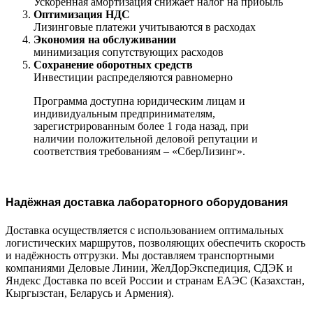
Ускоренная амортизация снижает налог на прибыль
Оптимизация НДС
Лизинговые платежи учитываются в расходах
Экономия на обслуживании
минимизация сопутствующих расходов
Сохранение оборотных средств
Инвестиции распределяются равномерно
Программа доступна юридическим лицам и
индивидуальным предпринимателям,
зарегистрированным более 1 года назад, при
наличии положительной деловой репутации и
соответствия требованиям – «СберЛизинг».
Надёжная доставка лабораторного оборудования
Доставка осуществляется с использованием оптимальных
логистических маршрутов, позволяющих обеспечить скорость
и надёжность отгрузки. Мы доставляем транспортными
компаниями Деловые Линии, ЖелДорЭкспедиция, СДЭК и
Яндекс Доставка по всей России и странам ЕАЭС (Казахстан,
Кыргызстан, Беларусь и Армения).