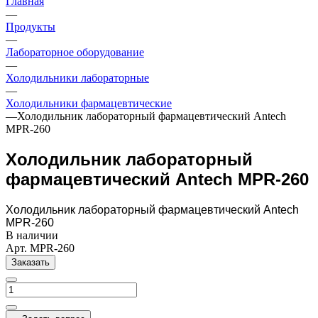
Главная
—
Продукты
—
Лабораторное оборудование
—
Холодильники лабораторные
—
Холодильники фармацевтические
—
Холодильник лабораторный фармацевтический Antech
MPR-260
Холодильник лабораторный
фармацевтический Antech MPR-260
Холодильник лабораторный фармацевтический Antech
MPR-260
В наличии
Арт.
MPR-260
Заказать