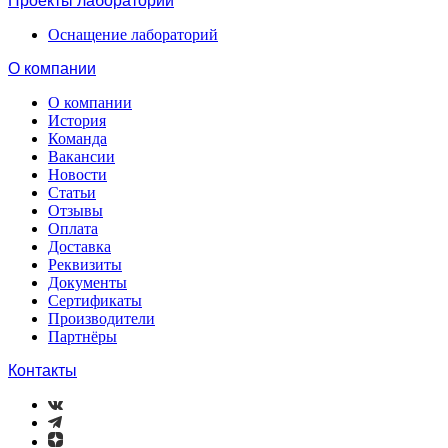
Проекты лабораторий
Оснащение лабораторий
О компании
О компании
История
Команда
Вакансии
Новости
Статьи
Отзывы
Оплата
Доставка
Реквизиты
Документы
Сертификаты
Производители
Партнёры
Контакты