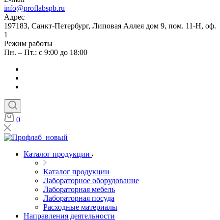
info@proflabspb.ru
Адрес
197183, Санкт-Петербург, Липовая Аллея дом 9, пом. 11-Н, оф.
1
Режим работы
Пн. – Пт.: с 9:00 до 18:00
0
Каталог продукции
Каталог продукции
Лабораторное оборудование
Лабораторная мебель
Лабораторная посуда
Расходные материалы
Направления деятельности