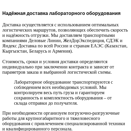
Надёжная доставка лабораторного оборудования
Доставка осуществляется с использованием оптимальных
логистических маршрутов, позволяющих обеспечить скорость
и надёжность отгрузки. Мы доставляем транспортными
компаниями Деловые Линии, ЖелДорЭкспедиция, СДЭК и
Яндекс Доставка по всей России и странам ЕАЭС (Казахстан,
Кыргызстан, Беларусь и Армения).
Стоимость, сроки и условия доставки определяются
индивидуально при заключении контракта и зависят от
параметров заказа и выбранной логистической схемы.
Лабораторное оборудование транспортируются с
соблюдением всех необходимых условий. Мы
контролируем весь путь груза и гарантируем
сохранность и комплектность оборудования – от
склада отправки до получателя.
При необходимости организуем погрузочно-разгрузочные
работы для крупногабаритного и тяжеловесного
оборудования с привлечением специализированной техники
и квалифицированного персонала.