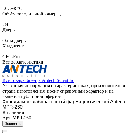
—
-2…+8 °C
Объём холодильной камеры, л
—
260
Дверь
—
Одна дверь
Хладагент
—
CFC-Free
Все характеристики
Все товары бренда Antech Scientific
Указанная информация о характеристиках, производителе и
стране изготовления, носит справочный характер и не
является публичной офертой.
Холодильник лабораторный фармацевтический Antech
MPR-260
В наличии
Арт.
MPR-260
Заказать