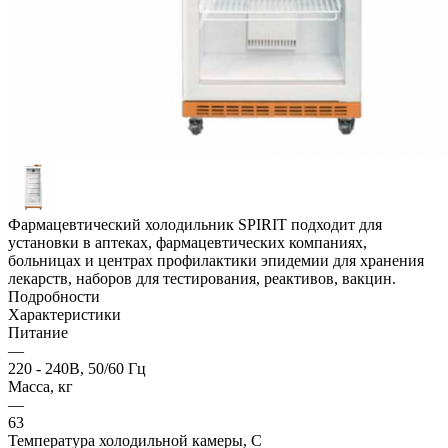
Фармацевтический холодильник SPIRIT подходит для
установки в аптеках, фармацевтических компаниях,
больницах и центрах профилактики эпидемии для хранения
лекарств, наборов для тестирования, реактивов, вакцин.
Подробности
Характеристики
Питание
—
220 - 240В, 50/60 Гц
Масса, кг
—
63
Температура холодильной камеры, С