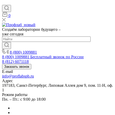
0
Создаём лаборатории будущего –
уже сегодня
8 (800) 1009881
8 (800) 1009881
Бесплатный звонок по России
8 (812) 6071118
Заказать звонок
E-mail
info@proflabspb.ru
Адрес
197183, Санкт-Петербург, Липовая Аллея дом 9, пом. 11-Н, оф.
1
Режим работы
Пн. – Пт.: с 9:00 до 18:00