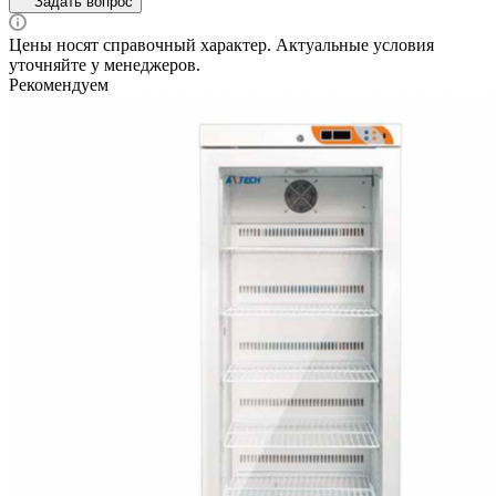
Задать вопрос
Цены носят справочный характер. Актуальные условия
уточняйте у менеджеров.
Рекомендуем