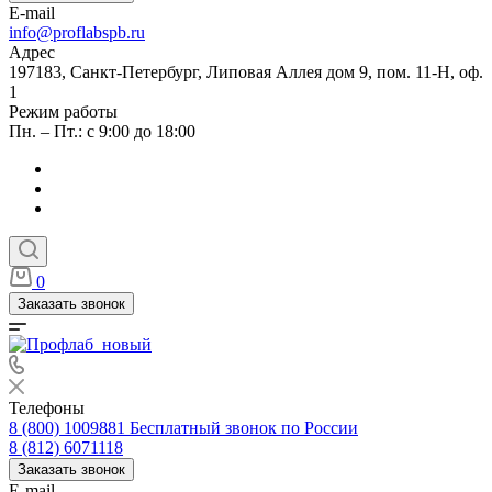
E-mail
info@proflabspb.ru
Адрес
197183, Санкт-Петербург, Липовая Аллея дом 9, пом. 11-Н, оф.
1
Режим работы
Пн. – Пт.: с 9:00 до 18:00
0
Заказать звонок
Телефоны
8 (800) 1009881
Бесплатный звонок по России
8 (812) 6071118
Заказать звонок
E-mail