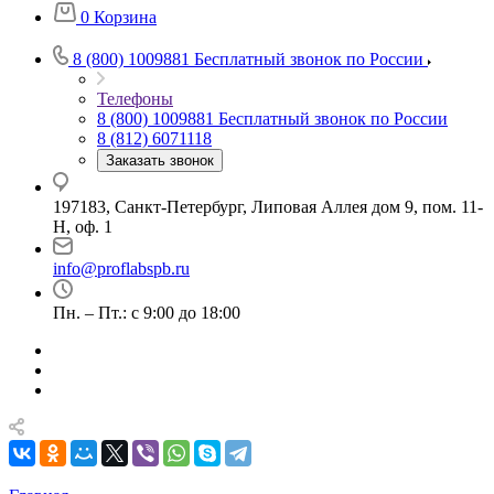
0
Корзина
8 (800) 1009881
Бесплатный звонок по России
Телефоны
8 (800) 1009881
Бесплатный звонок по России
8 (812) 6071118
Заказать звонок
197183, Санкт-Петербург, Липовая Аллея дом 9, пом. 11-
Н, оф. 1
info@proflabspb.ru
Пн. – Пт.: с 9:00 до 18:00