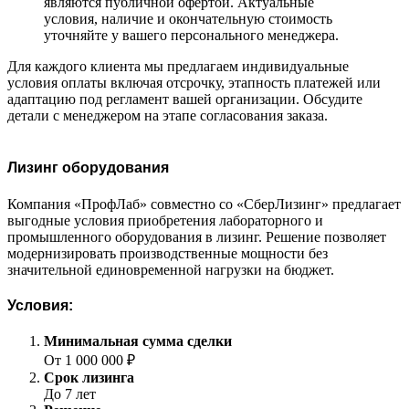
являются публичной офертой. Актуальные
условия, наличие и окончательную стоимость
уточняйте у вашего персонального менеджера.
Для каждого клиента мы предлагаем индивидуальные
условия оплаты включая отсрочку, этапность платежей или
адаптацию под регламент вашей организации. Обсудите
детали с менеджером на этапе согласования заказа.
Лизинг оборудования
Компания «ПрофЛаб» совместно со «СберЛизинг» предлагает
выгодные условия приобретения лабораторного и
промышленного оборудования в лизинг. Решение позволяет
модернизировать производственные мощности без
значительной единовременной нагрузки на бюджет.
Условия:
Минимальная сумма сделки
От 1 000 000 ₽
Срок лизинга
До 7 лет