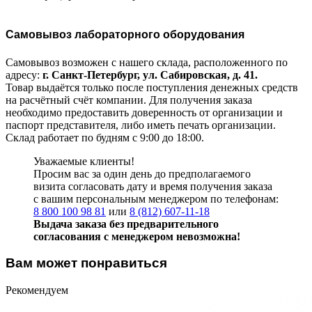
Самовывоз лабораторного оборудования
Самовывоз возможен с нашего склада, расположенного по
адресу:
г. Санкт-Петербург, ул. Сабировская, д. 41.
Товар выдаётся только после поступления денежных средств
на расчётный счёт компании. Для получения заказа
необходимо предоставить доверенность от организации и
паспорт представителя, либо иметь печать организации.
Склад работает по будням с 9:00 до 18:00.
Уважаемые клиенты!
Просим вас за один день до предполагаемого
визита согласовать дату и время получения заказа
с вашим персональным менеджером по телефонам:
8 800 100 98 81
или
8 (812) 607-11-18
Выдача заказа без предварительного
согласования с менеджером невозможна!
Вам может понравиться
Рекомендуем