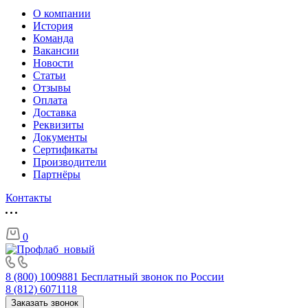
О компании
История
Команда
Вакансии
Новости
Статьи
Отзывы
Оплата
Доставка
Реквизиты
Документы
Сертификаты
Производители
Партнёры
Контакты
0
8 (800) 1009881
Бесплатный звонок по России
8 (812) 6071118
Заказать звонок