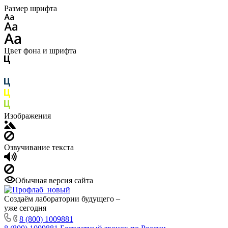
Размер шрифта
Цвет фона и шрифта
Изображения
Озвучивание текста
Обычная версия сайта
Создаём лаборатории будущего –
уже сегодня
8 (800) 1009881