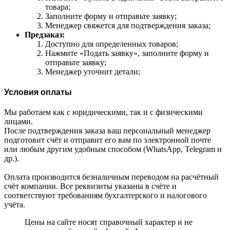
товара;
Заполните форму и отправьте заявку;
Менеджер свяжется для подтверждения заказа;
Предзаказ:
Доступно для определенных товаров;
Нажмите «Подать заявку», заполните форму и
отправьте заявку;
Менеджер уточнит детали;
Условия оплаты
Мы работаем как с юридическими, так и с физическими
лицами.
После подтверждения заказа ваш персональный менеджер
подготовит счёт и отправит его вам по электронной почте
или любым другим удобным способом (WhatsApp, Telegram и
др.).
Оплата производится безналичным переводом на расчётный
счёт компании. Все реквизиты указаны в счёте и
соответствуют требованиям бухгалтерского и налогового
учёта.
Цены на сайте носят справочный характер и не