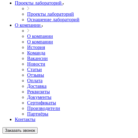
Проекты лабораторий
Проекты лабораторий
Оснащение лабораторий
О компании
О компании
О компании
История
Команда
Вакансии
Новости
Статьи
Отзывы
Оплата
Доставка
Реквизиты
Документы
Сертификаты
Производители
Партнёры
Контакты
Заказать звонок