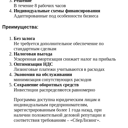
Решение
В течение 8 рабочих часов
Индивидуальные схемы финансирования
Адаптированные под особенности бизнеса
Преимущества:
Без залога
Не требуется дополнительное обеспечение по
стандартным сделкам
Налоговая выгода
Ускоренная амортизация снижает налог на прибыль
Оптимизация НДС
Лизинговые платежи учитываются в расходах
Экономия на обслуживании
минимизация сопутствующих расходов
Сохранение оборотных средств
Инвестиции распределяются равномерно
Программа доступна юридическим лицам и
индивидуальным предпринимателям,
зарегистрированным более 1 года назад, при
наличии положительной деловой репутации и
соответствия требованиям – «СберЛизинг».