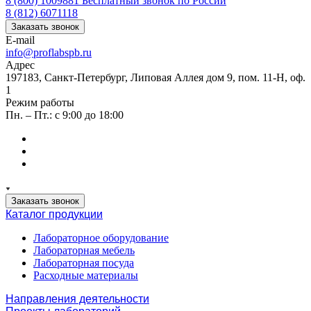
8 (800) 1009881
Бесплатный звонок по России
8 (812) 6071118
Заказать звонок
E-mail
info@proflabspb.ru
Адрес
197183, Санкт-Петербург, Липовая Аллея дом 9, пом. 11-Н, оф.
1
Режим работы
Пн. – Пт.: с 9:00 до 18:00
Заказать звонок
Каталог продукции
Лабораторное оборудование
Лабораторная мебель
Лабораторная посуда
Расходные материалы
Направления деятельности