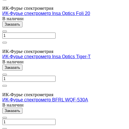
ИК-Фурье спектрометрия
ИК-Фурье спектрометр Insa Optics Foli 20
В наличии
Заказать
ИК-Фурье спектрометрия
ИК-Фурье спектрометр Insa Optics Tiger-T
В наличии
Заказать
ИК-Фурье спектрометрия
ИК-Фурье спектрометр BFRL WQF-530A
В наличии
Заказать