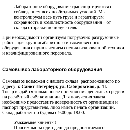
Лабораторное оборудование транспортируются с
соблюдением всех необходимых условий. Мы
контролируем весь путь груза и гарантируем
сохранность и комплектность оборудования – от
склада отправки до получателя.
При необходимости организуем погрузочно-разгрузочные
работы для крупногабаритного и тяжеловесного
оборудования с привлечением специализированной техники
и квалифицированного персонала.
Самовывоз лабораторного оборудования
Самовывоз возможен с нашего склада, расположенного по
адресу:
г. Санкт-Петербург, ул. Сабировская, д. 41.
Товар выдаётся только после поступления денежных средств
на расчётный счёт компании. Для получения заказа
необходимо предоставить доверенность от организации и
паспорт представителя, либо иметь печать организации.
Склад работает по будням с 9:00 до 18:00.
Уважаемые клиенты!
Просим вас за один день до предполагаемого