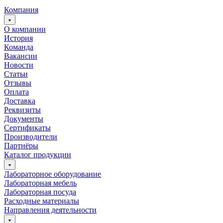
Компания
О компании
История
Команда
Вакансии
Новости
Статьи
Отзывы
Оплата
Доставка
Реквизиты
Документы
Сертификаты
Производители
Партнёры
Каталог продукции
Лабораторное оборудование
Лабораторная мебель
Лабораторная посуда
Расходные материалы
Направления деятельности