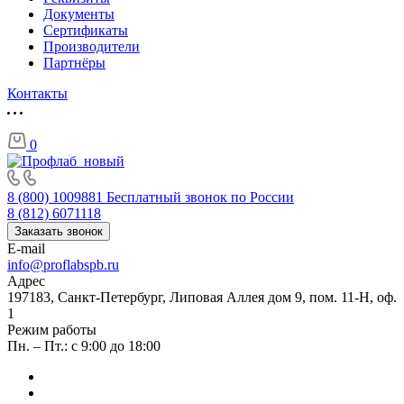
Документы
Сертификаты
Производители
Партнёры
Контакты
0
8 (800) 1009881
Бесплатный звонок по России
8 (812) 6071118
Заказать звонок
E-mail
info@proflabspb.ru
Адрес
197183, Санкт-Петербург, Липовая Аллея дом 9, пом. 11-Н, оф.
1
Режим работы
Пн. – Пт.: с 9:00 до 18:00