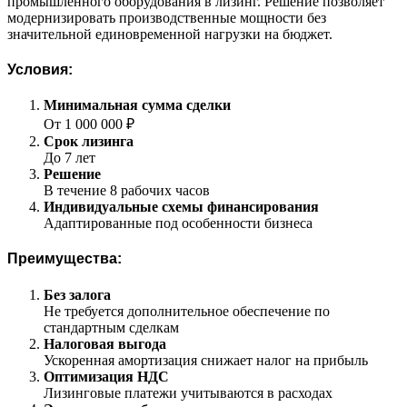
промышленного оборудования в лизинг. Решение позволяет
модернизировать производственные мощности без
значительной единовременной нагрузки на бюджет.
Условия:
Минимальная сумма сделки
От 1 000 000 ₽
Срок лизинга
До 7 лет
Решение
В течение 8 рабочих часов
Индивидуальные схемы финансирования
Адаптированные под особенности бизнеса
Преимущества:
Без залога
Не требуется дополнительное обеспечение по
стандартным сделкам
Налоговая выгода
Ускоренная амортизация снижает налог на прибыль
Оптимизация НДС
Лизинговые платежи учитываются в расходах