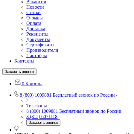
Вакансии
Новости
Статьи
Отзывы
Оплата
Доставка
Реквизиты
Документы
Сертификаты
Производители
Партнёры
Контакты
Заказать звонок
0
Корзина
8 (800) 1009881
Бесплатный звонок по России
Телефоны
8 (800) 1009881
Бесплатный звонок по России
8 (812) 6071118
Заказать звонок