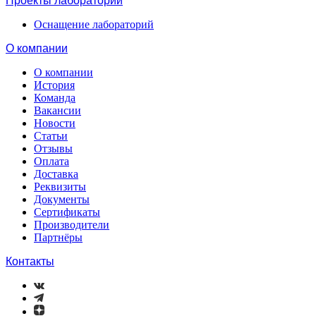
Проекты лабораторий
Оснащение лабораторий
О компании
О компании
История
Команда
Вакансии
Новости
Статьи
Отзывы
Оплата
Доставка
Реквизиты
Документы
Сертификаты
Производители
Партнёры
Контакты