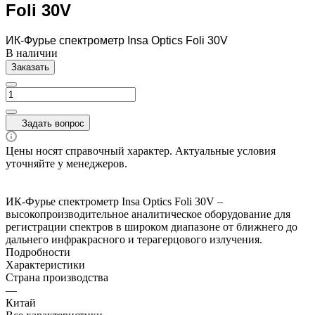
Foli 30V
ИК-Фурье спектрометр Insa Optics Foli 30V
В наличии
Заказать
Задать вопрос
Цены носят справочный характер. Актуальные условия
уточняйте у менеджеров.
ИК-Фурье спектрометр Insa Optics Foli 30V –
высокопроизводительное аналитическое оборудование для
регистрации спектров в широком диапазоне от ближнего до
дальнего инфракрасного и терагерцового излучения.
Подробности
Характеристики
Страна производства
—
Китай