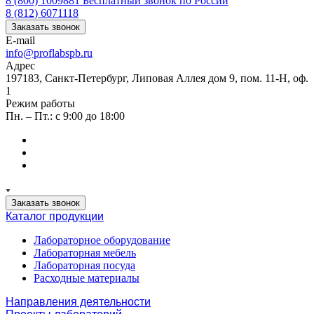
8 (800) 1009881
Бесплатный звонок по России
8 (812) 6071118
Заказать звонок
E-mail
info@proflabspb.ru
Адрес
197183, Санкт-Петербург, Липовая Аллея дом 9, пом. 11-Н, оф.
1
Режим работы
Пн. – Пт.: с 9:00 до 18:00
Заказать звонок
Каталог продукции
Лабораторное оборудование
Лабораторная мебель
Лабораторная посуда
Расходные материалы
Направления деятельности