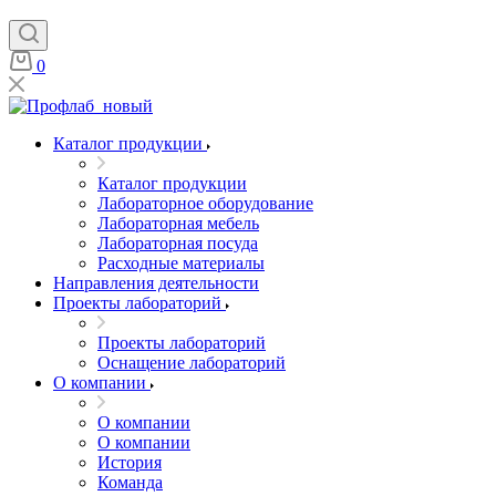
0
Каталог продукции
Каталог продукции
Лабораторное оборудование
Лабораторная мебель
Лабораторная посуда
Расходные материалы
Направления деятельности
Проекты лабораторий
Проекты лабораторий
Оснащение лабораторий
О компании
О компании
О компании
История
Команда