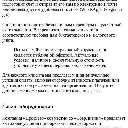
подготовит счёт и отправит его вам по электронной почте
или любым другим удобным способом (WhatsApp, Telegram и
др.).
Оплата производится безналичным переводом на расчётный
счёт компании. Все реквизиты указаны в счёте и
соответствуют требованиям бухгалтерского и налогового
учёта.
Цены на сайте носят справочный характер и не
являются публичной офертой. Актуальные
условия, наличие и окончательную стоимость
уточняйте у вашего персонального менеджера.
Для каждого клиента мы предлагаем индивидуальные
условия оплаты включая отсрочку, этапность платежей или
адаптацию под регламент вашей организации. Обсудите
детали с менеджером на этапе согласования заказа.
Лизинг оборудования
Компания «ПрофЛаб» совместно со «СберЛизинг» предлагает
выгодные условия приобретения лабораторного и