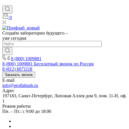
0
Создаём лаборатории будущего –
уже сегодня
8 (800) 1009881
8 (800) 1009881
Бесплатный звонок по России
8 (812) 6071118
Заказать звонок
E-mail
info@proflabspb.ru
Адрес
197183, Санкт-Петербург, Липовая Аллея дом 9, пом. 11-Н, оф.
1
Режим работы
Пн. – Пт.: с 9:00 до 18:00