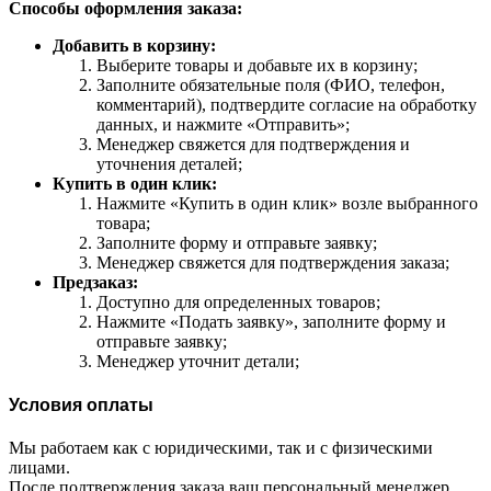
Способы оформления заказа:
Добавить в корзину:
Выберите товары и добавьте их в корзину;
Заполните обязательные поля (ФИО, телефон,
комментарий), подтвердите согласие на обработку
данных, и нажмите «Отправить»;
Менеджер свяжется для подтверждения и
уточнения деталей;
Купить в один клик:
Нажмите «Купить в один клик» возле выбранного
товара;
Заполните форму и отправьте заявку;
Менеджер свяжется для подтверждения заказа;
Предзаказ:
Доступно для определенных товаров;
Нажмите «Подать заявку», заполните форму и
отправьте заявку;
Менеджер уточнит детали;
Условия оплаты
Мы работаем как с юридическими, так и с физическими
лицами.
После подтверждения заказа ваш персональный менеджер