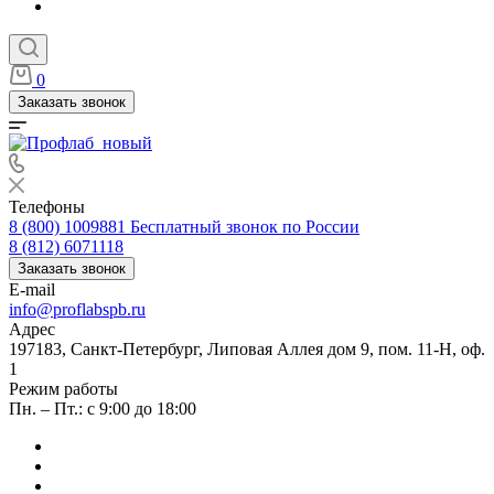
0
Заказать звонок
Телефоны
8 (800) 1009881
Бесплатный звонок по России
8 (812) 6071118
Заказать звонок
E-mail
info@proflabspb.ru
Адрес
197183, Санкт-Петербург, Липовая Аллея дом 9, пом. 11-Н, оф.
1
Режим работы
Пн. – Пт.: с 9:00 до 18:00