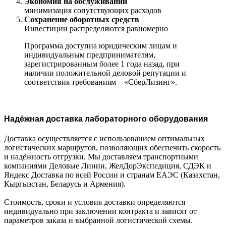
Экономия на обслуживании
минимизация сопутствующих расходов
Сохранение оборотных средств
Инвестиции распределяются равномерно
Программа доступна юридическим лицам и
индивидуальным предпринимателям,
зарегистрированным более 1 года назад, при
наличии положительной деловой репутации и
соответствия требованиям – «СберЛизинг».
Надёжная доставка лабораторного оборудования
Доставка осуществляется с использованием оптимальных
логистических маршрутов, позволяющих обеспечить скорость
и надёжность отгрузки. Мы доставляем транспортными
компаниями Деловые Линии, ЖелДорЭкспедиция, СДЭК и
Яндекс Доставка по всей России и странам ЕАЭС (Казахстан,
Кыргызстан, Беларусь и Армения).
Стоимость, сроки и условия доставки определяются
индивидуально при заключении контракта и зависят от
параметров заказа и выбранной логистической схемы.