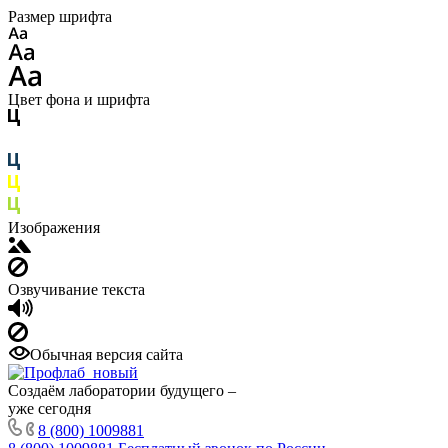
Размер шрифта
Цвет фона и шрифта
Изображения
Озвучивание текста
Обычная версия сайта
Создаём лаборатории будущего –
уже сегодня
8 (800) 1009881