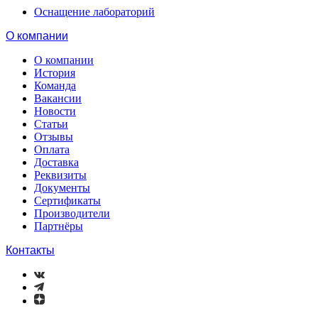
Оснащение лабораторий
О компании
О компании
История
Команда
Вакансии
Новости
Статьи
Отзывы
Оплата
Доставка
Реквизиты
Документы
Сертификаты
Производители
Партнёры
Контакты