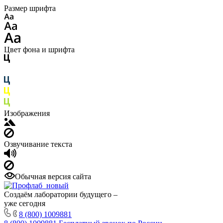
Размер шрифта
Цвет фона и шрифта
Изображения
Озвучивание текста
Обычная версия сайта
Создаём лаборатории будущего –
уже сегодня
8 (800) 1009881