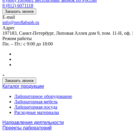
8 (800) 1009881
Бесплатный звонок по России
8 (812) 6071118
Заказать звонок
E-mail
info@proflabspb.ru
Адрес
197183, Санкт-Петербург, Липовая Аллея дом 9, пом. 11-Н, оф. 
Режим работы
Пн. – Пт.: с 9:00 до 18:00
Заказать звонок
Каталог продукции
Лабораторное оборудование
Лабораторная мебель
Лабораторная посуда
Расходные материалы
Направления деятельности
Проекты лабораторий