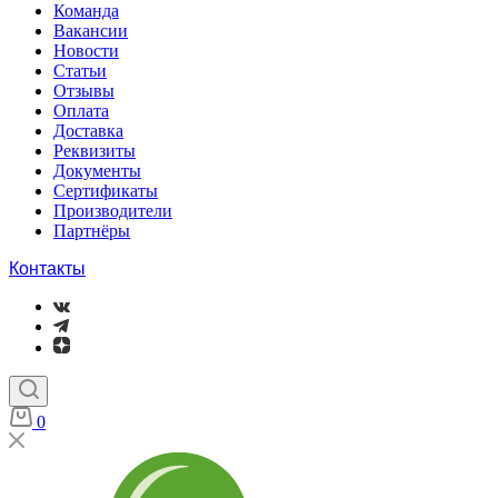
Команда
Вакансии
Новости
Статьи
Отзывы
Оплата
Доставка
Реквизиты
Документы
Сертификаты
Производители
Партнёры
Контакты
0