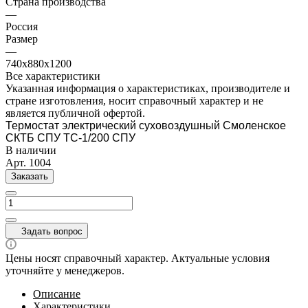
Страна производства
—
Россия
Размер
—
740х880х1200
Все характеристики
Указанная информация о характеристиках, производителе и
стране изготовления, носит справочный характер и не
является публичной офертой.
Термостат электрический суховоздушный Смоленское
СКТБ СПУ ТС-1/200 СПУ
В наличии
Арт.
1004
Заказать
Задать вопрос
Цены носят справочный характер. Актуальные условия
уточняйте у менеджеров.
Описание
Характеристики