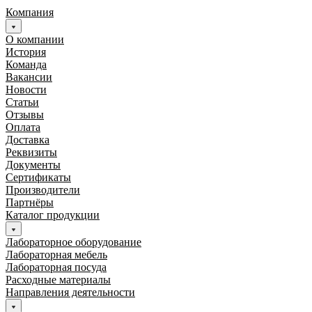
Компания
О компании
История
Команда
Вакансии
Новости
Статьи
Отзывы
Оплата
Доставка
Реквизиты
Документы
Сертификаты
Производители
Партнёры
Каталог продукции
Лабораторное оборудование
Лабораторная мебель
Лабораторная посуда
Расходные материалы
Направления деятельности