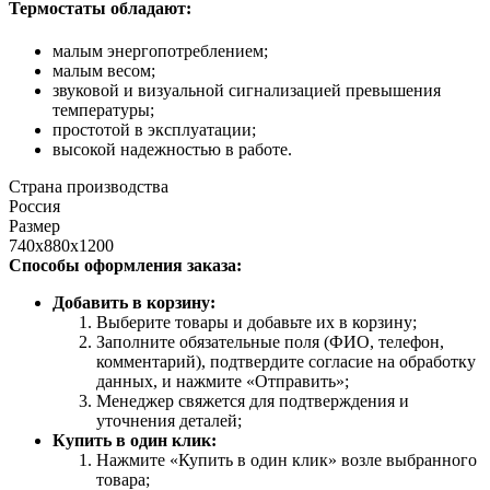
Термостаты обладают:
малым энергопотреблением;
малым весом;
звуковой и визуальной сигнализацией превышения
температуры;
простотой в эксплуатации;
высокой надежностью в работе.
Страна производства
Россия
Размер
740х880х1200
Способы оформления заказа:
Добавить в корзину:
Выберите товары и добавьте их в корзину;
Заполните обязательные поля (ФИО, телефон,
комментарий), подтвердите согласие на обработку
данных, и нажмите «Отправить»;
Менеджер свяжется для подтверждения и
уточнения деталей;
Купить в один клик:
Нажмите «Купить в один клик» возле выбранного
товара;