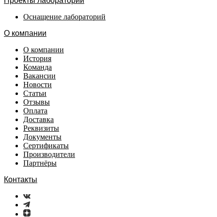
Проекты лабораторий
Оснащение лабораторий
О компании
О компании
История
Команда
Вакансии
Новости
Статьи
Отзывы
Оплата
Доставка
Реквизиты
Документы
Сертификаты
Производители
Партнёры
Контакты