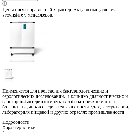
Цены носят справочный характер. Актуальные условия
уточняйте у менеджеров.
Применяется для проведения бактериологических и
серологических исследований. В клинико-диагностических и
санитарно-бактериологических лабораториях клиник и
больниц, научно-исследовательских институтах, ветеринарии,
лабораториях пищевой и других отраслях промышленности.
Подробности
Характеристики