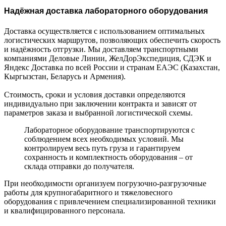
Надёжная доставка лабораторного оборудования
Доставка осуществляется с использованием оптимальных
логистических маршрутов, позволяющих обеспечить скорость
и надёжность отгрузки. Мы доставляем транспортными
компаниями Деловые Линии, ЖелДорЭкспедиция, СДЭК и
Яндекс Доставка по всей России и странам ЕАЭС (Казахстан,
Кыргызстан, Беларусь и Армения).
Стоимость, сроки и условия доставки определяются
индивидуально при заключении контракта и зависят от
параметров заказа и выбранной логистической схемы.
Лабораторное оборудование транспортируются с
соблюдением всех необходимых условий. Мы
контролируем весь путь груза и гарантируем
сохранность и комплектность оборудования – от
склада отправки до получателя.
При необходимости организуем погрузочно-разгрузочные
работы для крупногабаритного и тяжеловесного
оборудования с привлечением специализированной техники
и квалифицированного персонала.