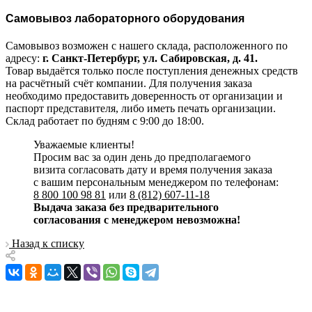
Самовывоз лабораторного оборудования
Самовывоз возможен с нашего склада, расположенного по
адресу:
г. Санкт-Петербург, ул. Сабировская, д. 41.
Товар выдаётся только после поступления денежных средств
на расчётный счёт компании. Для получения заказа
необходимо предоставить доверенность от организации и
паспорт представителя, либо иметь печать организации.
Склад работает по будням с 9:00 до 18:00.
Уважаемые клиенты!
Просим вас за один день до предполагаемого
визита согласовать дату и время получения заказа
с вашим персональным менеджером по телефонам:
8 800 100 98 81
или
8 (812) 607-11-18
Выдача заказа без предварительного
согласования с менеджером невозможна!
Назад к списку