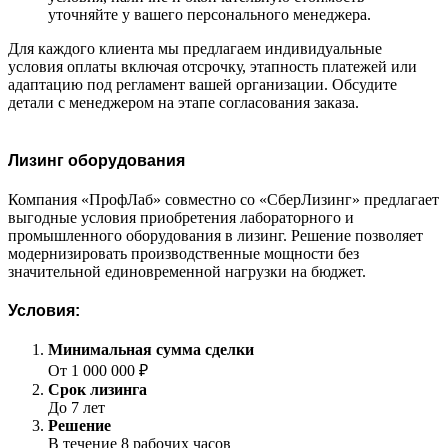
уточняйте у вашего персонального менеджера.
Для каждого клиента мы предлагаем индивидуальные
условия оплаты включая отсрочку, этапность платежей или
адаптацию под регламент вашей организации. Обсудите
детали с менеджером на этапе согласования заказа.
Лизинг оборудования
Компания «ПрофЛаб» совместно со «СберЛизинг» предлагает
выгодные условия приобретения лабораторного и
промышленного оборудования в лизинг. Решение позволяет
модернизировать производственные мощности без
значительной единовременной нагрузки на бюджет.
Условия:
Минимальная сумма сделки
От 1 000 000 ₽
Срок лизинга
До 7 лет
Решение
В течение 8 рабочих часов