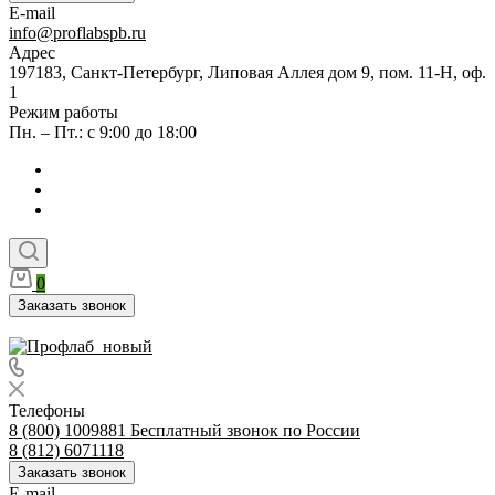
E-mail
info@proflabspb.ru
Адрес
197183, Санкт-Петербург, Липовая Аллея дом 9, пом. 11-Н, оф.
1
Режим работы
Пн. – Пт.: с 9:00 до 18:00
0
Заказать звонок
Телефоны
8 (800) 1009881
Бесплатный звонок по России
8 (812) 6071118
Заказать звонок
E-mail