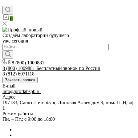
0
Создаём лаборатории будущего –
уже сегодня
8 (800) 1009881
8 (800) 1009881
Бесплатный звонок по России
8 (812) 6071118
Заказать звонок
E-mail
info@proflabspb.ru
Адрес
197183, Санкт-Петербург, Липовая Аллея дом 9, пом. 11-Н, оф.
1
Режим работы
Пн. – Пт.: с 9:00 до 18:00