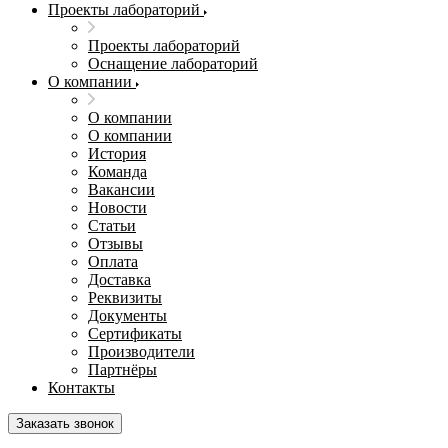
Проекты лабораторий
Проекты лабораторий
Оснащение лабораторий
О компании
О компании
О компании
История
Команда
Вакансии
Новости
Статьи
Отзывы
Оплата
Доставка
Реквизиты
Документы
Сертификаты
Производители
Партнёры
Контакты
Заказать звонок