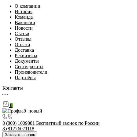
О компании
История
Команда
Вакансии
Новости
Статьи
Отзывы
Оплата
Доставка
Реквизиты
Документы
Сертификаты
Производители
Партнёры
Контакты
0
8 (800) 1009881
Бесплатный звонок по России
8 (812) 6071118
Заказать звонок