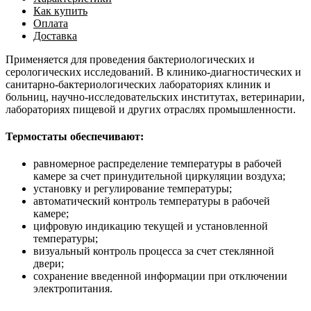
Как купить
Оплата
Доставка
Применяется для проведения бактериологических и
серологических исследований. В клинико-диагностических и
санитарно-бактериологических лабораториях клиник и
больниц, научно-исследовательских институтах, ветеринарии,
лабораториях пищевой и других отраслях промышленности.
Термостаты обеспечивают:
равномерное распределение температуры в рабочей
камере за счет принудительной циркуляции воздуха;
установку и регулирование температуры;
автоматический контроль температуры в рабочей
камере;
цифровую индикацию текущей и установленной
температуры;
визуальный контроль процесса за счет стеклянной
двери;
сохранение введенной информации при отключении
электропитания.