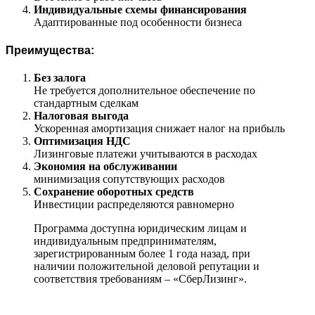
Индивидуальные схемы финансирования
Адаптированные под особенности бизнеса
Преимущества:
Без залога
Не требуется дополнительное обеспечение по
стандартным сделкам
Налоговая выгода
Ускоренная амортизация снижает налог на прибыль
Оптимизация НДС
Лизинговые платежи учитываются в расходах
Экономия на обслуживании
минимизация сопутствующих расходов
Сохранение оборотных средств
Инвестиции распределяются равномерно
Программа доступна юридическим лицам и
индивидуальным предпринимателям,
зарегистрированным более 1 года назад, при
наличии положительной деловой репутации и
соответствия требованиям – «СберЛизинг».