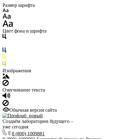
Размер шрифта
Цвет фона и шрифта
Изображения
Озвучивание текста
Обычная версия сайта
Создаём лаборатории будущего –
уже сегодня
8 (800) 1009881