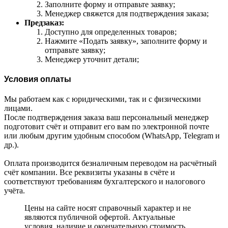
Заполните форму и отправьте заявку;
Менеджер свяжется для подтверждения заказа;
Предзаказ:
Доступно для определенных товаров;
Нажмите «Подать заявку», заполните форму и
отправьте заявку;
Менеджер уточнит детали;
Условия оплаты
Мы работаем как с юридическими, так и с физическими
лицами.
После подтверждения заказа ваш персональный менеджер
подготовит счёт и отправит его вам по электронной почте
или любым другим удобным способом (WhatsApp, Telegram и
др.).
Оплата производится безналичным переводом на расчётный
счёт компании. Все реквизиты указаны в счёте и
соответствуют требованиям бухгалтерского и налогового
учёта.
Цены на сайте носят справочный характер и не
являются публичной офертой. Актуальные
условия, наличие и окончательную стоимость