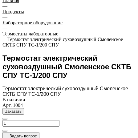
Главная
—
Продукты
—
Лабораторное оборудование
—
Термостаты лабораторные
—
Термостат электрический суховоздушный Смоленское
СКТБ СПУ ТС-1/200 СПУ
Термостат электрический
суховоздушный Смоленское СКТБ
СПУ ТС-1/200 СПУ
Термостат электрический суховоздушный Смоленское
СКТБ СПУ ТС-1/200 СПУ
В наличии
Арт.
1004
Заказать
Задать вопрос