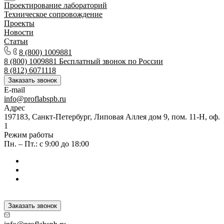
Проектирование лабораторий
Техническое сопровождение
Проекты
Новости
Статьи
8 (800) 1009881
8 (800) 1009881
Бесплатный звонок по России
8 (812) 6071118
Заказать звонок
E-mail
info@proflabspb.ru
Адрес
197183, Санкт-Петербург, Липовая Аллея дом 9, пом. 11-Н, оф.
1
Режим работы
Пн. – Пт.: с 9:00 до 18:00
Заказать звонок