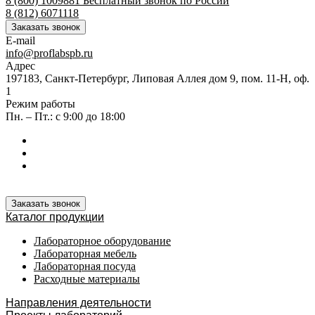
8 (800) 1009881
Бесплатный звонок по России
8 (812) 6071118
Заказать звонок
E-mail
info@proflabspb.ru
Адрес
197183, Санкт-Петербург, Липовая Аллея дом 9, пом. 11-Н, оф.
1
Режим работы
Пн. – Пт.: с 9:00 до 18:00
Заказать звонок
Каталог продукции
Лабораторное оборудование
Лабораторная мебель
Лабораторная посуда
Расходные материалы
Направления деятельности