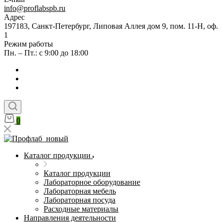
info@proflabspb.ru
Адрес
197183, Санкт-Петербург, Липовая Аллея дом 9, пом. 11-Н, оф.
1
Режим работы
Пн. – Пт.: с 9:00 до 18:00
0
Каталог продукции
Каталог продукции
Лабораторное оборудование
Лабораторная мебель
Лабораторная посуда
Расходные материалы
Направления деятельности