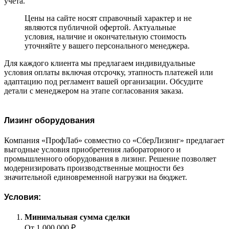
учёта.
Цены на сайте носят справочный характер и не
являются публичной офертой. Актуальные
условия, наличие и окончательную стоимость
уточняйте у вашего персонального менеджера.
Для каждого клиента мы предлагаем индивидуальные
условия оплаты включая отсрочку, этапность платежей или
адаптацию под регламент вашей организации. Обсудите
детали с менеджером на этапе согласования заказа.
Лизинг оборудования
Компания «ПрофЛаб» совместно со «СберЛизинг» предлагает
выгодные условия приобретения лабораторного и
промышленного оборудования в лизинг. Решение позволяет
модернизировать производственные мощности без
значительной единовременной нагрузки на бюджет.
Условия:
Минимальная сумма сделки
От 1 000 000 ₽