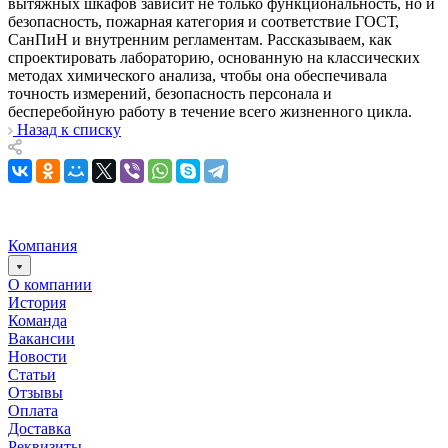
вытяжных шкафов зависит не только функциональность, но и
безопасность, пожарная категория и соответствие ГОСТ,
СанПиН и внутренним регламентам. Рассказываем, как
спроектировать лабораторию, основанную на классических
методах химического анализа, чтобы она обеспечивала
точность измерений, безопасность персонала и
бесперебойную работу в течение всего жизненного цикла.
Назад к списку
Компания
О компании
История
Команда
Вакансии
Новости
Статьи
Отзывы
Оплата
Доставка
Реквизиты