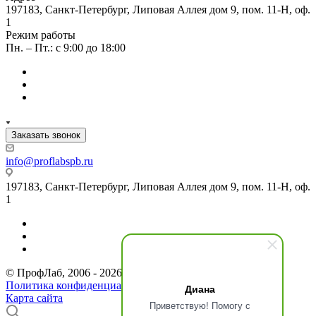
197183, Санкт-Петербург, Липовая Аллея дом 9, пом. 11-Н, оф.
1
Режим работы
Пн. – Пт.: с 9:00 до 18:00
Заказать звонок
info@proflabspb.ru
197183, Санкт-Петербург, Липовая Аллея дом 9, пом. 11-Н, оф.
1
© ПрофЛаб, 2006 - 2026. Все права защищены.
Политика конфиденциальности
Диана
Карта сайта
Приветствую! Помогу с