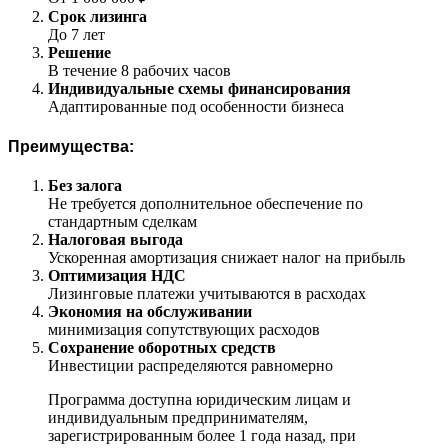
Срок лизинга
До 7 лет
Решение
В течение 8 рабочих часов
Индивидуальные схемы финансирования
Адаптированные под особенности бизнеса
Преимущества:
Без залога
Не требуется дополнительное обеспечение по
стандартным сделкам
Налоговая выгода
Ускоренная амортизация снижает налог на прибыль
Оптимизация НДС
Лизинговые платежи учитываются в расходах
Экономия на обслуживании
минимизация сопутствующих расходов
Сохранение оборотных средств
Инвестиции распределяются равномерно
Программа доступна юридическим лицам и
индивидуальным предпринимателям,
зарегистрированным более 1 года назад, при