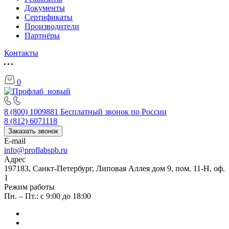
Документы
Сертификаты
Производители
Партнёры
Контакты
0
8 (800) 1009881
Бесплатный звонок по России
8 (812) 6071118
Заказать звонок
E-mail
info@proflabspb.ru
Адрес
197183, Санкт-Петербург, Липовая Аллея дом 9, пом. 11-Н, оф.
1
Режим работы
Пн. – Пт.: с 9:00 до 18:00