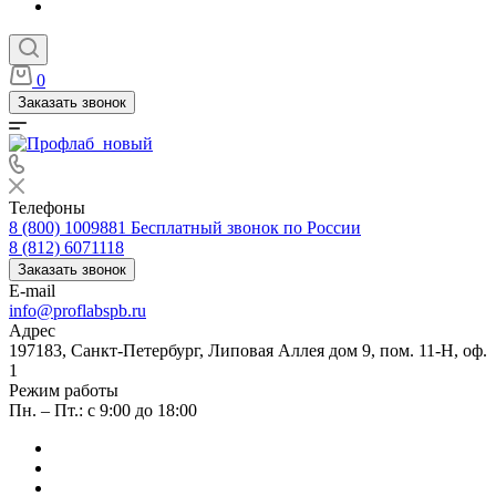
0
Заказать звонок
Телефоны
8 (800) 1009881
Бесплатный звонок по России
8 (812) 6071118
Заказать звонок
E-mail
info@proflabspb.ru
Адрес
197183, Санкт-Петербург, Липовая Аллея дом 9, пом. 11-Н, оф.
1
Режим работы
Пн. – Пт.: с 9:00 до 18:00