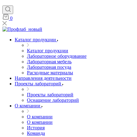
0
Каталог продукции
Каталог продукции
Лабораторное оборудование
Лабораторная мебель
Лабораторная посуда
Расходные материалы
Направления деятельности
Проекты лабораторий
Проекты лабораторий
Оснащение лабораторий
О компании
О компании
О компании
История
Команда