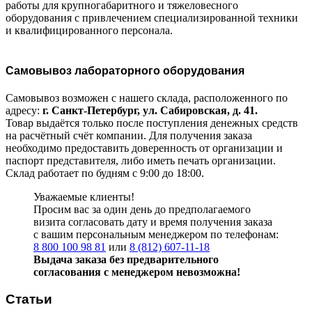
работы для крупногабаритного и тяжеловесного
оборудования с привлечением специализированной техники
и квалифицированного персонала.
Самовывоз лабораторного оборудования
Самовывоз возможен с нашего склада, расположенного по
адресу:
г. Санкт-Петербург, ул. Сабировская, д. 41.
Товар выдаётся только после поступления денежных средств
на расчётный счёт компании. Для получения заказа
необходимо предоставить доверенность от организации и
паспорт представителя, либо иметь печать организации.
Склад работает по будням с 9:00 до 18:00.
Уважаемые клиенты!
Просим вас за один день до предполагаемого
визита согласовать дату и время получения заказа
с вашим персональным менеджером по телефонам:
8 800 100 98 81
или
8 (812) 607-11-18
Выдача заказа без предварительного
согласования с менеджером невозможна!
Статьи