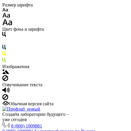
Размер шрифта
Цвет фона и шрифта
Изображения
Озвучивание текста
Обычная версия сайта
Создаём лаборатории будущего –
уже сегодня
8 (800) 1009881