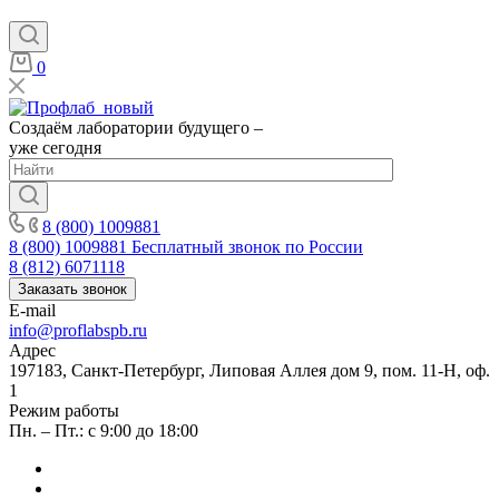
0
Создаём лаборатории будущего –
уже сегодня
8 (800) 1009881
8 (800) 1009881
Бесплатный звонок по России
8 (812) 6071118
Заказать звонок
E-mail
info@proflabspb.ru
Адрес
197183, Санкт-Петербург, Липовая Аллея дом 9, пом. 11-Н, оф.
1
Режим работы
Пн. – Пт.: с 9:00 до 18:00