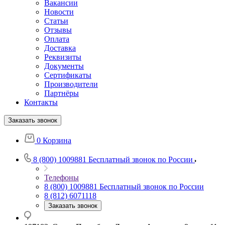
Вакансии
Новости
Статьи
Отзывы
Оплата
Доставка
Реквизиты
Документы
Сертификаты
Производители
Партнёры
Контакты
Заказать звонок
0
Корзина
8 (800) 1009881
Бесплатный звонок по России
Телефоны
8 (800) 1009881
Бесплатный звонок по России
8 (812) 6071118
Заказать звонок