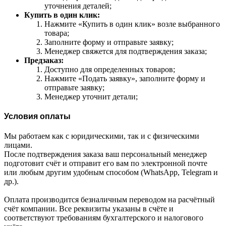
уточнения деталей;
Купить в один клик:
Нажмите «Купить в один клик» возле выбранного
товара;
Заполните форму и отправьте заявку;
Менеджер свяжется для подтверждения заказа;
Предзаказ:
Доступно для определенных товаров;
Нажмите «Подать заявку», заполните форму и
отправьте заявку;
Менеджер уточнит детали;
Условия оплаты
Мы работаем как с юридическими, так и с физическими
лицами.
После подтверждения заказа ваш персональный менеджер
подготовит счёт и отправит его вам по электронной почте
или любым другим удобным способом (WhatsApp, Telegram и
др.).
Оплата производится безналичным переводом на расчётный
счёт компании. Все реквизиты указаны в счёте и
соответствуют требованиям бухгалтерского и налогового