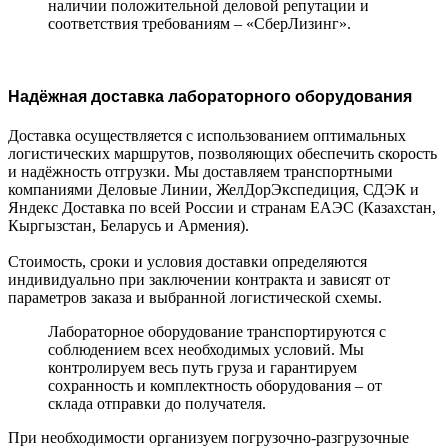
наличии положительной деловой репутации и
соответствия требованиям – «СберЛизинг».
Надёжная доставка лабораторного оборудования
Доставка осуществляется с использованием оптимальных
логистических маршрутов, позволяющих обеспечить скорость
и надёжность отгрузки. Мы доставляем транспортными
компаниями Деловые Линии, ЖелДорЭкспедиция, СДЭК и
Яндекс Доставка по всей России и странам ЕАЭС (Казахстан,
Кыргызстан, Беларусь и Армения).
Стоимость, сроки и условия доставки определяются
индивидуально при заключении контракта и зависят от
параметров заказа и выбранной логистической схемы.
Лабораторное оборудование транспортируются с
соблюдением всех необходимых условий. Мы
контролируем весь путь груза и гарантируем
сохранность и комплектность оборудования – от
склада отправки до получателя.
При необходимости организуем погрузочно-разгрузочные