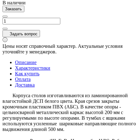
В наличии
Заказать
Задать вопрос
Цены носят справочный характер. Актуальные условия
уточняйте у менеджеров.
Описание
Характеристики
Как купить
Оплата
Доставка
Корпуса столов изготавливаются из ламинированной
влагостойкой ДСП белого цвета. Края срезов закрыты
кромочным пластиком ПВХ (АБС). В качестве опоры -
цельносварной металлический каркас высотой 200 мм с
регулируемыми по высоте опорами. В тумбах с ящиками
используются усиленные шариковые направляющие полного
выдвижения длиной 500 мм.