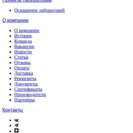
Проекты лабораторий
Оснащение лабораторий
О компании
О компании
История
Команда
Вакансии
Новости
Статьи
Отзывы
Оплата
Доставка
Реквизиты
Документы
Сертификаты
Производители
Партнёры
Контакты