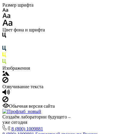
Размер шрифта
Цвет фона и шрифта
Изображения
Озвучивание текста
Обычная версия сайта
Создаём лаборатории будущего –
уже сегодня
8 (800) 1009881