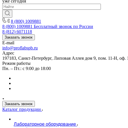
уже сегодня
8 (800) 1009881
8 (800) 1009881
Бесплатный звонок по России
8 (812) 6071118
Заказать звонок
E-mail
info@proflabspb.ru
Адрес
197183, Санкт-Петербург, Липовая Аллея дом 9, пом. 11-Н, оф. 
Режим работы
Пн. – Пт.: с 9:00 до 18:00
Заказать звонок
Каталог продукции
Лабораторное оборудование