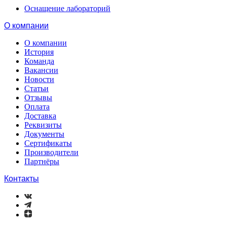
Оснащение лабораторий
О компании
О компании
История
Команда
Вакансии
Новости
Статьи
Отзывы
Оплата
Доставка
Реквизиты
Документы
Сертификаты
Производители
Партнёры
Контакты