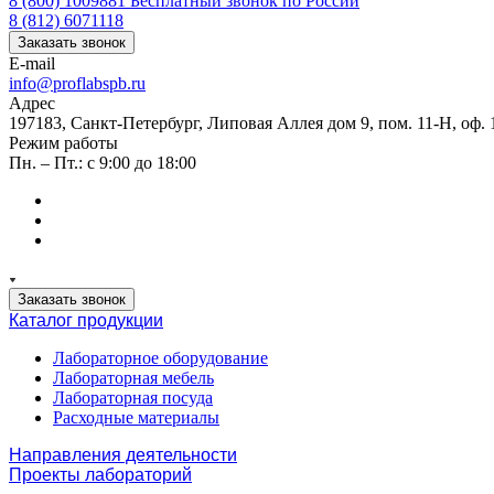
8 (800) 1009881
Бесплатный звонок по России
8 (812) 6071118
Заказать звонок
E-mail
info@proflabspb.ru
Адрес
197183, Санкт-Петербург, Липовая Аллея дом 9, пом. 11-Н, оф. 
Режим работы
Пн. – Пт.: с 9:00 до 18:00
Заказать звонок
Каталог продукции
Лабораторное оборудование
Лабораторная мебель
Лабораторная посуда
Расходные материалы
Направления деятельности
Проекты лабораторий