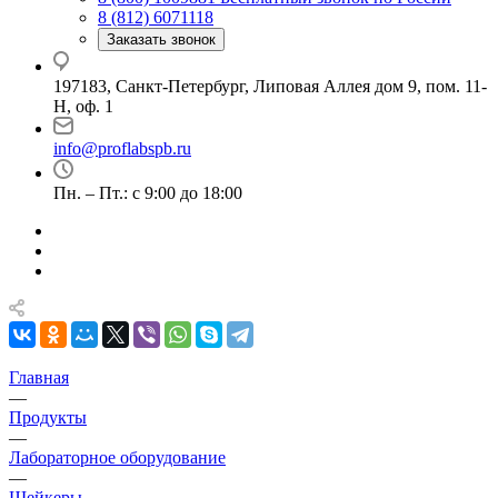
8 (812) 6071118
Заказать звонок
197183, Санкт-Петербург, Липовая Аллея дом 9, пом. 11-
Н, оф. 1
info@proflabspb.ru
Пн. – Пт.: с 9:00 до 18:00
Главная
—
Продукты
—
Лабораторное оборудование
—
Шейкеры