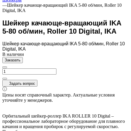
—
Шейкер качающе-вращающий IKA 5-80 об/мин, Roller 10
Digital, IKA
Шейкер качающе-вращающий IKA
5-80 об/мин, Roller 10 Digital, IKA
Шейкер качающе-вращающий IKA 5-80 об/мин, Roller 10
Digital, IKA
В наличии
Заказать
Задать вопрос
Цены носят справочный характер. Актуальные условия
уточняйте у менеджеров.
Орбитальный шейкер-роллер IKA ROLLER 10 Digital –
профессиональное лабораторное оборудование для плавного
качания и вращения пробирок с регулируемой скоростью.