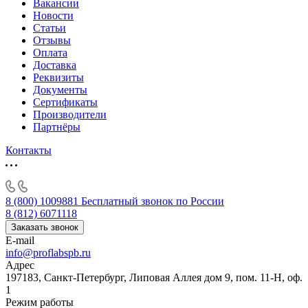
Вакансии
Новости
Статьи
Отзывы
Оплата
Доставка
Реквизиты
Документы
Сертификаты
Производители
Партнёры
Контакты
8 (800) 1009881
Бесплатный звонок по России
8 (812) 6071118
Заказать звонок
E-mail
info@proflabspb.ru
Адрес
197183, Санкт-Петербург, Липовая Аллея дом 9, пом. 11-Н, оф.
1
Режим работы