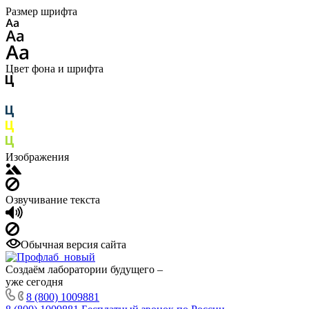
Размер шрифта
Цвет фона и шрифта
Изображения
Озвучивание текста
Обычная версия сайта
Создаём лаборатории будущего –
уже сегодня
8 (800) 1009881