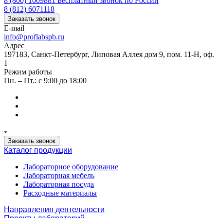
8 (800) 1009881
Бесплатный звонок по России
8 (812) 6071118
Заказать звонок
E-mail
info@proflabspb.ru
Адрес
197183, Санкт-Петербург, Липовая Аллея дом 9, пом. 11-Н, оф.
1
Режим работы
Пн. – Пт.: с 9:00 до 18:00
Заказать звонок
Каталог продукции
Лабораторное оборудование
Лабораторная мебель
Лабораторная посуда
Расходные материалы
Направления деятельности