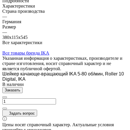
Подробности
Характеристики
Страна производства
—
Германия
Размер
—
380x115x545
Все характеристики
Все товары бренда IKA
Указанная информация о характеристиках, производителе и
стране изготовления, носит справочный характер и не
является публичной офертой.
Шейкер качающе-вращающий IKA 5-80 об/мин, Roller 10
Digital, IKA
В наличии
Заказать
Задать вопрос
Цены носят справочный характер. Актуальные условия
уточняйте у менеджеров.