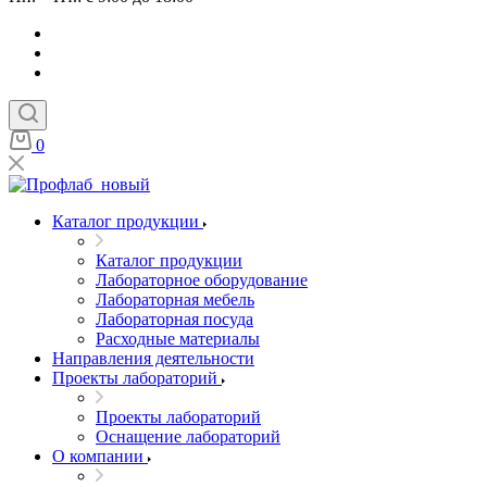
0
Каталог продукции
Каталог продукции
Лабораторное оборудование
Лабораторная мебель
Лабораторная посуда
Расходные материалы
Направления деятельности
Проекты лабораторий
Проекты лабораторий
Оснащение лабораторий
О компании