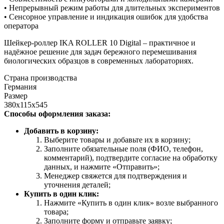
• Непрерывный режим работы для длительных экспериментов
• Сенсорное управление и индикация ошибок для удобства
оператора
Шейкер-роллер IKA ROLLER 10 Digital – практичное и
надёжное решение для задач бережного перемешивания
биологических образцов в современных лабораториях.
Страна производства
Германия
Размер
380x115x545
Способы оформления заказа:
Добавить в корзину:
Выберите товары и добавьте их в корзину;
Заполните обязательные поля (ФИО, телефон,
комментарий), подтвердите согласие на обработку
данных, и нажмите «Отправить»;
Менеджер свяжется для подтверждения и
уточнения деталей;
Купить в один клик:
Нажмите «Купить в один клик» возле выбранного
товара;
Заполните форму и отправьте заявку;