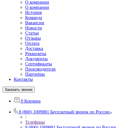
О компании
О компании
История
Команда
Вакансии
Новости
Статьи
Отзывы
Оплата
Доставка
Реквизиты
Документы
Сертификаты
Производители
Партнёры
Контакты
Заказать звонок
0
Корзина
8 (800) 1009881
Бесплатный звонок по России
Телефоны
8 (800) 1009881
Бесплатный звонок по России