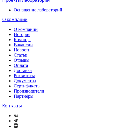
Проекты лабораторий
Оснащение лабораторий
О компании
О компании
История
Команда
Вакансии
Новости
Статьи
Отзывы
Оплата
Доставка
Реквизиты
Документы
Сертификаты
Производители
Партнёры
Контакты