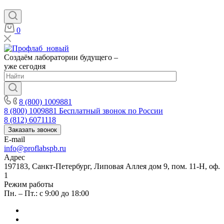
0
Создаём лаборатории будущего –
уже сегодня
8 (800) 1009881
8 (800) 1009881
Бесплатный звонок по России
8 (812) 6071118
Заказать звонок
E-mail
info@proflabspb.ru
Адрес
197183, Санкт-Петербург, Липовая Аллея дом 9, пом. 11-Н, оф.
1
Режим работы
Пн. – Пт.: с 9:00 до 18:00