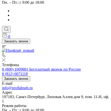
Пн. – Пт.: с 9:00 до 18:00
0
Заказать звонок
Телефоны
8 (800) 1009881
Бесплатный звонок по России
8 (812) 6071118
Заказать звонок
E-mail
info@proflabspb.ru
Адрес
197183, Санкт-Петербург, Липовая Аллея дом 9, пом. 11-Н, оф.
1
Режим работы
Пн. – Пт.: с 9:00 до 18:00