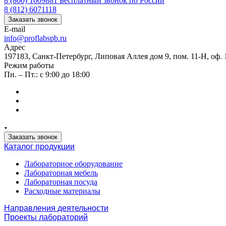
8 (800) 1009881
Бесплатный звонок по России
8 (812) 6071118
Заказать звонок
E-mail
info@proflabspb.ru
Адрес
197183, Санкт-Петербург, Липовая Аллея дом 9, пом. 11-Н, оф. 
Режим работы
Пн. – Пт.: с 9:00 до 18:00
Заказать звонок
Каталог продукции
Лабораторное оборудование
Лабораторная мебель
Лабораторная посуда
Расходные материалы
Направления деятельности
Проекты лабораторий