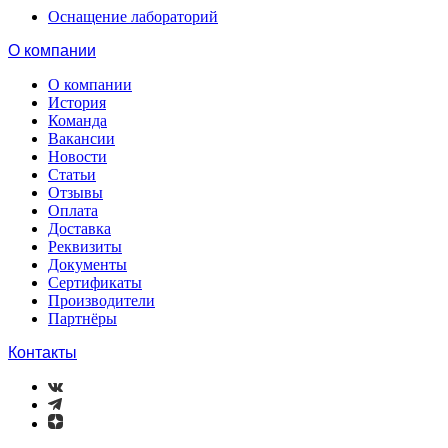
Оснащение лабораторий
О компании
О компании
История
Команда
Вакансии
Новости
Статьи
Отзывы
Оплата
Доставка
Реквизиты
Документы
Сертификаты
Производители
Партнёры
Контакты