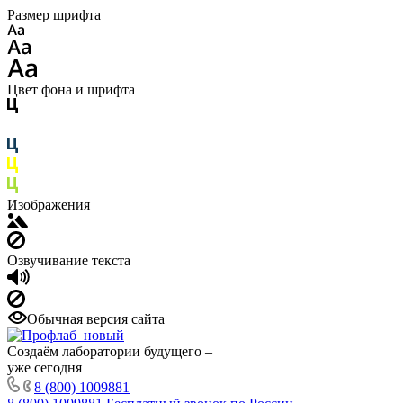
Размер шрифта
Цвет фона и шрифта
Изображения
Озвучивание текста
Обычная версия сайта
Создаём лаборатории будущего –
уже сегодня
8 (800) 1009881