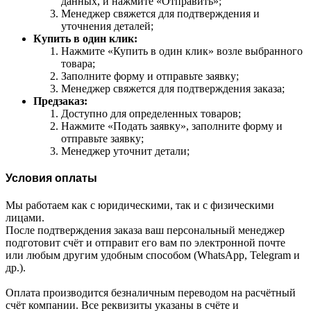
данных, и нажмите «Отправить»;
Менеджер свяжется для подтверждения и
уточнения деталей;
Купить в один клик:
Нажмите «Купить в один клик» возле выбранного
товара;
Заполните форму и отправьте заявку;
Менеджер свяжется для подтверждения заказа;
Предзаказ:
Доступно для определенных товаров;
Нажмите «Подать заявку», заполните форму и
отправьте заявку;
Менеджер уточнит детали;
Условия оплаты
Мы работаем как с юридическими, так и с физическими
лицами.
После подтверждения заказа ваш персональный менеджер
подготовит счёт и отправит его вам по электронной почте
или любым другим удобным способом (WhatsApp, Telegram и
др.).
Оплата производится безналичным переводом на расчётный
счёт компании. Все реквизиты указаны в счёте и