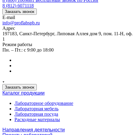
8 (800) 1009881
Бесплатный звонок по России
8 (812) 6071118
Заказать звонок
E-mail
info@proflabspb.ru
Адрес
197183, Санкт-Петербург, Липовая Аллея дом 9, пом. 11-Н, оф.
1
Режим работы
Пн. – Пт.: с 9:00 до 18:00
Заказать звонок
Каталог продукции
Лабораторное оборудование
Лабораторная мебель
Лабораторная посуда
Расходные материалы
Направления деятельности