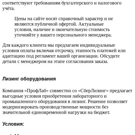
соответствуют требованиям бухгалтерского и налогового
учёта.
Цены на сайте носят справочный характер и не
являются публичной офертой. Актуальные
условия, наличие и окончательную стоимость
уточняйте у вашего персонального менеджера.
Для каждого клиента мы предлагаем индивидуальные
условия оплаты включая отсрочку, этапность платежей или
адаптацию под регламент вашей организации. Обсудите
детали с менеджером на этапе согласования заказа.
Лизинг оборудования
Компания «ПрофЛаб» совместно со «СберЛизинг» предлагает
выгодные условия приобретения лабораторного и
промышленного оборудования в лизинг. Решение позволяет
модернизировать производственные мощности без
значительной единовременной нагрузки на бюджет.
Условия: