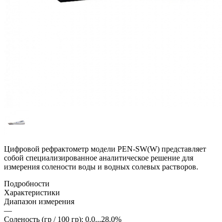
Цифровой рефрактометр модели PEN-SW(W) представляет
собой специализированное аналитическое решение для
измерения солености воды и водных солевых растворов.
Подробности
Характеристики
Диапазон измерения
—
Соленость (гр / 100 гр): 0.0...28.0%