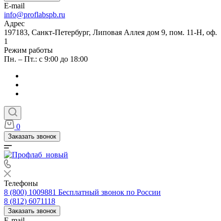
E-mail
info@proflabspb.ru
Адрес
197183, Санкт-Петербург, Липовая Аллея дом 9, пом. 11-Н, оф.
1
Режим работы
Пн. – Пт.: с 9:00 до 18:00
0
Заказать звонок
Телефоны
8 (800) 1009881
Бесплатный звонок по России
8 (812) 6071118
Заказать звонок
E-mail