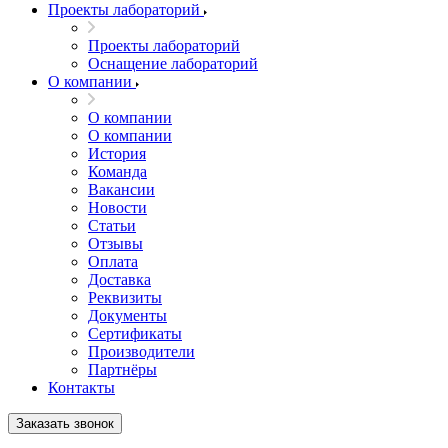
Проекты лабораторий
Проекты лабораторий
Оснащение лабораторий
О компании
О компании
О компании
История
Команда
Вакансии
Новости
Статьи
Отзывы
Оплата
Доставка
Реквизиты
Документы
Сертификаты
Производители
Партнёры
Контакты
Заказать звонок