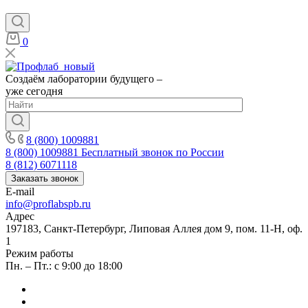
0
Создаём лаборатории будущего –
уже сегодня
8 (800) 1009881
8 (800) 1009881
Бесплатный звонок по России
8 (812) 6071118
Заказать звонок
E-mail
info@proflabspb.ru
Адрес
197183, Санкт-Петербург, Липовая Аллея дом 9, пом. 11-Н, оф.
1
Режим работы
Пн. – Пт.: с 9:00 до 18:00