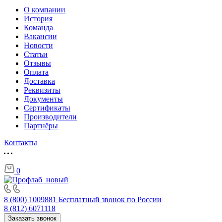
О компании
История
Команда
Вакансии
Новости
Статьи
Отзывы
Оплата
Доставка
Реквизиты
Документы
Сертификаты
Производители
Партнёры
Контакты
0
8 (800) 1009881
Бесплатный звонок по России
8 (812) 6071118
Заказать звонок