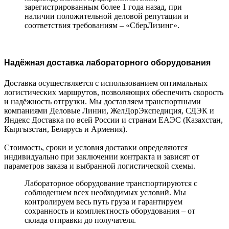
зарегистрированным более 1 года назад, при
наличии положительной деловой репутации и
соответствия требованиям – «СберЛизинг».
Надёжная доставка лабораторного оборудования
Доставка осуществляется с использованием оптимальных
логистических маршрутов, позволяющих обеспечить скорость
и надёжность отгрузки. Мы доставляем транспортными
компаниями Деловые Линии, ЖелДорЭкспедиция, СДЭК и
Яндекс Доставка по всей России и странам ЕАЭС (Казахстан,
Кыргызстан, Беларусь и Армения).
Стоимость, сроки и условия доставки определяются
индивидуально при заключении контракта и зависят от
параметров заказа и выбранной логистической схемы.
Лабораторное оборудование транспортируются с
соблюдением всех необходимых условий. Мы
контролируем весь путь груза и гарантируем
сохранность и комплектность оборудования – от
склада отправки до получателя.