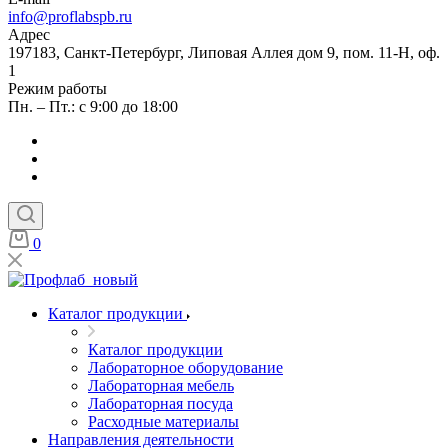
info@proflabspb.ru
Адрес
197183, Санкт-Петербург, Липовая Аллея дом 9, пом. 11-Н, оф.
1
Режим работы
Пн. – Пт.: с 9:00 до 18:00
0
Каталог продукции
Каталог продукции
Лабораторное оборудование
Лабораторная мебель
Лабораторная посуда
Расходные материалы
Направления деятельности