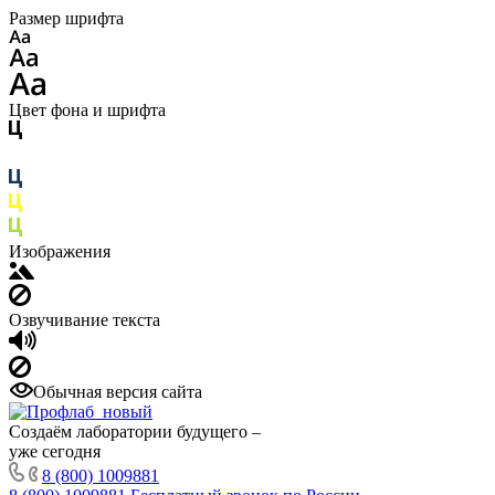
Размер шрифта
Цвет фона и шрифта
Изображения
Озвучивание текста
Обычная версия сайта
Создаём лаборатории будущего –
уже сегодня
8 (800) 1009881