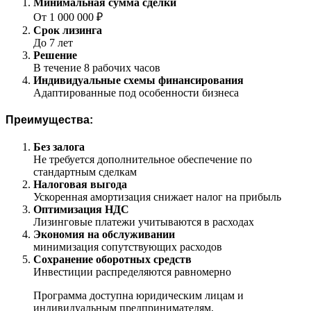
Минимальная сумма сделки
От 1 000 000 ₽
Срок лизинга
До 7 лет
Решение
В течение 8 рабочих часов
Индивидуальные схемы финансирования
Адаптированные под особенности бизнеса
Преимущества:
Без залога
Не требуется дополнительное обеспечение по
стандартным сделкам
Налоговая выгода
Ускоренная амортизация снижает налог на прибыль
Оптимизация НДС
Лизинговые платежи учитываются в расходах
Экономия на обслуживании
минимизация сопутствующих расходов
Сохранение оборотных средств
Инвестиции распределяются равномерно
Программа доступна юридическим лицам и
индивидуальным предпринимателям,