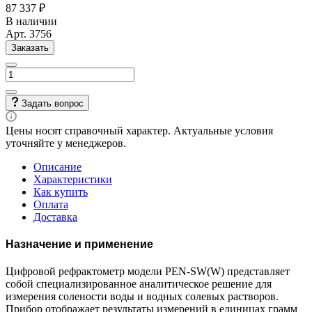
87 337 ₽
В наличии
Арт.
3756
Заказать
Задать вопрос
Цены носят справочный характер. Актуальные условия
уточняйте у менеджеров.
Описание
Характеристики
Как купить
Оплата
Доставка
Назначение и применение
Цифровой рефрактометр модели PEN-SW(W) представляет
собой специализированное аналитическое решение для
измерения солености воды и водных солевых растворов.
Прибор отображает результаты измерений в единицах грамм