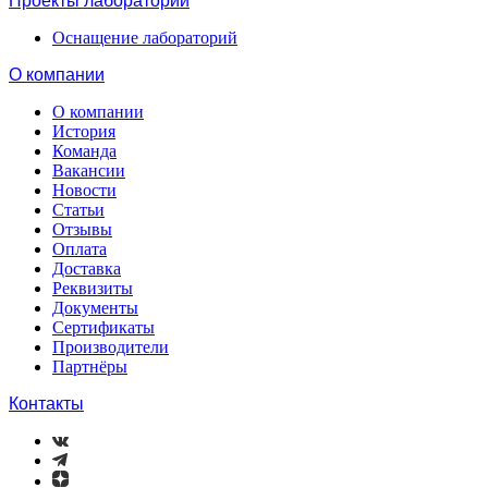
Проекты лабораторий
Оснащение лабораторий
О компании
О компании
История
Команда
Вакансии
Новости
Статьи
Отзывы
Оплата
Доставка
Реквизиты
Документы
Сертификаты
Производители
Партнёры
Контакты