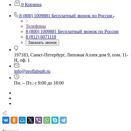
0
Корзина
8 (800) 1009881
Бесплатный звонок по России
Телефоны
8 (800) 1009881
Бесплатный звонок по России
8 (812) 6071118
Заказать звонок
197183, Санкт-Петербург, Липовая Аллея дом 9, пом. 11-
Н, оф. 1
info@proflabspb.ru
Пн. – Пт.: с 9:00 до 18:00