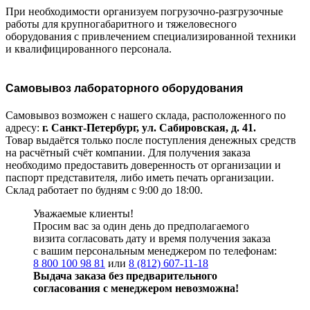
При необходимости организуем погрузочно-разгрузочные
работы для крупногабаритного и тяжеловесного
оборудования с привлечением специализированной техники
и квалифицированного персонала.
Самовывоз лабораторного оборудования
Самовывоз возможен с нашего склада, расположенного по
адресу:
г. Санкт-Петербург, ул. Сабировская, д. 41.
Товар выдаётся только после поступления денежных средств
на расчётный счёт компании. Для получения заказа
необходимо предоставить доверенность от организации и
паспорт представителя, либо иметь печать организации.
Склад работает по будням с 9:00 до 18:00.
Уважаемые клиенты!
Просим вас за один день до предполагаемого
визита согласовать дату и время получения заказа
с вашим персональным менеджером по телефонам:
8 800 100 98 81
или
8 (812) 607-11-18
Выдача заказа без предварительного
согласования с менеджером невозможна!