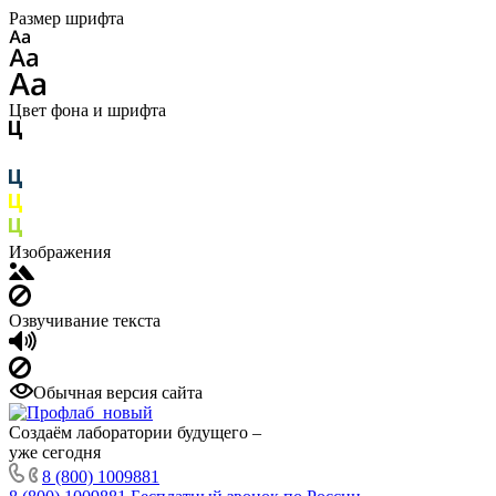
Размер шрифта
Цвет фона и шрифта
Изображения
Озвучивание текста
Обычная версия сайта
Создаём лаборатории будущего –
уже сегодня
8 (800) 1009881