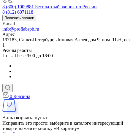
8 (800) 1009881
Бесплатный звонок по России
8 (812) 6071118
Заказать звонок
E-mail
info@proflabspb.ru
Адрес
197183, Санкт-Петербург, Липовая Аллея дом 9, пом. 11-Н, оф.
1
Режим работы
Пн. – Пт.: с 9:00 до 18:00
0
Корзина
Ваша корзина пуста
Исправить это просто: выберите в каталоге интересующий
товар и нажмите кнопку «В корзину»