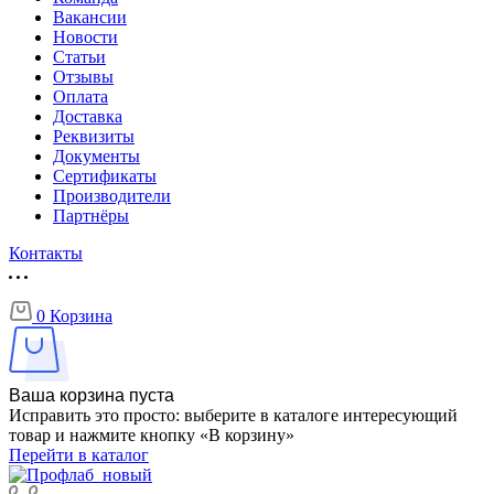
Вакансии
Новости
Статьи
Отзывы
Оплата
Доставка
Реквизиты
Документы
Сертификаты
Производители
Партнёры
Контакты
0
Корзина
Ваша корзина пуста
Исправить это просто: выберите в каталоге интересующий
товар и нажмите кнопку «В корзину»
Перейти в каталог