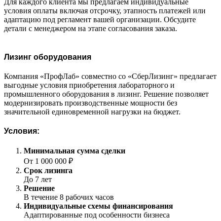
Для каждого клиента мы предлагаем индивидуальные
условия оплаты включая отсрочку, этапность платежей или
адаптацию под регламент вашей организации. Обсудите
детали с менеджером на этапе согласования заказа.
Лизинг оборудования
Компания «ПрофЛаб» совместно со «СберЛизинг» предлагает
выгодные условия приобретения лабораторного и
промышленного оборудования в лизинг. Решение позволяет
модернизировать производственные мощности без
значительной единовременной нагрузки на бюджет.
Условия:
Минимальная сумма сделки
От 1 000 000 ₽
Срок лизинга
До 7 лет
Решение
В течение 8 рабочих часов
Индивидуальные схемы финансирования
Адаптированные под особенности бизнеса