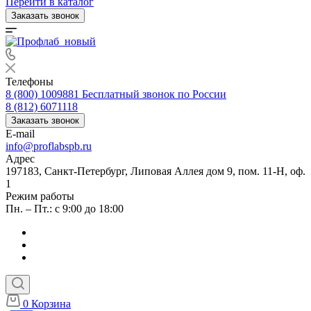
Перейти в каталог
Заказать звонок
Телефоны
8 (800) 1009881
Бесплатный звонок по России
8 (812) 6071118
Заказать звонок
E-mail
info@proflabspb.ru
Адрес
197183, Санкт-Петербург, Липовая Аллея дом 9, пом. 11-Н, оф.
1
Режим работы
Пн. – Пт.: с 9:00 до 18:00
0
Корзина