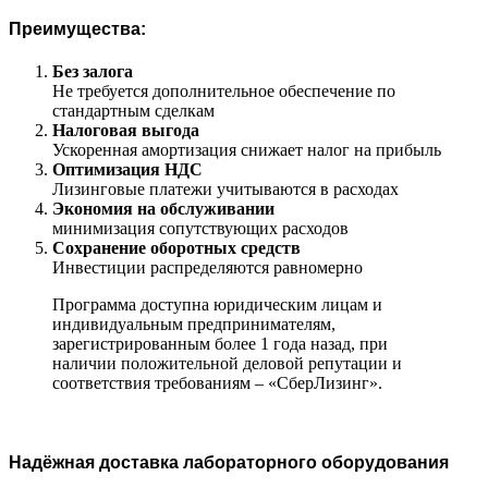
Преимущества:
Без залога
Не требуется дополнительное обеспечение по
стандартным сделкам
Налоговая выгода
Ускоренная амортизация снижает налог на прибыль
Оптимизация НДС
Лизинговые платежи учитываются в расходах
Экономия на обслуживании
минимизация сопутствующих расходов
Сохранение оборотных средств
Инвестиции распределяются равномерно
Программа доступна юридическим лицам и
индивидуальным предпринимателям,
зарегистрированным более 1 года назад, при
наличии положительной деловой репутации и
соответствия требованиям – «СберЛизинг».
Надёжная доставка лабораторного оборудования