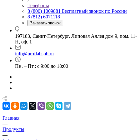
Телефоны
8 (800) 1009881
Бесплатный звонок по России
8 (812) 6071118
Заказать звонок
197183, Санкт-Петербург, Липовая Аллея дом 9, пом. 11-
Н, оф. 1
info@proflabspb.ru
Пн. – Пт.: с 9:00 до 18:00
Главная
—
Продукты
—