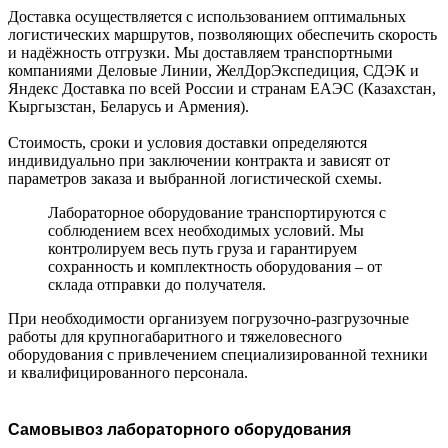
Доставка осуществляется с использованием оптимальных
логистических маршрутов, позволяющих обеспечить скорость
и надёжность отгрузки. Мы доставляем транспортными
компаниями Деловые Линии, ЖелДорЭкспедиция, СДЭК и
Яндекс Доставка по всей России и странам ЕАЭС (Казахстан,
Кыргызстан, Беларусь и Армения).
Стоимость, сроки и условия доставки определяются
индивидуально при заключении контракта и зависят от
параметров заказа и выбранной логистической схемы.
Лабораторное оборудование транспортируются с
соблюдением всех необходимых условий. Мы
контролируем весь путь груза и гарантируем
сохранность и комплектность оборудования – от
склада отправки до получателя.
При необходимости организуем погрузочно-разгрузочные
работы для крупногабаритного и тяжеловесного
оборудования с привлечением специализированной техники
и квалифицированного персонала.
Самовывоз лабораторного оборудования