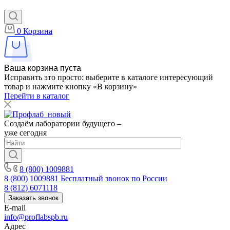
0
Корзина
Ваша корзина пуста
Исправить это просто: выберите в каталоге интересующий
товар и нажмите кнопку «В корзину»
Перейти в каталог
Создаём лаборатории будущего –
уже сегодня
8 (800) 1009881
8 (800) 1009881
Бесплатный звонок по России
8 (812) 6071118
Заказать звонок
E-mail
info@proflabspb.ru
Адрес