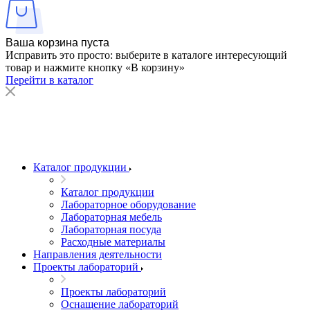
Ваша корзина пуста
Исправить это просто: выберите в каталоге интересующий
товар и нажмите кнопку «В корзину»
Перейти в каталог
Каталог продукции
Каталог продукции
Лабораторное оборудование
Лабораторная мебель
Лабораторная посуда
Расходные материалы
Направления деятельности
Проекты лабораторий
Проекты лабораторий
Оснащение лабораторий