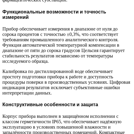
Функциональные возможности и точность
измерений
Прибор обеспечивает измерения в диапазоне от нуля до
сорока процентов с точностью ±0,3%, что соответствует
требованиям промышленного аналитического контроля.
Функция автоматической температурной компенсации в
диапазоне от пяти до сорока градусов Цельсия гарантирует
стабильность результатов независимо от температуры
исследуемого образца.
Калибровка по дистиллированной воде обеспечивает
простоту подготовки прибора к работе и доступность
процедуры поверки в производственных условиях. Цифровая
индикация результатов исключает субъективные ошибки
интерпретации данных.
Конструктивные особенности и защита
Корпус прибора выполнен в защищённом исполнении с
классом герметичности IP65, что обеспечивает надёжную
эксплуатацию в условиях повышенной влажности и
запылённости производственных помещений. Компактные