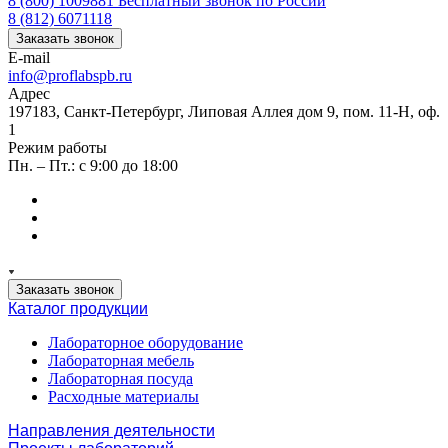
8 (800) 1009881
Бесплатный звонок по России
8 (812) 6071118
Заказать звонок
E-mail
info@proflabspb.ru
Адрес
197183, Санкт-Петербург, Липовая Аллея дом 9, пом. 11-Н, оф.
1
Режим работы
Пн. – Пт.: с 9:00 до 18:00
Заказать звонок
Каталог продукции
Лабораторное оборудование
Лабораторная мебель
Лабораторная посуда
Расходные материалы
Направления деятельности