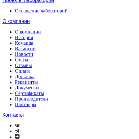
Проекты лабораторий
Оснащение лабораторий
О компании
О компании
История
Команда
Вакансии
Новости
Статьи
Отзывы
Оплата
Доставка
Реквизиты
Документы
Сертификаты
Производители
Партнёры
Контакты