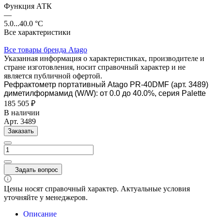
Функция АТК
—
5.0...40.0 °C
Все характеристики
Все товары бренда Atago
Указанная информация о характеристиках, производителе и
стране изготовления, носит справочный характер и не
является публичной офертой.
Рефрактометр портативный Atago PR-40DMF (арт. 3489)
диметилформамид (W/W): от 0.0 до 40.0%, серия Palette
185 505 ₽
В наличии
Арт.
3489
Заказать
Задать вопрос
Цены носят справочный характер. Актуальные условия
уточняйте у менеджеров.
Описание