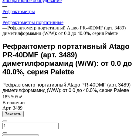
Лабораторное оборудование
—
Рефрактометры
—
Рефрактометры портативные
—
Рефрактометр портативный Atago PR-40DMF (арт. 3489)
диметилформамид (W/W): от 0.0 до 40.0%, серия Palette
Рефрактометр портативный Atago
PR-40DMF (арт. 3489)
диметилформамид (W/W): от 0.0 до
40.0%, серия Palette
Рефрактометр портативный Atago PR-40DMF (арт. 3489)
диметилформамид (W/W): от 0.0 до 40.0%, серия Palette
185 505 ₽
В наличии
Арт.
3489
Заказать