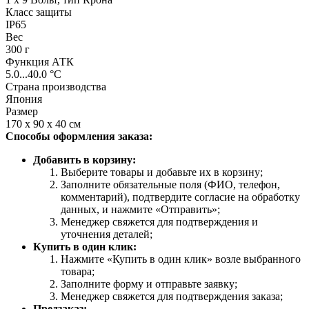
Класс защиты
IP65
Вес
300 г
Функция АТК
5.0...40.0 °C
Страна производства
Япония
Размер
170 x 90 x 40 см
Способы оформления заказа:
Добавить в корзину:
Выберите товары и добавьте их в корзину;
Заполните обязательные поля (ФИО, телефон,
комментарий), подтвердите согласие на обработку
данных, и нажмите «Отправить»;
Менеджер свяжется для подтверждения и
уточнения деталей;
Купить в один клик:
Нажмите «Купить в один клик» возле выбранного
товара;
Заполните форму и отправьте заявку;
Менеджер свяжется для подтверждения заказа;
Предзаказ: