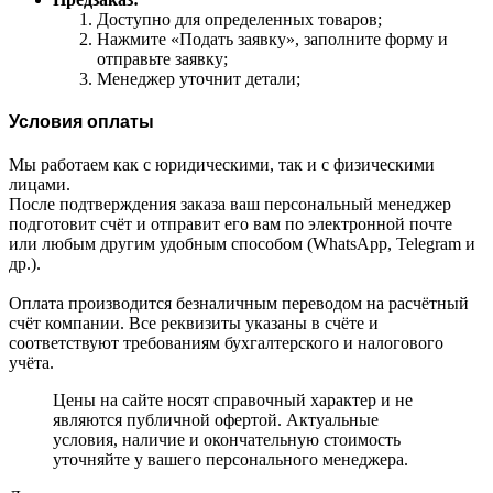
Доступно для определенных товаров;
Нажмите «Подать заявку», заполните форму и
отправьте заявку;
Менеджер уточнит детали;
Условия оплаты
Мы работаем как с юридическими, так и с физическими
лицами.
После подтверждения заказа ваш персональный менеджер
подготовит счёт и отправит его вам по электронной почте
или любым другим удобным способом (WhatsApp, Telegram и
др.).
Оплата производится безналичным переводом на расчётный
счёт компании. Все реквизиты указаны в счёте и
соответствуют требованиям бухгалтерского и налогового
учёта.
Цены на сайте носят справочный характер и не
являются публичной офертой. Актуальные
условия, наличие и окончательную стоимость
уточняйте у вашего персонального менеджера.