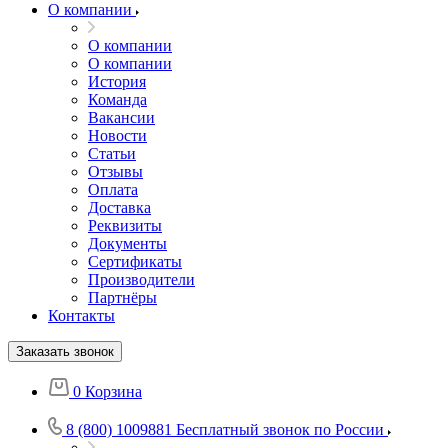
О компании
О компании
О компании
История
Команда
Вакансии
Новости
Статьи
Отзывы
Оплата
Доставка
Реквизиты
Документы
Сертификаты
Производители
Партнёры
Контакты
Заказать звонок
0
Корзина
8 (800) 1009881
Бесплатный звонок по России