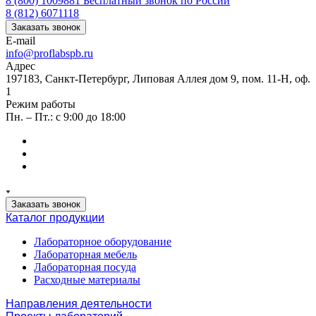
8 (800) 1009881
Бесплатный звонок по России
8 (812) 6071118
Заказать звонок
E-mail
info@proflabspb.ru
Адрес
197183, Санкт-Петербург, Липовая Аллея дом 9, пом. 11-Н, оф.
1
Режим работы
Пн. – Пт.: с 9:00 до 18:00
Заказать звонок
Каталог продукции
Лабораторное оборудование
Лабораторная мебель
Лабораторная посуда
Расходные материалы
Направления деятельности