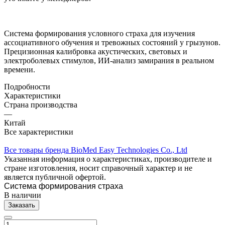
Система формирования условного страха для изучения
ассоциативного обучения и тревожных состояний у грызунов.
Прецизионная калибровка акустических, световых и
электроболевых стимулов, ИИ-анализ замирания в реальном
времени.
Подробности
Характеристики
Страна производства
—
Китай
Все характеристики
Все товары бренда BioMed Easy Technologies Co., Ltd
Указанная информация о характеристиках, производителе и
стране изготовления, носит справочный характер и не
является публичной офертой.
Система формирования страха
В наличии
Заказать