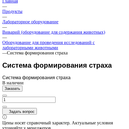
Главная
—
Продукты
—
Лабораторное оборудование
—
Виварий (оборудование для содержания животных)
—
Оборудование для проведения исследований с
лабораторными животными
—
Система формирования страха
Система формирования страха
Система формирования страха
В наличии
Заказать
Задать вопрос
Цены носят справочный характер. Актуальные условия
уточняйте у менеджеров.