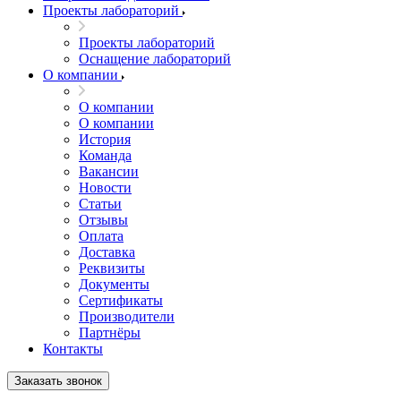
Проекты лабораторий
Проекты лабораторий
Оснащение лабораторий
О компании
О компании
О компании
История
Команда
Вакансии
Новости
Статьи
Отзывы
Оплата
Доставка
Реквизиты
Документы
Сертификаты
Производители
Партнёры
Контакты
Заказать звонок