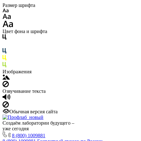
Размер шрифта
Цвет фона и шрифта
Изображения
Озвучивание текста
Обычная версия сайта
Создаём лаборатории будущего –
уже сегодня
8 (800) 1009881