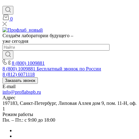
0
Создаём лаборатории будущего –
уже сегодня
8 (800) 1009881
8 (800) 1009881
Бесплатный звонок по России
8 (812) 6071118
Заказать звонок
E-mail
info@proflabspb.ru
Адрес
197183, Санкт-Петербург, Липовая Аллея дом 9, пом. 11-Н, оф.
1
Режим работы
Пн. – Пт.: с 9:00 до 18:00