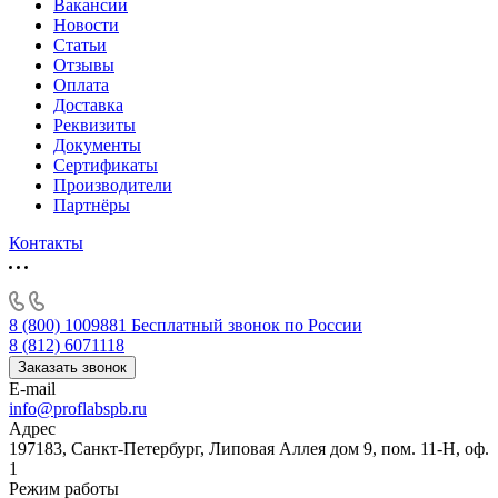
Вакансии
Новости
Статьи
Отзывы
Оплата
Доставка
Реквизиты
Документы
Сертификаты
Производители
Партнёры
Контакты
8 (800) 1009881
Бесплатный звонок по России
8 (812) 6071118
Заказать звонок
E-mail
info@proflabspb.ru
Адрес
197183, Санкт-Петербург, Липовая Аллея дом 9, пом. 11-Н, оф.
1
Режим работы