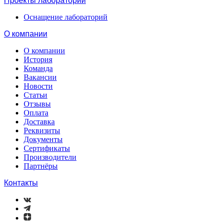
Проекты лабораторий
Оснащение лабораторий
О компании
О компании
История
Команда
Вакансии
Новости
Статьи
Отзывы
Оплата
Доставка
Реквизиты
Документы
Сертификаты
Производители
Партнёры
Контакты