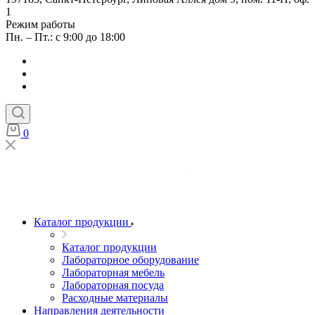
1
Режим работы
Пн. – Пт.: с 9:00 до 18:00
0
Каталог продукции
Каталог продукции
Лабораторное оборудование
Лабораторная мебель
Лабораторная посуда
Расходные материалы
Направления деятельности