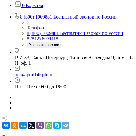
0
Корзина
8 (800) 1009881
Бесплатный звонок по России
Телефоны
8 (800) 1009881
Бесплатный звонок по России
8 (812) 6071118
Заказать звонок
197183, Санкт-Петербург, Липовая Аллея дом 9, пом. 11-
Н, оф. 1
info@proflabspb.ru
Пн. – Пт.: с 9:00 до 18:00