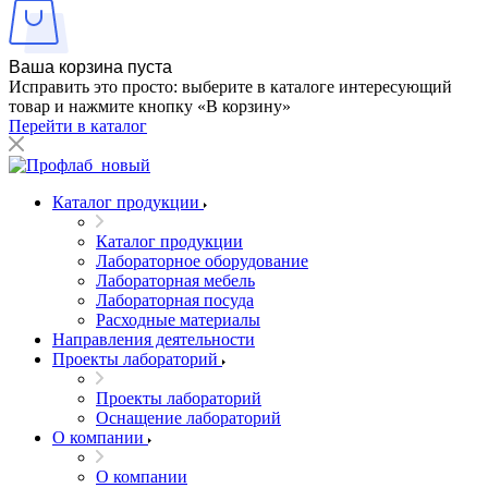
Ваша корзина пуста
Исправить это просто: выберите в каталоге интересующий
товар и нажмите кнопку «В корзину»
Перейти в каталог
Каталог продукции
Каталог продукции
Лабораторное оборудование
Лабораторная мебель
Лабораторная посуда
Расходные материалы
Направления деятельности
Проекты лабораторий
Проекты лабораторий
Оснащение лабораторий
О компании
О компании