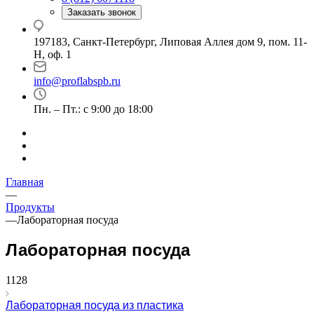
Заказать звонок
197183, Санкт-Петербург, Липовая Аллея дом 9, пом. 11-
Н, оф. 1
info@proflabspb.ru
Пн. – Пт.: с 9:00 до 18:00
Главная
—
Продукты
—
Лабораторная посуда
Лабораторная посуда
1128
Лабораторная посуда из пластика