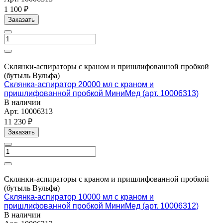
1 100 ₽
Заказать
Склянки-аспираторы с краном и пришлифованной пробкой
(бутыль Вульфа)
Склянка-аспиратор 20000 мл с краном и
пришлифованной пробкой МиниМед (арт. 10006313)
В наличии
Арт.
10006313
11 230 ₽
Заказать
Склянки-аспираторы с краном и пришлифованной пробкой
(бутыль Вульфа)
Склянка-аспиратор 10000 мл с краном и
пришлифованной пробкой МиниМед (арт. 10006312)
В наличии