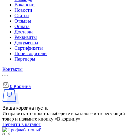
Вакансии
Новости
Статьи
Отзывы
Оплата
Доставка
Реквизиты
Документы
Сертификаты
Производители
Партнёры
Контакты
0
Корзина
Ваша корзина пуста
Исправить это просто: выберите в каталоге интересующий
товар и нажмите кнопку «В корзину»
Перейти в каталог