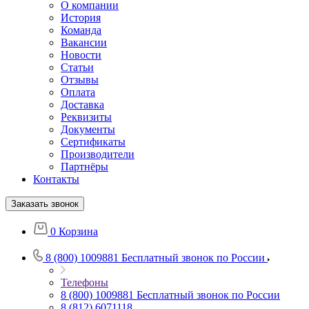
О компании
История
Команда
Вакансии
Новости
Статьи
Отзывы
Оплата
Доставка
Реквизиты
Документы
Сертификаты
Производители
Партнёры
Контакты
Заказать звонок
0
Корзина
8 (800) 1009881
Бесплатный звонок по России
Телефоны
8 (800) 1009881
Бесплатный звонок по России
8 (812) 6071118