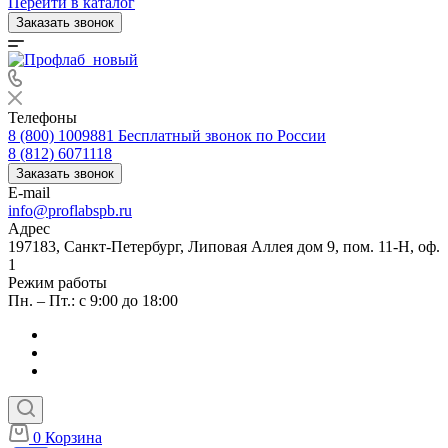
Перейти в каталог
Заказать звонок
Телефоны
8 (800) 1009881
Бесплатный звонок по России
8 (812) 6071118
Заказать звонок
E-mail
info@proflabspb.ru
Адрес
197183, Санкт-Петербург, Липовая Аллея дом 9, пом. 11-Н, оф.
1
Режим работы
Пн. – Пт.: с 9:00 до 18:00
0
Корзина