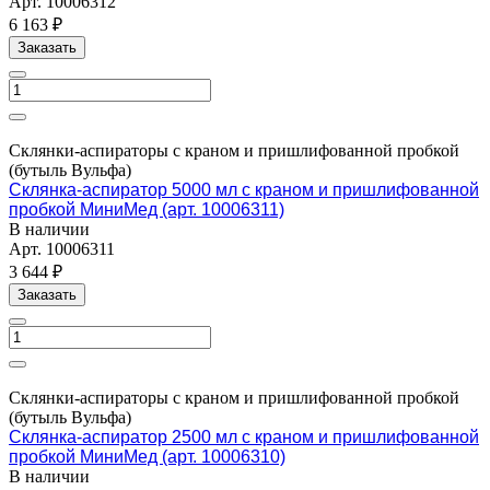
Арт.
10006312
6 163 ₽
Заказать
Склянки-аспираторы с краном и пришлифованной пробкой
(бутыль Вульфа)
Склянка-аспиратор 5000 мл с краном и пришлифованной
пробкой МиниМед (арт. 10006311)
В наличии
Арт.
10006311
3 644 ₽
Заказать
Склянки-аспираторы с краном и пришлифованной пробкой
(бутыль Вульфа)
Склянка-аспиратор 2500 мл с краном и пришлифованной
пробкой МиниМед (арт. 10006310)
В наличии