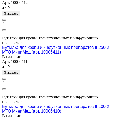
Арт.
10006412
42 ₽
Заказать
Бутылки для крови, трансфузионных и инфузионных
препаратов
Бутылка для крови и инфузионных препаратов ll-250-2-
МТО МиниМед (арт. 10006411)
В наличии
Арт.
10006411
41 ₽
Заказать
Бутылки для крови, трансфузионных и инфузионных
препаратов
Бутылка для крови и инфузионных препаратов ll-100-2-
МТО МиниМед (арт. 10006410)
В наличии