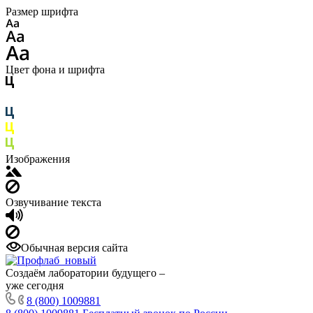
Размер шрифта
Цвет фона и шрифта
Изображения
Озвучивание текста
Обычная версия сайта
Создаём лаборатории будущего –
уже сегодня
8 (800) 1009881