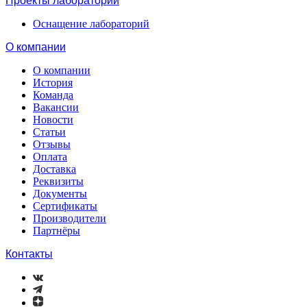
Проекты лабораторий
Оснащение лабораторий
О компании
О компании
История
Команда
Вакансии
Новости
Статьи
Отзывы
Оплата
Доставка
Реквизиты
Документы
Сертификаты
Производители
Партнёры
Контакты