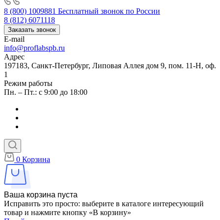
8 (800) 1009881
Бесплатный звонок по России
8 (812) 6071118
Заказать звонок
E-mail
info@proflabspb.ru
Адрес
197183, Санкт-Петербург, Липовая Аллея дом 9, пом. 11-Н, оф.
1
Режим работы
Пн. – Пт.: с 9:00 до 18:00
0
Корзина
Ваша корзина пуста
Исправить это просто: выберите в каталоге интересующий
товар и нажмите кнопку «В корзину»