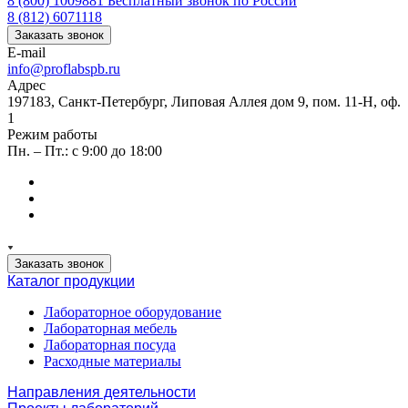
8 (800) 1009881
Бесплатный звонок по России
8 (812) 6071118
Заказать звонок
E-mail
info@proflabspb.ru
Адрес
197183, Санкт-Петербург, Липовая Аллея дом 9, пом. 11-Н, оф.
1
Режим работы
Пн. – Пт.: с 9:00 до 18:00
Заказать звонок
Каталог продукции
Лабораторное оборудование
Лабораторная мебель
Лабораторная посуда
Расходные материалы
Направления деятельности