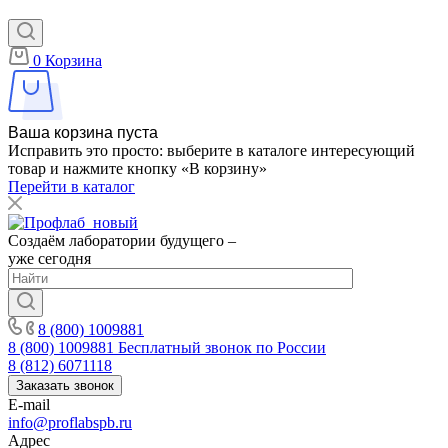
0
Корзина
Ваша корзина пуста
Исправить это просто: выберите в каталоге интересующий
товар и нажмите кнопку «В корзину»
Перейти в каталог
Создаём лаборатории будущего –
уже сегодня
8 (800) 1009881
8 (800) 1009881
Бесплатный звонок по России
8 (812) 6071118
Заказать звонок
E-mail
info@proflabspb.ru
Адрес