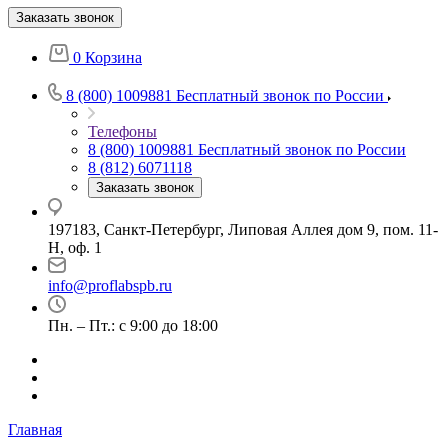
Заказать звонок
0
Корзина
8 (800) 1009881
Бесплатный звонок по России
Телефоны
8 (800) 1009881
Бесплатный звонок по России
8 (812) 6071118
Заказать звонок
197183, Санкт-Петербург, Липовая Аллея дом 9, пом. 11-
Н, оф. 1
info@proflabspb.ru
Пн. – Пт.: с 9:00 до 18:00
Главная
—