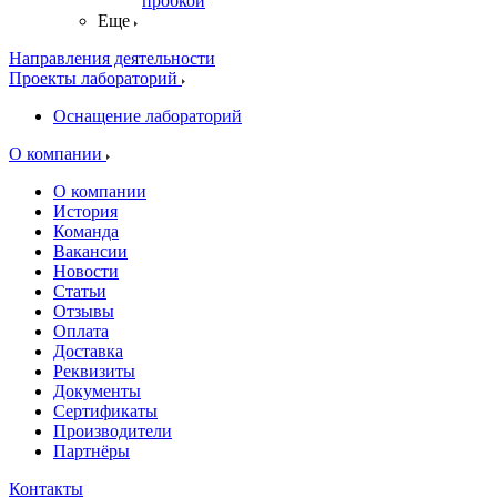
пробкой
Еще
Направления деятельности
Проекты лабораторий
Оснащение лабораторий
О компании
О компании
История
Команда
Вакансии
Новости
Статьи
Отзывы
Оплата
Доставка
Реквизиты
Документы
Сертификаты
Производители
Партнёры
Контакты