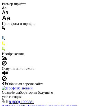
Размер шрифта
Цвет фона и шрифта
Изображения
Озвучивание текста
Обычная версия сайта
Создаём лаборатории будущего –
уже сегодня
8 (800) 1009881