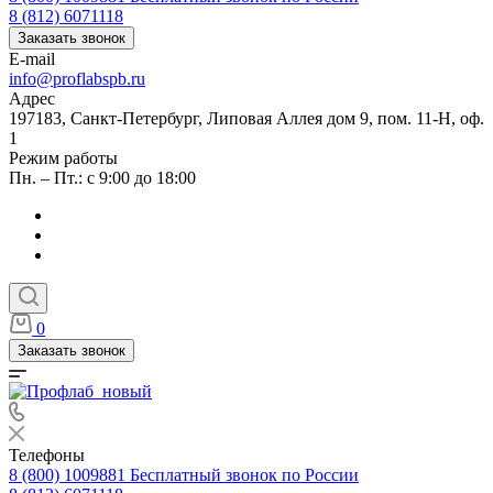
8 (812) 6071118
Заказать звонок
E-mail
info@proflabspb.ru
Адрес
197183, Санкт-Петербург, Липовая Аллея дом 9, пом. 11-Н, оф.
1
Режим работы
Пн. – Пт.: с 9:00 до 18:00
0
Заказать звонок
Телефоны
8 (800) 1009881
Бесплатный звонок по России