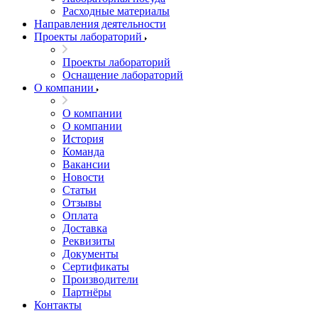
Расходные материалы
Направления деятельности
Проекты лабораторий
Проекты лабораторий
Оснащение лабораторий
О компании
О компании
О компании
История
Команда
Вакансии
Новости
Статьи
Отзывы
Оплата
Доставка
Реквизиты
Документы
Сертификаты
Производители
Партнёры
Контакты