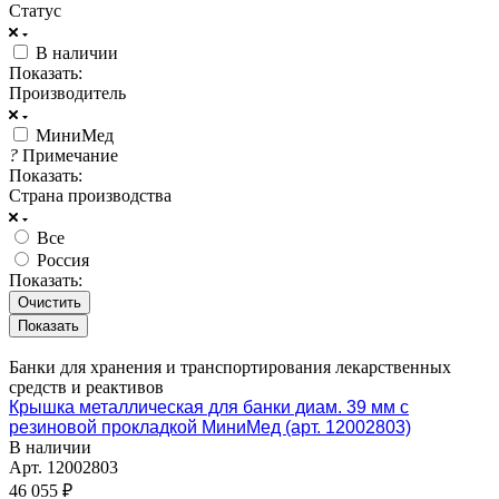
Статус
В наличии
Показать:
Производитель
МиниМед
?
Примечание
Показать:
Страна производства
Все
Россия
Показать:
Очистить
Банки для хранения и транспортирования лекарственных
средств и реактивов
Крышка металлическая для банки диам. 39 мм с
резиновой прокладкой МиниМед (арт. 12002803)
В наличии
Арт.
12002803
46 055 ₽