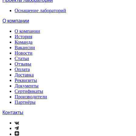
Проекты лабораторий
Оснащение лабораторий
О компании
О компании
История
Команда
Вакансии
Новости
Статьи
Отзывы
Оплата
Доставка
Реквизиты
Документы
Сертификаты
Производители
Партнёры
Контакты