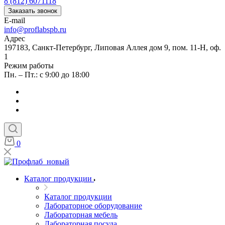
8 (812) 6071118
Заказать звонок
E-mail
info@proflabspb.ru
Адрес
197183, Санкт-Петербург, Липовая Аллея дом 9, пом. 11-Н, оф.
1
Режим работы
Пн. – Пт.: с 9:00 до 18:00
0
Каталог продукции
Каталог продукции
Лабораторное оборудование
Лабораторная мебель
Лабораторная посуда