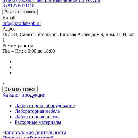
8 (800) 1009881
Бесплатный звонок по России
8 (812) 6071118
Заказать звонок
E-mail
info@proflabspb.ru
Адрес
197183, Санкт-Петербург, Липовая Аллея дом 9, пом. 11-Н, оф.
1
Режим работы
Пн. – Пт.: с 9:00 до 18:00
Заказать звонок
Каталог продукции
Лабораторное оборудование
Лабораторная мебель
Лабораторная посуда
Расходные материалы
Направления деятельности