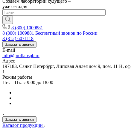
Создаём лаборатории будущего –
уже сегодня
8 (800) 1009881
8 (800) 1009881
Бесплатный звонок по России
8 (812) 6071118
Заказать звонок
E-mail
info@proflabspb.ru
Адрес
197183, Санкт-Петербург, Липовая Аллея дом 9, пом. 11-Н, оф.
1
Режим работы
Пн. – Пт.: с 9:00 до 18:00
Заказать звонок
Каталог продукции