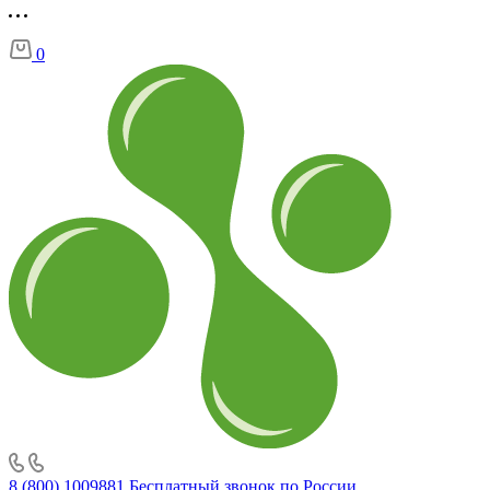
0
8 (800) 1009881
Бесплатный звонок по России