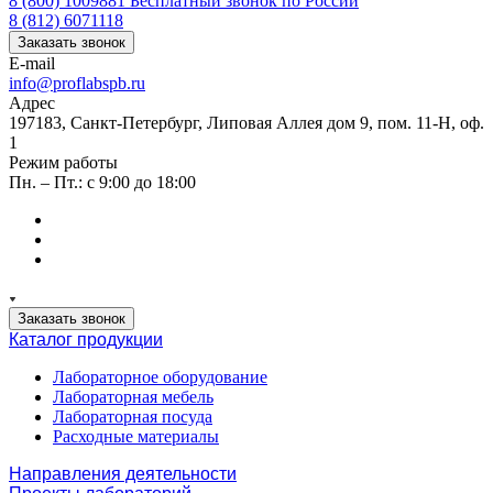
8 (800) 1009881
Бесплатный звонок по России
8 (812) 6071118
Заказать звонок
E-mail
info@proflabspb.ru
Адрес
197183, Санкт-Петербург, Липовая Аллея дом 9, пом. 11-Н, оф.
1
Режим работы
Пн. – Пт.: с 9:00 до 18:00
Заказать звонок
Каталог продукции
Лабораторное оборудование
Лабораторная мебель
Лабораторная посуда
Расходные материалы
Направления деятельности