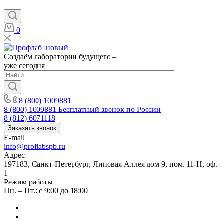
0
Создаём лаборатории будущего –
уже сегодня
8 (800) 1009881
8 (800) 1009881
Бесплатный звонок по России
8 (812) 6071118
Заказать звонок
E-mail
info@proflabspb.ru
Адрес
197183, Санкт-Петербург, Липовая Аллея дом 9, пом. 11-Н, оф.
1
Режим работы
Пн. – Пт.: с 9:00 до 18:00