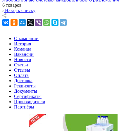
6 товаров
Назад к списку
О компании
История
Команда
Вакансии
Новости
Статьи
Отзывы
Оплата
Доставка
Реквизиты
Документы
Сертификаты
Производители
Партнёры