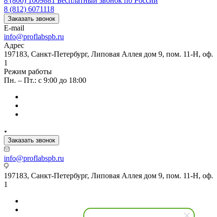
8 (800) 1009881
Бесплатный звонок по России
8 (812) 6071118
Заказать звонок
E-mail
info@proflabspb.ru
Адрес
197183, Санкт-Петербург, Липовая Аллея дом 9, пом. 11-Н, оф.
1
Режим работы
Пн. – Пт.: с 9:00 до 18:00
Заказать звонок
info@proflabspb.ru
197183, Санкт-Петербург, Липовая Аллея дом 9, пом. 11-Н, оф.
1