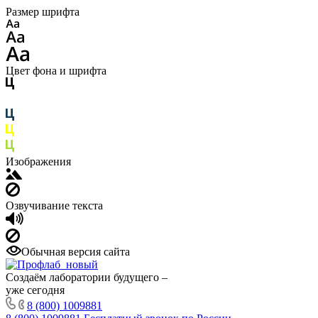
Размер шрифта
Цвет фона и шрифта
Изображения
Озвучивание текста
Обычная версия сайта
Создаём лаборатории будущего –
уже сегодня
8 (800) 1009881