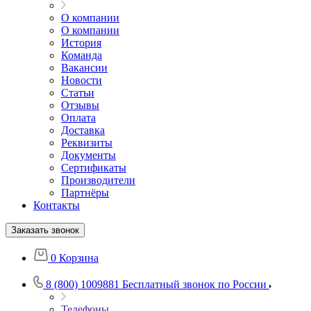
О компании
О компании
История
Команда
Вакансии
Новости
Статьи
Отзывы
Оплата
Доставка
Реквизиты
Документы
Сертификаты
Производители
Партнёры
Контакты
Заказать звонок
0
Корзина
8 (800) 1009881
Бесплатный звонок по России
Телефоны