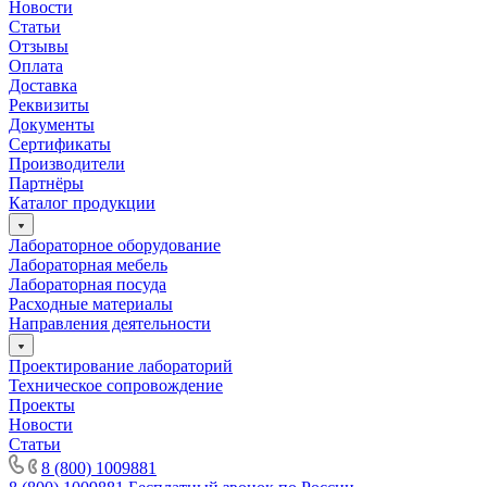
Новости
Статьи
Отзывы
Оплата
Доставка
Реквизиты
Документы
Сертификаты
Производители
Партнёры
Каталог продукции
Лабораторное оборудование
Лабораторная мебель
Лабораторная посуда
Расходные материалы
Направления деятельности
Проектирование лабораторий
Техническое сопровождение
Проекты
Новости
Статьи
8 (800) 1009881