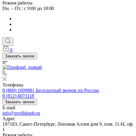
Режим работы
Пн. – Пт.: с 9:00 до 18:00
0
Заказать звонок
Телефоны
8 (800) 1009881
Бесплатный звонок по России
8 (812) 6071118
Заказать звонок
E-mail
info@proflabspb.ru
Адрес
197183, Санкт-Петербург, Липовая Аллея дом 9, пом. 11-Н, оф.
1
Режим работы