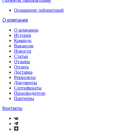
Проекты лабораторий
Оснащение лабораторий
О компании
О компании
История
Команда
Вакансии
Новости
Статьи
Отзывы
Оплата
Доставка
Реквизиты
Документы
Сертификаты
Производители
Партнёры
Контакты