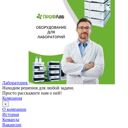
Лаборатория
Находим решения для любой задачи.
Просто расскажите нам о ней!
Компания
О компании
История
Команда
Вакансии