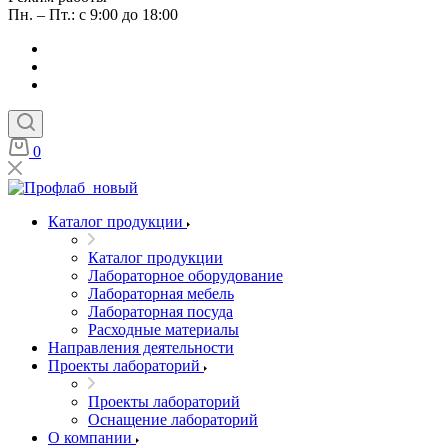
Пн. – Пт.: с 9:00 до 18:00
0
Каталог продукции
Каталог продукции
Лабораторное оборудование
Лабораторная мебель
Лабораторная посуда
Расходные материалы
Направления деятельности
Проекты лабораторий
Проекты лабораторий
Оснащение лабораторий
О компании