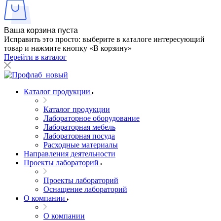
Ваша корзина пуста
Исправить это просто: выберите в каталоге интересующий
товар и нажмите кнопку «В корзину»
Перейти в каталог
Каталог продукции
Каталог продукции
Лабораторное оборудование
Лабораторная мебель
Лабораторная посуда
Расходные материалы
Направления деятельности
Проекты лабораторий
Проекты лабораторий
Оснащение лабораторий
О компании
О компании