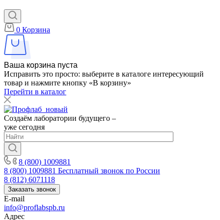
0
Корзина
Ваша корзина пуста
Исправить это просто: выберите в каталоге интересующий
товар и нажмите кнопку «В корзину»
Перейти в каталог
Создаём лаборатории будущего –
уже сегодня
8 (800) 1009881
8 (800) 1009881
Бесплатный звонок по России
8 (812) 6071118
Заказать звонок
E-mail
info@proflabspb.ru
Адрес