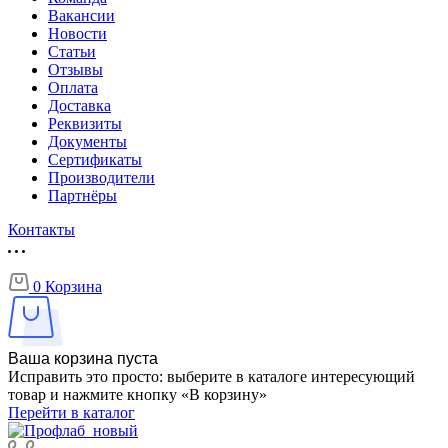
Вакансии
Новости
Статьи
Отзывы
Оплата
Доставка
Реквизиты
Документы
Сертификаты
Производители
Партнёры
Контакты
0
Корзина
Ваша корзина пуста
Исправить это просто: выберите в каталоге интересующий
товар и нажмите кнопку «В корзину»
Перейти в каталог