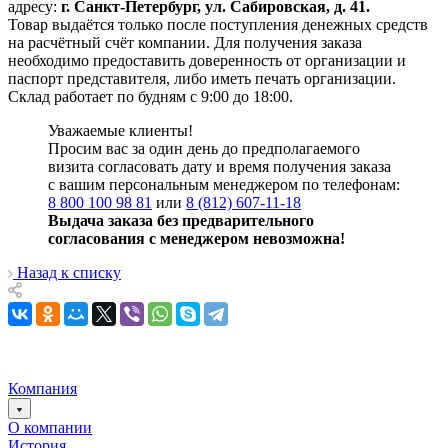
адресу:
г. Санкт-Петербург, ул. Сабировская, д. 41.
Товар выдаётся только после поступления денежных средств
на расчётный счёт компании. Для получения заказа
необходимо предоставить доверенность от организации и
паспорт представителя, либо иметь печать организации.
Склад работает по будням с 9:00 до 18:00.
Уважаемые клиенты!
Просим вас за один день до предполагаемого
визита согласовать дату и время получения заказа
с вашим персональным менеджером по телефонам:
8 800 100 98 81
или
8 (812) 607-11-18
Выдача заказа без предварительного
согласования с менеджером невозможна!
Назад к списку
Компания
О компании
История