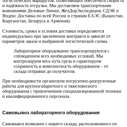
логистических маршрутов, позволяющих обеспечить скорость
и надёжность отгрузки. Мы доставляем транспортными
компаниями Деловые Линии, ЖелДорЭкспедиция, СДЭК и
Яндекс Доставка по всей России и странам ЕАЭС (Казахстан,
Кыргызстан, Беларусь и Армения).
Стоимость, сроки и условия доставки определяются
индивидуально при заключении контракта и зависят от
параметров заказа и выбранной логистической схемы.
Лабораторное оборудование транспортируются с
соблюдением всех необходимых условий. Мы
контролируем весь путь груза и гарантируем
сохранность и комплектность оборудования – от
склада отправки до получателя.
При необходимости организуем погрузочно-разгрузочные
работы для крупногабаритного и тяжеловесного
оборудования с привлечением специализированной техники
и квалифицированного персонала.
Самовывоз лабораторного оборудования
Самовывоз возможен с нашего склада, расположенного по