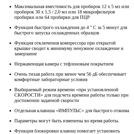
Максимальная вместимость для пробирок 12 х 5 мл или
пробирок 30 х 1,5 / 2,0 мл или 18 микрофильтров
пробирки или 64 пробирки для ПЦР
Функция быстрого охлаждения до 4 ° C за 5 минут для
быстрого запуска охлажденных образцов
Функция отключения компрессора при открытой
крышке сводит к минимуму ненужное охлаждение и
замерзание
Нержавеющая камера с тефлоновым покрытием
Очень тихая работа при менее чем 56 дБ обеспечивает
комфортные лабораторные условия
Выбираемый режим времени «при установленной
СКОРОСТИ» для подсчета времени работы только при
достижении заданной скорости
Отдельная клавиша «ИМПУЛЬС» для быстрого отжима
Параметры могут быть изменены во время работы.
Функция блокировки клавиш помогает установить