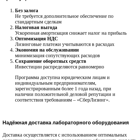
Без залога
Не требуется дополнительное обеспечение по
стандартным сделкам
Налоговая выгода
Ускоренная амортизация снижает налог на прибыль
Оптимизация НДС
Лизинговые платежи учитываются в расходах
Экономия на обслуживании
минимизация сопутствующих расходов
Сохранение оборотных средств
Инвестиции распределяются равномерно
Программа доступна юридическим лицам и
индивидуальным предпринимателям,
зарегистрированным более 1 года назад, при
наличии положительной деловой репутации и
соответствия требованиям – «СберЛизинг».
Надёжная доставка лабораторного оборудования
Доставка осуществляется с использованием оптимальных