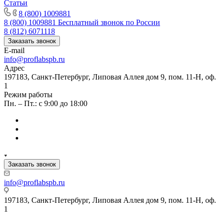
Статьи
8 (800) 1009881
8 (800) 1009881
Бесплатный звонок по России
8 (812) 6071118
Заказать звонок
E-mail
info@proflabspb.ru
Адрес
197183, Санкт-Петербург, Липовая Аллея дом 9, пом. 11-Н, оф.
1
Режим работы
Пн. – Пт.: с 9:00 до 18:00
Заказать звонок
info@proflabspb.ru
197183, Санкт-Петербург, Липовая Аллея дом 9, пом. 11-Н, оф.
1