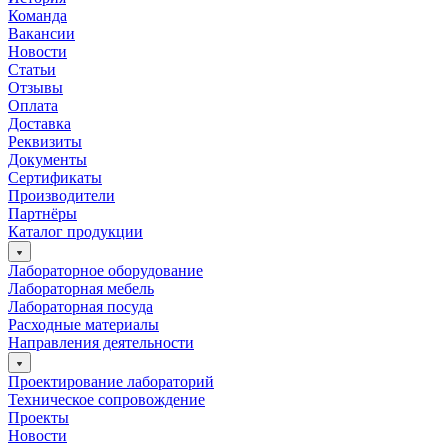
Команда
Вакансии
Новости
Статьи
Отзывы
Оплата
Доставка
Реквизиты
Документы
Сертификаты
Производители
Партнёры
Каталог продукции
Лабораторное оборудование
Лабораторная мебель
Лабораторная посуда
Расходные материалы
Направления деятельности
Проектирование лабораторий
Техническое сопровождение
Проекты
Новости