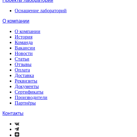
Проекты лабораторий
Оснащение лабораторий
О компании
О компании
История
Команда
Вакансии
Новости
Статьи
Отзывы
Оплата
Доставка
Реквизиты
Документы
Сертификаты
Производители
Партнёры
Контакты