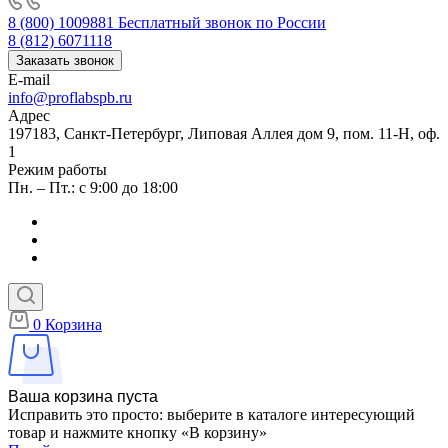
8 (800) 1009881
Бесплатный звонок по России
8 (812) 6071118
Заказать звонок
E-mail
info@proflabspb.ru
Адрес
197183, Санкт-Петербург, Липовая Аллея дом 9, пом. 11-Н, оф.
1
Режим работы
Пн. – Пт.: с 9:00 до 18:00
0
Корзина
Ваша корзина пуста
Исправить это просто: выберите в каталоге интересующий
товар и нажмите кнопку «В корзину»