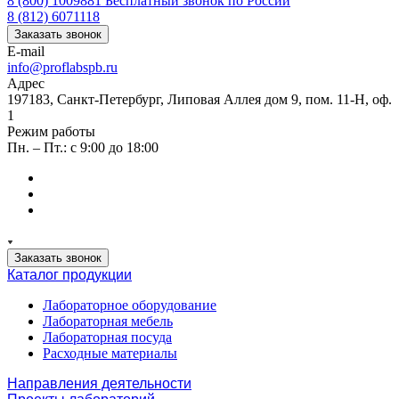
8 (800) 1009881
Бесплатный звонок по России
8 (812) 6071118
Заказать звонок
E-mail
info@proflabspb.ru
Адрес
197183, Санкт-Петербург, Липовая Аллея дом 9, пом. 11-Н, оф.
1
Режим работы
Пн. – Пт.: с 9:00 до 18:00
Заказать звонок
Каталог продукции
Лабораторное оборудование
Лабораторная мебель
Лабораторная посуда
Расходные материалы
Направления деятельности