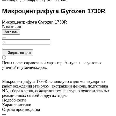
Микроцентрифуга Gyrozen 1730R
Микроцентрифуга Gyrozen 1730R
В наличии
Заказать
Задать вопрос
Цены носят справочный характер. Актуальные условия
уточняйте у менеджеров.
Микроцентрифуга 1730R используется для молекулярных
работ осаждения этанолом, экстракции фенола, подготовка
NA, сбора клеток, осаждения температурно чувствительных
реакционных смесей и других задач.
Подробности
Характеристики
Страна производства
—