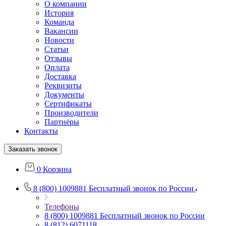
О компании
История
Команда
Вакансии
Новости
Статьи
Отзывы
Оплата
Доставка
Реквизиты
Документы
Сертификаты
Производители
Партнёры
Контакты
Заказать звонок
0
Корзина
8 (800) 1009881
Бесплатный звонок по России
Телефоны
8 (800) 1009881
Бесплатный звонок по России
8 (812) 6071118