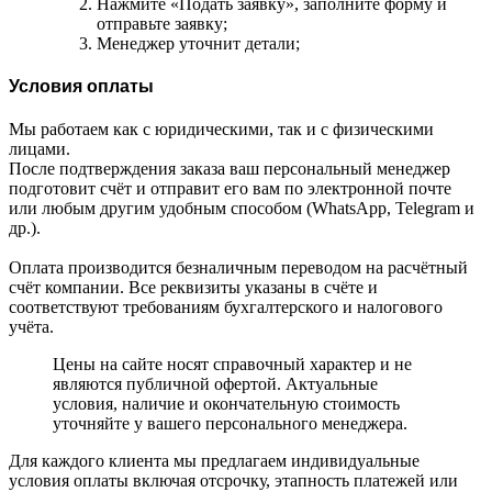
Нажмите «Подать заявку», заполните форму и
отправьте заявку;
Менеджер уточнит детали;
Условия оплаты
Мы работаем как с юридическими, так и с физическими
лицами.
После подтверждения заказа ваш персональный менеджер
подготовит счёт и отправит его вам по электронной почте
или любым другим удобным способом (WhatsApp, Telegram и
др.).
Оплата производится безналичным переводом на расчётный
счёт компании. Все реквизиты указаны в счёте и
соответствуют требованиям бухгалтерского и налогового
учёта.
Цены на сайте носят справочный характер и не
являются публичной офертой. Актуальные
условия, наличие и окончательную стоимость
уточняйте у вашего персонального менеджера.
Для каждого клиента мы предлагаем индивидуальные
условия оплаты включая отсрочку, этапность платежей или