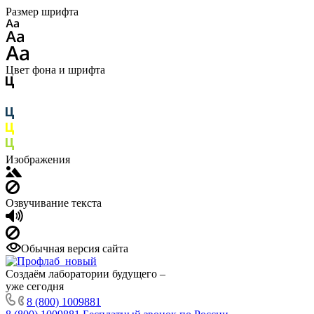
Размер шрифта
Цвет фона и шрифта
Изображения
Озвучивание текста
Обычная версия сайта
Создаём лаборатории будущего –
уже сегодня
8 (800) 1009881