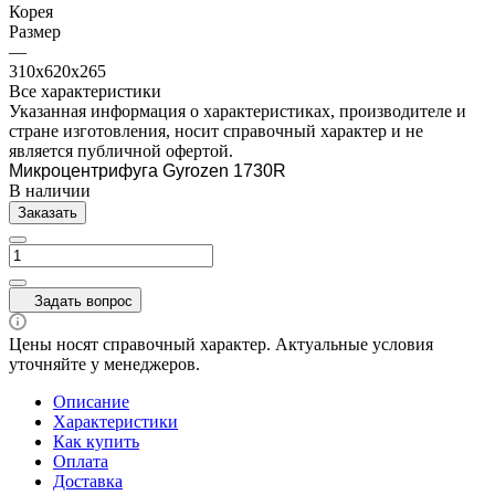
Корея
Размер
—
310х620х265
Все характеристики
Указанная информация о характеристиках, производителе и
стране изготовления, носит справочный характер и не
является публичной офертой.
Микроцентрифуга Gyrozen 1730R
В наличии
Заказать
Задать вопрос
Цены носят справочный характер. Актуальные условия
уточняйте у менеджеров.
Описание
Характеристики
Как купить
Оплата
Доставка