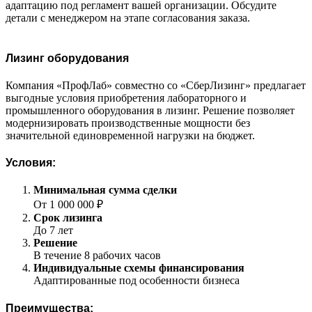
адаптацию под регламент вашей организации. Обсудите
детали с менеджером на этапе согласования заказа.
Лизинг оборудования
Компания «ПрофЛаб» совместно со «СберЛизинг» предлагает
выгодные условия приобретения лабораторного и
промышленного оборудования в лизинг. Решение позволяет
модернизировать производственные мощности без
значительной единовременной нагрузки на бюджет.
Условия:
Минимальная сумма сделки
От 1 000 000 ₽
Срок лизинга
До 7 лет
Решение
В течение 8 рабочих часов
Индивидуальные схемы финансирования
Адаптированные под особенности бизнеса
Преимущества: