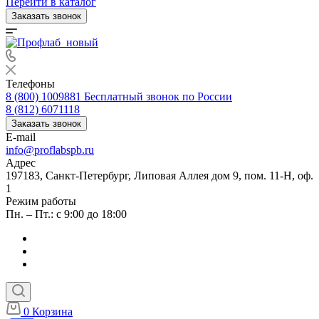
Перейти в каталог
Заказать звонок
Телефоны
8 (800) 1009881
Бесплатный звонок по России
8 (812) 6071118
Заказать звонок
E-mail
info@proflabspb.ru
Адрес
197183, Санкт-Петербург, Липовая Аллея дом 9, пом. 11-Н, оф.
1
Режим работы
Пн. – Пт.: с 9:00 до 18:00
0
Корзина