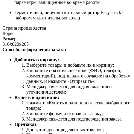
параметры, защищенные во время работы.
Герметичный, биоуплотнительный ротор Easy-Lock с
набором уплотнительных колец
Страна производства
Корея
Размер
310х620х265
Способы оформления заказа:
Добавить в корзину:
Выберите товары и добавьте их в корзину;
Заполните обязательные поля (ФИО, телефон,
комментарий), подтвердите согласие на обработку
данных, и нажмите «Отправить»;
Менеджер свяжется для подтверждения и
уточнения деталей;
Купить в один клик:
Нажмите «Купить в один клик» возле выбранного
товара;
Заполните форму и отправьте заявку;
Менеджер свяжется для подтверждения заказа;
Предзаказ:
Доступно для определенных товаров;