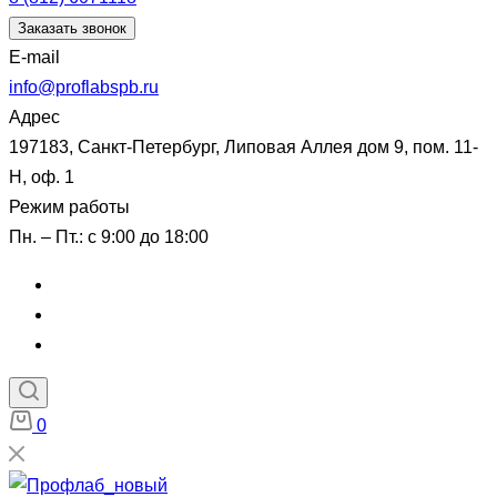
Заказать звонок
E-mail
info@proflabspb.ru
Адрес
197183, Санкт-Петербург, Липовая Аллея дом 9, пом. 11-
Н, оф. 1
Режим работы
Пн. – Пт.: с 9:00 до 18:00
0