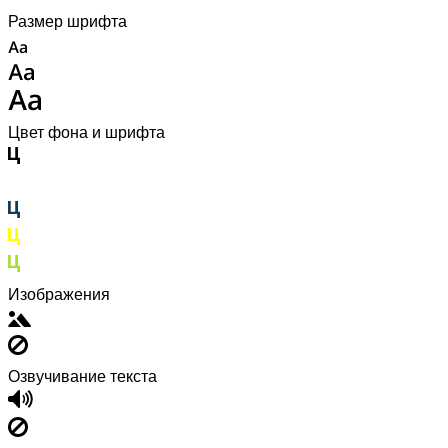
Размер шрифта
Цвет фона и шрифта
Изображения
Озвучивание текста