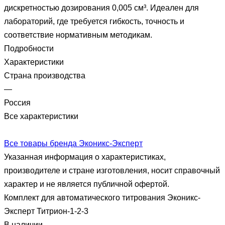
дискретностью дозирования 0,005 см³. Идеален для
лабораторий, где требуется гибкость, точность и
соответствие нормативным методикам.
Подробности
Характеристики
Страна производства
—
Россия
Все характеристики
Все товары бренда Эконикс-Эксперт
Указанная информация о характеристиках,
производителе и стране изготовления, носит справочный
характер и не является публичной офертой.
Комплект для автоматического титрования Эконикс-
Эксперт Титрион-1-2-3
В наличии