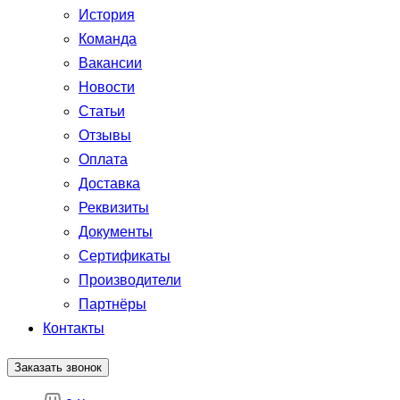
История
Команда
Вакансии
Новости
Статьи
Отзывы
Оплата
Доставка
Реквизиты
Документы
Сертификаты
Производители
Партнёры
Контакты
Заказать звонок