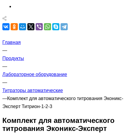
Главная
—
Продукты
—
Лабораторное оборудование
—
Титраторы автоматические
—
Комплект для автоматического титрования Эконикс-
Эксперт Титрион-1-2-3
Комплект для автоматического
титрования Эконикс-Эксперт