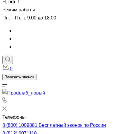
Н, оф. 1
Режим работы
Пн. – Пт.: с 9:00 до 18:00
0
Заказать звонок
Телефоны
8 (800) 1009881
Бесплатный звонок по России
8 (812) 6071118