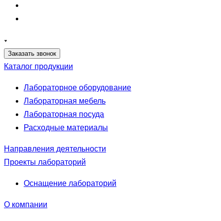
Заказать звонок
Каталог продукции
Лабораторное оборудование
Лабораторная мебель
Лабораторная посуда
Расходные материалы
Направления деятельности
Проекты лабораторий
Оснащение лабораторий
О компании