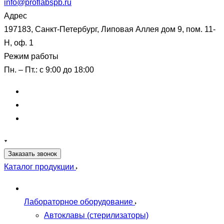
info@proflabspb.ru
Адрес
197183, Санкт-Петербург, Липовая Аллея дом 9, пом. 11-
Н, оф. 1
Режим работы
Пн. – Пт.: с 9:00 до 18:00
Заказать звонок
Каталог продукции
Лабораторное оборудование
Автоклавы (стерилизаторы)