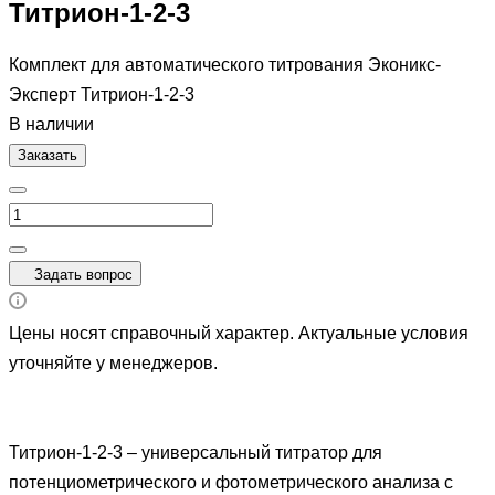
Титрион-1-2-3
Комплект для автоматического титрования Эконикс-
Эксперт Титрион-1-2-3
В наличии
Заказать
Задать вопрос
Цены носят справочный характер. Актуальные условия
уточняйте у менеджеров.
Титрион-1-2-3 – универсальный титратор для
потенциометрического и фотометрического анализа с