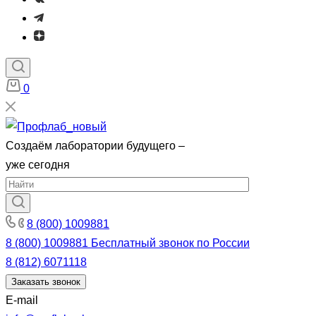
0
Создаём лаборатории будущего –
уже сегодня
8 (800) 1009881
8 (800) 1009881
Бесплатный звонок по России
8 (812) 6071118
Заказать звонок
E-mail