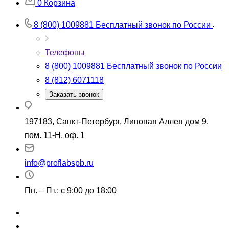
0
Корзина
8 (800) 1009881
Бесплатный звонок по России
Телефоны
8 (800) 1009881
Бесплатный звонок по России
8 (812) 6071118
Заказать звонок
197183, Санкт-Петербург, Липовая Аллея дом 9,
пом. 11-Н, оф. 1
info@proflabspb.ru
Пн. – Пт.: с 9:00 до 18:00