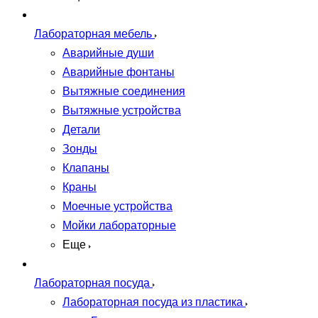
Лабораторная мебель
Аварийные души
Аварийные фонтаны
Вытяжные соединения
Вытяжные устройства
Детали
Зонды
Клапаны
Краны
Моечные устройства
Мойки лабораторные
Еще
Лабораторная посуда
Лабораторная посуда из пластика