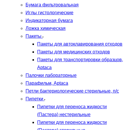
Бумага фильтровальная
Иглы гистологические
Индикаторная бумага
Ложка химическая
Пакеты
Пакеты для автоклавирования отходов
Пакеты для медицинских отходов
Пакеты для транспортировки образцов,
Aptaca
Палочки лабораторные
Парафильм, Aptaca
Петли бактериологические стерильные, п/с
Пипетки
Пипетки для переноса жидкости
(Пастера) нестерильные
Пипетки для переноса жидкости