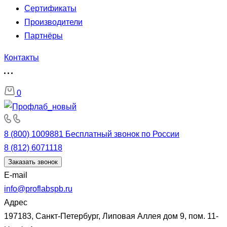
Сертификаты
Производители
Партнёры
Контакты
0
8 (800) 1009881
Бесплатный звонок по России
8 (812) 6071118
Заказать звонок
E-mail
info@proflabspb.ru
Адрес
197183, Санкт-Петербург, Липовая Аллея дом 9, пом. 11-