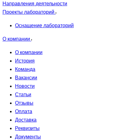
Направления деятельности
Проекты лабораторий
Оснащение лабораторий
О компании
О компании
История
Команда
Вакансии
Новости
Статьи
Отзывы
Оплата
Доставка
Реквизиты
Документы