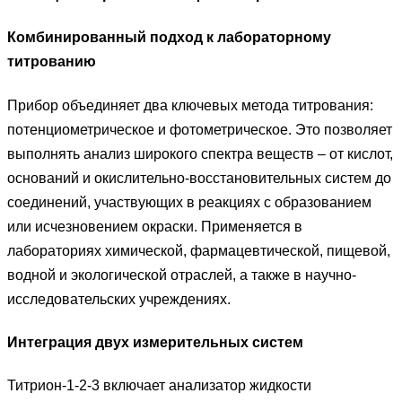
Комбинированный подход к лабораторному
титрованию
Прибор объединяет два ключевых метода титрования:
потенциометрическое и фотометрическое. Это позволяет
выполнять анализ широкого спектра веществ – от кислот,
оснований и окислительно-восстановительных систем до
соединений, участвующих в реакциях с образованием
или исчезновением окраски. Применяется в
лабораториях химической, фармацевтической, пищевой,
водной и экологической отраслей, а также в научно-
исследовательских учреждениях.
Интеграция двух измерительных систем
Титрион-1-2-3 включает анализатор жидкости