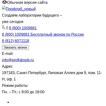
Обычная версия сайта
Создаём лаборатории будущего –
уже сегодня
8 (800) 1009881
8 (800) 1009881
Бесплатный звонок по России
8 (812) 6071118
Заказать звонок
E-mail
info@proflabspb.ru
Адрес
197183, Санкт-Петербург, Липовая Аллея дом 9, пом. 11-
Н, оф. 1
Режим работы
Пн. – Пт.: с 9:00 до 18:00