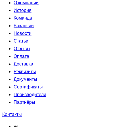
О компании
История
Команда
Вакансии
Новости
Статьи
Отзывы
Оплата
Доставка
Реквизиты
Документы
Сертификаты
Производители
Партнёры
Контакты