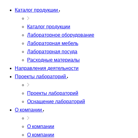
Каталог продукции
Каталог продукции
Лабораторное оборудование
Лабораторная мебель
Лабораторная посуда
Расходные материалы
Направления деятельности
Проекты лабораторий
Проекты лабораторий
Оснащение лабораторий
О компании
О компании
О компании