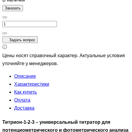
Заказать
Задать вопрос
Цены носят справочный характер. Актуальные условия
уточняйте у менеджеров.
Описание
Характеристики
Как купить
Оплата
Доставка
Титрион-1-2-3 – универсальный титратор для
потенциометрического и фотометрического анализа