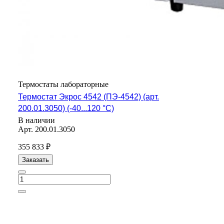
Термостаты лабораторные
Термостат Экрос 4542 (ПЭ-4542) (арт.
200.01.3050) (-40...120 °С)
В наличии
Арт.
200.01.3050
355 833 ₽
Заказать