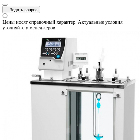
Задать вопрос
Цены носят справочный характер. Актуальные условия
уточняйте у менеджеров.