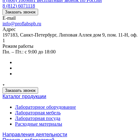
8 (800) 1009881
Бесплатный звонок по России
8 (812) 6071118
Заказать звонок
E-mail
info@proflabspb.ru
Адрес
197183, Санкт-Петербург, Липовая Аллея дом 9, пом. 11-Н, оф.
1
Режим работы
Пн. – Пт.: с 9:00 до 18:00
Заказать звонок
Каталог продукции
Лабораторное оборудование
Лабораторная мебель
Лабораторная посуда
Расходные материалы
Направления деятельности