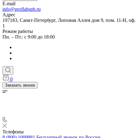
E-mail
info@proflabspb.ru
Адрес
197183, Санкт-Петербург, Липовая Аллея дом 9, пом. 11-Н, оф.
1
Режим работы
Пн. – Пт.: с 9:00 до 18:00
0
Заказать звонок
Телефоны
8 (800) 1009881
Бесплатный звонок по России