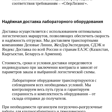
соответствия требованиям – «СберЛизинг».
Надёжная доставка лабораторного оборудования
Доставка осуществляется с использованием оптимальных
логистических маршрутов, позволяющих обеспечить скорость
и надёжность отгрузки. Мы доставляем транспортными
компаниями Деловые Линии, ЖелДорЭкспедиция, СДЭК и
Яндекс Доставка по всей России и странам ЕАЭС (Казахстан,
Кыргызстан, Беларусь и Армения).
Стоимость, сроки и условия доставки определяются
индивидуально при заключении контракта и зависят от
параметров заказа и выбранной логистической схемы.
Лабораторное оборудование транспортируются с
соблюдением всех необходимых условий. Мы
контролируем весь путь груза и гарантируем
сохранность и комплектность оборудования – от
склада отправки до получателя.
При необходимости организуем погрузочно-разгрузочные
работы для крупногабаритного и тяжеловесного