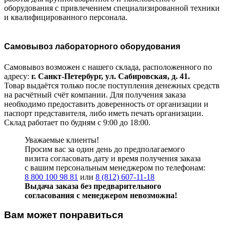
оборудования с привлечением специализированной техники
и квалифицированного персонала.
Самовывоз лабораторного оборудования
Самовывоз возможен с нашего склада, расположенного по
адресу:
г. Санкт-Петербург, ул. Сабировская, д. 41.
Товар выдаётся только после поступления денежных средств
на расчётный счёт компании. Для получения заказа
необходимо предоставить доверенность от организации и
паспорт представителя, либо иметь печать организации.
Склад работает по будням с 9:00 до 18:00.
Уважаемые клиенты!
Просим вас за один день до предполагаемого
визита согласовать дату и время получения заказа
с вашим персональным менеджером по телефонам:
8 800 100 98 81
или
8 (812) 607-11-18
Выдача заказа без предварительного
согласования с менеджером невозможна!
Вам может понравиться