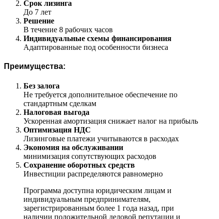
Срок лизинга
До 7 лет
Решение
В течение 8 рабочих часов
Индивидуальные схемы финансирования
Адаптированные под особенности бизнеса
Преимущества:
Без залога
Не требуется дополнительное обеспечение по
стандартным сделкам
Налоговая выгода
Ускоренная амортизация снижает налог на прибыль
Оптимизация НДС
Лизинговые платежи учитываются в расходах
Экономия на обслуживании
минимизация сопутствующих расходов
Сохранение оборотных средств
Инвестиции распределяются равномерно
Программа доступна юридическим лицам и
индивидуальным предпринимателям,
зарегистрированным более 1 года назад, при
наличии положительной деловой репутации и