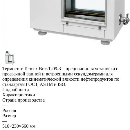
Термостат Termex Вис-Т-09-3 – прецизионная установка с
прозрачной ванной и встроенными секундомерами для
определения кинематической вязкости нефтепродуктов по
стандартам ГОСТ, ASTM и ISO.
Подробности
Характеристики
Страна производства
—
Россия
Размер
—
510×230×660 мм