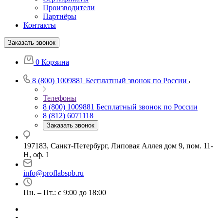
Производители
Партнёры
Контакты
Заказать звонок
0
Корзина
8 (800) 1009881
Бесплатный звонок по России
Телефоны
8 (800) 1009881
Бесплатный звонок по России
8 (812) 6071118
Заказать звонок
197183, Санкт-Петербург, Липовая Аллея дом 9, пом. 11-
Н, оф. 1
info@proflabspb.ru
Пн. – Пт.: с 9:00 до 18:00