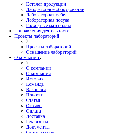
Каталог продукции
Лабораторное оборудование
Лабораторная мебель
Лабораторная посуда
Расходные материалы
Направления деятельности
Проекты лабораторий
Проекты лабораторий
Оснащение лабораторий
О компании
О компании
О компании
История
Команда
Вакансии
Новости
Статьи
Отзывы
Оплата
Доставка
Реквизиты
Документы
Сертификаты