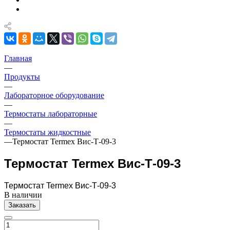
Главная
—
Продукты
—
Лабораторное оборудование
—
Термостаты лабораторные
—
Термостаты жидкостные
—
Термостат Termex Вис-Т-09-3
Термостат Termex Вис-Т-09-3
Термостат Termex Вис-Т-09-3
В наличии
Заказать