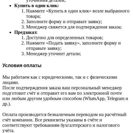
уточнения деталей;
Купить в один клик:
Нажмите «Купить в один клик» возле выбранного
товара;
Заполните форму и отправьте заявку;
Менеджер свяжется для подтверждения заказа;
Предзаказ:
Доступно для определенных товаров;
Нажмите «Подать заявку», заполните форму и
отправьте заявку;
Менеджер уточнит детали;
Условия оплаты
Мы работаем как с юридическими, так и с физическими
лицами.
После подтверждения заказа ваш персональный менеджер
подготовит счёт и отправит его вам по электронной почте
или любым другим удобным способом (WhatsApp, Telegram и
др.).
Оплата производится безналичным переводом на расчётный
счёт компании. Все реквизиты указаны в счёте и
соответствуют требованиям бухгалтерского и налогового
учёта.