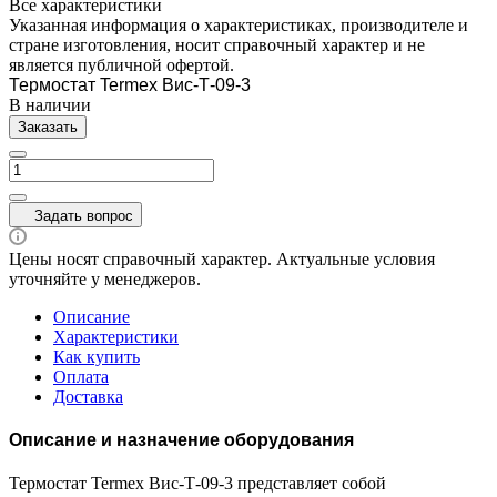
Все характеристики
Указанная информация о характеристиках, производителе и
стране изготовления, носит справочный характер и не
является публичной офертой.
Термостат Termex Вис-Т-09-3
В наличии
Заказать
Задать вопрос
Цены носят справочный характер. Актуальные условия
уточняйте у менеджеров.
Описание
Характеристики
Как купить
Оплата
Доставка
Описание и назначение оборудования
Термостат Termex Вис-Т-09-3 представляет собой