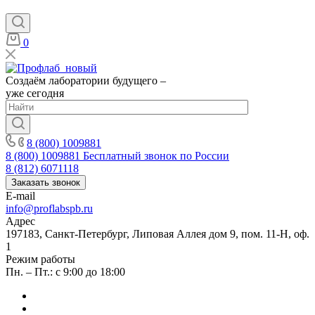
0
Создаём лаборатории будущего –
уже сегодня
8 (800) 1009881
8 (800) 1009881
Бесплатный звонок по России
8 (812) 6071118
Заказать звонок
E-mail
info@proflabspb.ru
Адрес
197183, Санкт-Петербург, Липовая Аллея дом 9, пом. 11-Н, оф.
1
Режим работы
Пн. – Пт.: с 9:00 до 18:00