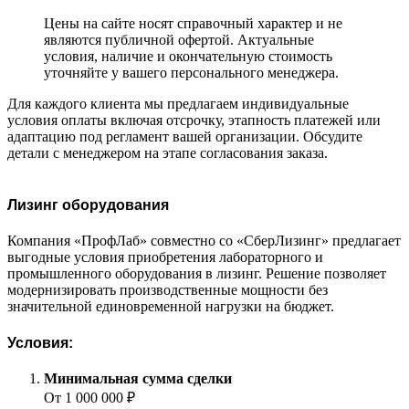
Цены на сайте носят справочный характер и не
являются публичной офертой. Актуальные
условия, наличие и окончательную стоимость
уточняйте у вашего персонального менеджера.
Для каждого клиента мы предлагаем индивидуальные
условия оплаты включая отсрочку, этапность платежей или
адаптацию под регламент вашей организации. Обсудите
детали с менеджером на этапе согласования заказа.
Лизинг оборудования
Компания «ПрофЛаб» совместно со «СберЛизинг» предлагает
выгодные условия приобретения лабораторного и
промышленного оборудования в лизинг. Решение позволяет
модернизировать производственные мощности без
значительной единовременной нагрузки на бюджет.
Условия:
Минимальная сумма сделки
От 1 000 000 ₽