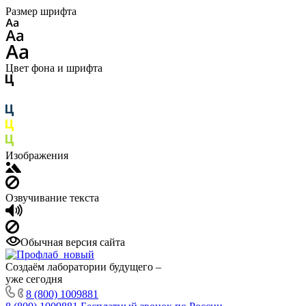
Размер шрифта
Цвет фона и шрифта
Изображения
Озвучивание текста
Обычная версия сайта
Создаём лаборатории будущего –
уже сегодня
8 (800) 1009881