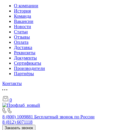
О компании
История
Команда
Вакансии
Новости
Статьи
Отзывы
Оплата
Доставка
Реквизиты
Документы
Сертификаты
Производители
Партнёры
Контакты
0
8 (800) 1009881
Бесплатный звонок по России
8 (812) 6071118
Заказать звонок