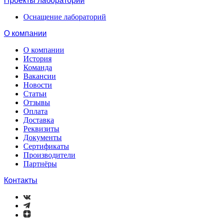
Проекты лабораторий
Оснащение лабораторий
О компании
О компании
История
Команда
Вакансии
Новости
Статьи
Отзывы
Оплата
Доставка
Реквизиты
Документы
Сертификаты
Производители
Партнёры
Контакты