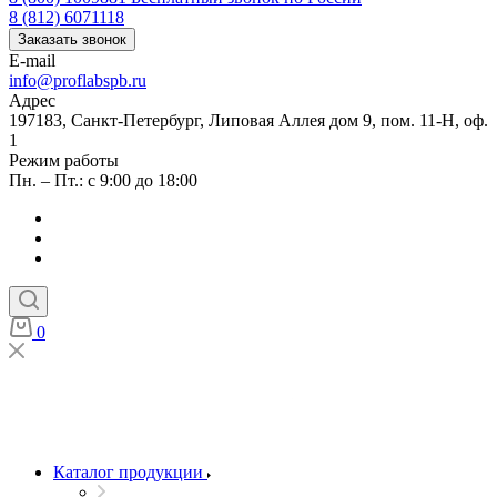
8 (812) 6071118
Заказать звонок
E-mail
info@proflabspb.ru
Адрес
197183, Санкт-Петербург, Липовая Аллея дом 9, пом. 11-Н, оф.
1
Режим работы
Пн. – Пт.: с 9:00 до 18:00
0
Каталог продукции