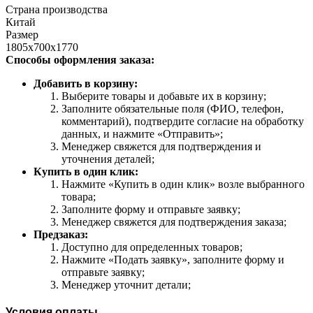
Страна производства
Китай
Размер
1805х700х1770
Способы оформления заказа:
Добавить в корзину:
Выберите товары и добавьте их в корзину;
Заполните обязательные поля (ФИО, телефон,
комментарий), подтвердите согласие на обработку
данных, и нажмите «Отправить»;
Менеджер свяжется для подтверждения и
уточнения деталей;
Купить в один клик:
Нажмите «Купить в один клик» возле выбранного
товара;
Заполните форму и отправьте заявку;
Менеджер свяжется для подтверждения заказа;
Предзаказ:
Доступно для определенных товаров;
Нажмите «Подать заявку», заполните форму и
отправьте заявку;
Менеджер уточнит детали;
Условия оплаты