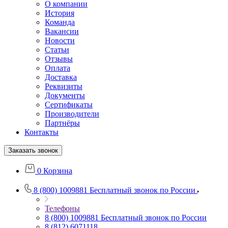
О компании
История
Команда
Вакансии
Новости
Статьи
Отзывы
Оплата
Доставка
Реквизиты
Документы
Сертификаты
Производители
Партнёры
Контакты
Заказать звонок
0
Корзина
8 (800) 1009881
Бесплатный звонок по России
Телефоны
8 (800) 1009881
Бесплатный звонок по России
8 (812) 6071118