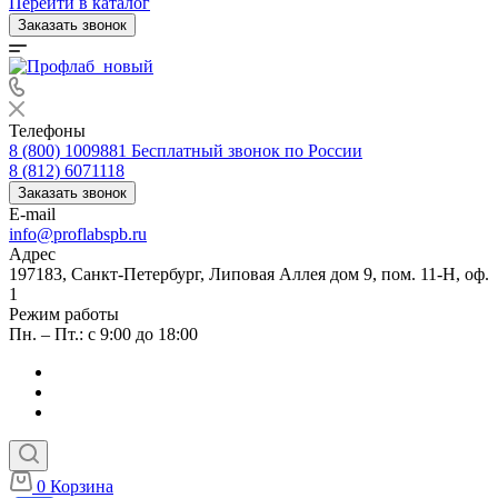
Перейти в каталог
Заказать звонок
Телефоны
8 (800) 1009881
Бесплатный звонок по России
8 (812) 6071118
Заказать звонок
E-mail
info@proflabspb.ru
Адрес
197183, Санкт-Петербург, Липовая Аллея дом 9, пом. 11-Н, оф.
1
Режим работы
Пн. – Пт.: с 9:00 до 18:00
0
Корзина