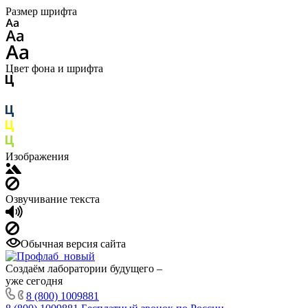
Размер шрифта
Цвет фона и шрифта
Изображения
Озвучивание текста
Обычная версия сайта
Создаём лаборатории будущего –
уже сегодня
8 (800) 1009881