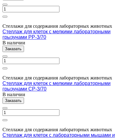
Стеллажи для содержания лабораторных животных
Стеллаж для клеток с мелкими лабораторными
грызунами PP-3/70
В наличии
Заказать
Стеллажи для содержания лабораторных животных
Стеллаж для клеток с мелкими лабораторными
грызунами CP-3/70
В наличии
Заказать
Стеллажи для содержания лабораторных животных
Стеллаж для клеток с лабораторными мышами и