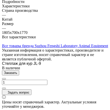
Подробности
Характеристики
Страна производства
—
Китай
Размер
—
1805х700х1770
Все характеристики
Все товары бренда Suzhou Fengshi Laboratory Animal Equipment
Указанная информация о характеристиках, производителе и
стране изготовления, носит справочный характер и не
является публичной офертой.
Стеллаж для кур JL-9
В наличии
Заказать
Задать вопрос
Цены носят справочный характер. Актуальные условия
уточняйте у менеджеров.