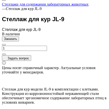
Стеллажи для содержания лабораторных животных
—
Стеллаж для кур JL-9
Стеллаж для кур JL-9
Стеллаж для кур JL-9
В наличии
Заказать
Задать вопрос
Цены носят справочный характер. Актуальные условия
уточняйте у менеджеров.
Стеллаж для кур модели JL-9 в комплектации с клетками.
Конструкция из коррозионностойкой нержавеющей стали
обеспечивает эргономичное содержание лабораторных птиц в
условиях вивариев.