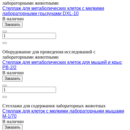
лабораторными животными
Стеллаж для метаболических клеток с мелкими
лабораторными грызунами DXL-10
В наличии
Заказать
Оборудование для проведения исследований с
лабораторными животными
Стеллаж для метаболических клеток для мышей и крыс
PB-2/2
В наличии
Заказать
Стеллажи для содержания лабораторных животных
Стеллаж для клеток с мелкими лабораторными мышами
M-1/70
В наличии
Заказать