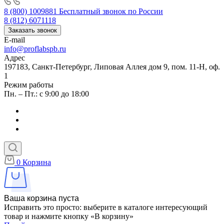
8 (800) 1009881
Бесплатный звонок по России
8 (812) 6071118
Заказать звонок
E-mail
info@proflabspb.ru
Адрес
197183, Санкт-Петербург, Липовая Аллея дом 9, пом. 11-Н, оф.
1
Режим работы
Пн. – Пт.: с 9:00 до 18:00
0
Корзина
Ваша корзина пуста
Исправить это просто: выберите в каталоге интересующий
товар и нажмите кнопку «В корзину»