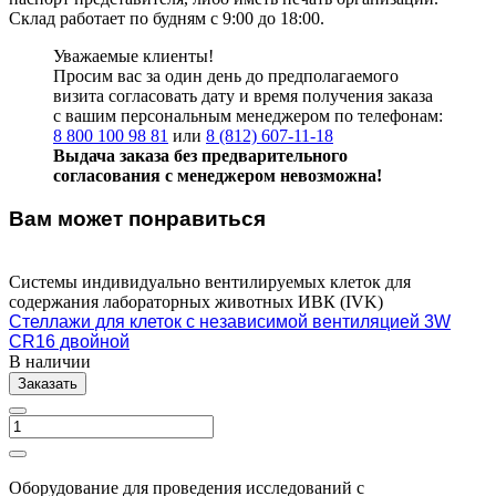
Склад работает по будням с 9:00 до 18:00.
Уважаемые клиенты!
Просим вас за один день до предполагаемого
визита согласовать дату и время получения заказа
с вашим персональным менеджером по телефонам:
8 800 100 98 81
или
8 (812) 607-11-18
Выдача заказа без предварительного
согласования с менеджером невозможна!
Вам может понравиться
Системы индивидуально вентилируемых клеток для
содержания лабораторных животных ИВК (IVK)
Стеллажи для клеток с независимой вентиляцией 3W
CR16 двойной
В наличии
Заказать
Оборудование для проведения исследований с