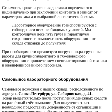
Стоимость, сроки и условия доставки определяются
индивидуально при заключении контракта и зависят от
параметров заказа и выбранной логистической схемы.
Лабораторное оборудование транспортируются с
соблюдением всех необходимых условий. Мы
контролируем весь путь груза и гарантируем
сохранность и комплектность оборудования – от
склада отправки до получателя.
При необходимости организуем погрузочно-разгрузочные
работы для крупногабаритного и тяжеловесного
оборудования с привлечением специализированной техники
и квалифицированного персонала.
Самовывоз лабораторного оборудования
Самовывоз возможен с нашего склада, расположенного по
адресу:
г. Санкт-Петербург, ул. Сабировская, д. 41.
Товар выдаётся только после поступления денежных средств
на расчётный счёт компании. Для получения заказа
необходимо предоставить доверенность от организации и
паспорт представителя, либо иметь печать организации.