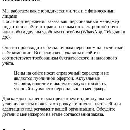
Мы работаем как с юридическими, так и с физическими
лицами.
После подтверждения заказа ваш персональный менеджер
подготовит счёт и отправит его вам по электронной почте
или любым другим удобным способом (WhatsApp, Telegram и
др.).
Оплата производится безналичным переводом на расчётный
счёт компании. Все реквизиты указаны в счёте и
соответствуют требованиям бухгалтерского и налогового
учёта.
Цены на сайте носят справочный характер и не
являются публичной офертой. Актуальные
условия, наличие и окончательную стоимость
уточняйте у вашего персонального менеджера.
Для каждого клиента мы предлагаем индивидуальные
условия оплаты включая отсрочку, этапность платежей или
адаптацию под регламент вашей организации. Обсудите
детали с менеджером на этапе согласования заказа.