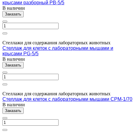
крысами разборный PB-5/5
В наличии
Заказать
Стеллажи для содержания лабораторных животных
Стеллаж для клеток с лабораторными мышами и
крысами PG-5/5
В наличии
Заказать
Стеллажи для содержания лабораторных животных
Стеллаж для клеток с лабораторными мышами CPM-1/70
В наличии
Заказать