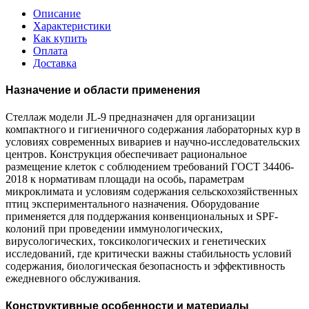
Описание
Характеристики
Как купить
Оплата
Доставка
Назначение и области применения
Стеллаж модели JL-9 предназначен для организации
компактного и гигиеничного содержания лабораторных кур в
условиях современных вивариев и научно-исследовательских
центров. Конструкция обеспечивает рациональное
размещение клеток с соблюдением требований ГОСТ 34406-
2018 к нормативам площади на особь, параметрам
микроклимата и условиям содержания сельскохозяйственных
птиц экспериментального назначения. Оборудование
применяется для поддержания конвенциональных и SPF-
колоний при проведении иммунологических,
вирусологических, токсикологических и генетических
исследований, где критически важны стабильность условий
содержания, биологическая безопасность и эффективность
ежедневного обслуживания.
Конструктивные особенности и материалы