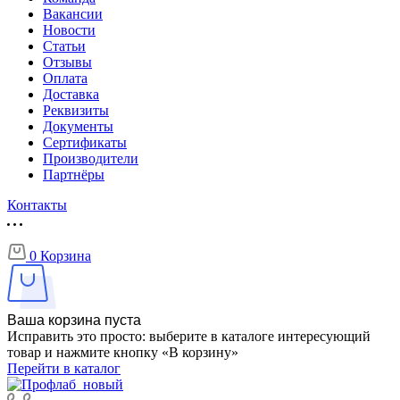
Вакансии
Новости
Статьи
Отзывы
Оплата
Доставка
Реквизиты
Документы
Сертификаты
Производители
Партнёры
Контакты
0
Корзина
Ваша корзина пуста
Исправить это просто: выберите в каталоге интересующий
товар и нажмите кнопку «В корзину»
Перейти в каталог