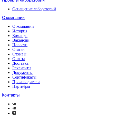
Проекты лабораторий
Оснащение лабораторий
О компании
О компании
История
Команда
Вакансии
Новости
Статьи
Отзывы
Оплата
Доставка
Реквизиты
Документы
Сертификаты
Производители
Партнёры
Контакты