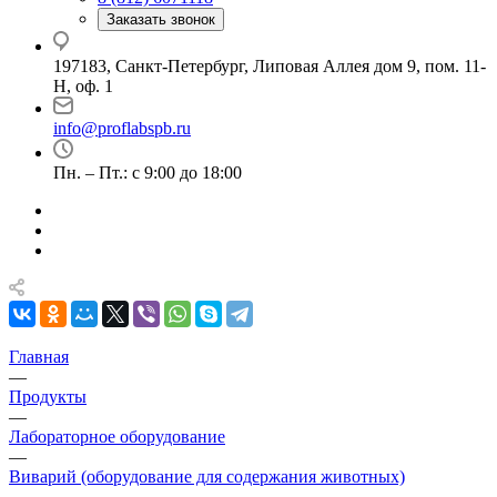
Заказать звонок
197183, Санкт-Петербург, Липовая Аллея дом 9, пом. 11-
Н, оф. 1
info@proflabspb.ru
Пн. – Пт.: с 9:00 до 18:00
Главная
—
Продукты
—
Лабораторное оборудование
—
Виварий (оборудование для содержания животных)
—