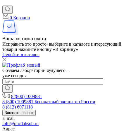
0
Корзина
Ваша корзина пуста
Исправить это просто: выберите в каталоге интересующий
товар и нажмите кнопку «В корзину»
Перейти в каталог
Создаём лаборатории будущего –
уже сегодня
8 (800) 1009881
8 (800) 1009881
Бесплатный звонок по России
8 (812) 6071118
Заказать звонок
E-mail
info@proflabspb.ru
Адрес