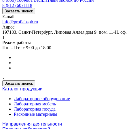
8 (800) 1009881
Бесплатный звонок по России
8 (812) 6071118
Заказать звонок
E-mail
info@proflabspb.ru
Адрес
197183, Санкт-Петербург, Липовая Аллея дом 9, пом. 11-Н, оф.
1
Режим работы
Пн. – Пт.: с 9:00 до 18:00
Заказать звонок
Каталог продукции
Лабораторное оборудование
Лабораторная мебель
Лабораторная посуда
Расходные материалы
Направления деятельности