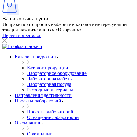
Ваша корзина пуста
Исправить это просто: выберите в каталоге интересующий
товар и нажмите кнопку «В корзину»
Перейти в каталог
Каталог продукции
Каталог продукции
Лабораторное оборудование
Лабораторная мебель
Лабораторная посуда
Расходные материалы
Направления деятельности
Проекты лабораторий
Проекты лабораторий
Оснащение лабораторий
О компании
О компании