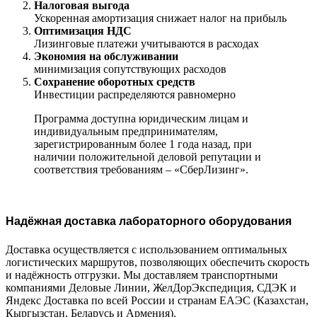
Налоговая выгода
Ускоренная амортизация снижает налог на прибыль
Оптимизация НДС
Лизинговые платежи учитываются в расходах
Экономия на обслуживании
минимизация сопутствующих расходов
Сохранение оборотных средств
Инвестиции распределяются равномерно
Программа доступна юридическим лицам и
индивидуальным предпринимателям,
зарегистрированным более 1 года назад, при
наличии положительной деловой репутации и
соответствия требованиям – «СберЛизинг».
Надёжная доставка лабораторного оборудования
Доставка осуществляется с использованием оптимальных
логистических маршрутов, позволяющих обеспечить скорость
и надёжность отгрузки. Мы доставляем транспортными
компаниями Деловые Линии, ЖелДорЭкспедиция, СДЭК и
Яндекс Доставка по всей России и странам ЕАЭС (Казахстан,
Кыргызстан, Беларусь и Армения).