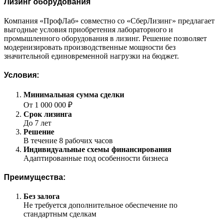
Лизинг оборудования
Компания «ПрофЛаб» совместно со «СберЛизинг» предлагает
выгодные условия приобретения лабораторного и
промышленного оборудования в лизинг. Решение позволяет
модернизировать производственные мощности без
значительной единовременной нагрузки на бюджет.
Условия:
Минимальная сумма сделки
От 1 000 000 ₽
Срок лизинга
До 7 лет
Решение
В течение 8 рабочих часов
Индивидуальные схемы финансирования
Адаптированные под особенности бизнеса
Преимущества:
Без залога
Не требуется дополнительное обеспечение по
стандартным сделкам