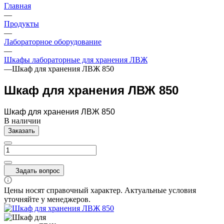
Главная
—
Продукты
—
Лабораторное оборудование
—
Шкафы лабораторные для хранения ЛВЖ
—
Шкаф для хранения ЛВЖ 850
Шкаф для хранения ЛВЖ 850
Шкаф для хранения ЛВЖ 850
В наличии
Заказать
Задать вопрос
Цены носят справочный характер. Актуальные условия
уточняйте у менеджеров.