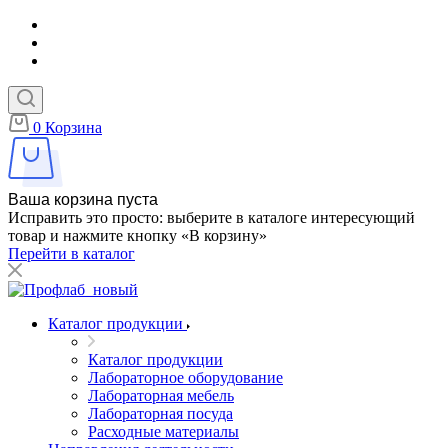
0
Корзина
Ваша корзина пуста
Исправить это просто: выберите в каталоге интересующий
товар и нажмите кнопку «В корзину»
Перейти в каталог
Каталог продукции
Каталог продукции
Лабораторное оборудование
Лабораторная мебель
Лабораторная посуда
Расходные материалы