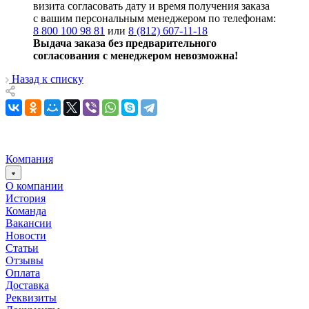
визита согласовать дату и время получения заказа
с вашим персональным менеджером по телефонам:
8 800 100 98 81
или
8 (812) 607-11-18
Выдача заказа без предварительного
согласования с менеджером невозможна!
Назад к списку
Компания
О компании
История
Команда
Вакансии
Новости
Статьи
Отзывы
Оплата
Доставка
Реквизиты