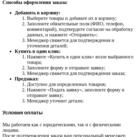
Способы оформления заказа:
Добавить в корзину:
Выберите товары и добавьте их в корзину;
Заполните обязательные поля (ФИО, телефон,
комментарий), подтвердите согласие на обработку
данных, и нажмите «Отправить»;
Менеджер свяжется для подтверждения и
уточнения деталей;
Купить в один клик:
Нажмите «Купить в один клик» возле выбранного
товара;
Заполните форму и отправьте заявку;
Менеджер свяжется для подтверждения заказа;
Предзаказ:
Доступно для определенных товаров;
Нажмите «Подать заявку», заполните форму и
отправьте заявку;
Менеджер уточнит детали;
Условия оплаты
Мы работаем как с юридическими, так и с физическими
лицами.
После подтверждения заказа ваш персональный менеджер