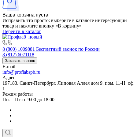
Ваша корзина пуста
Исправить это просто: выберите в каталоге интересующий
товар и нажмите кнопку «В корзину»
Перейти в каталог
8 (800) 1009881
Бесплатный звонок по России
8 (812) 6071118
Заказать звонок
E-mail
info@proflabspb.ru
Адрес
197183, Санкт-Петербург, Липовая Аллея дом 9, пом. 11-Н, оф.
1
Режим работы
Пн. – Пт.: с 9:00 до 18:00