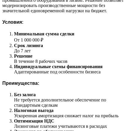
промышленного оборудования в лизинг. Решение позволяет
модернизировать производственные мощности без
значительной единовременной нагрузки на бюджет.
Условия:
Минимальная сумма сделки
От 1 000 000 ₽
Срок лизинга
До 7 лет
Решение
В течение 8 рабочих часов
Индивидуальные схемы финансирования
Адаптированные под особенности бизнеса
Преимущества:
Без залога
Не требуется дополнительное обеспечение по
стандартным сделкам
Налоговая выгода
Ускоренная амортизация снижает налог на прибыль
Оптимизация НДС
Лизинговые платежи учитываются в расходах