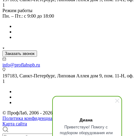
1
Режим работы
Пн. – Пт.: с 9:00 до 18:00
Заказать звонок
info@proflabspb.ru
197183, Санкт-Петербург, Липовая Аллея дом 9, пом. 11-Н, оф.
1
© ПрофЛаб, 2006 - 2026. Все права защищены.
Политика конфиденциальности
Диана
Карта сайта
Приветствую! Помогу с
подбором оборудования или