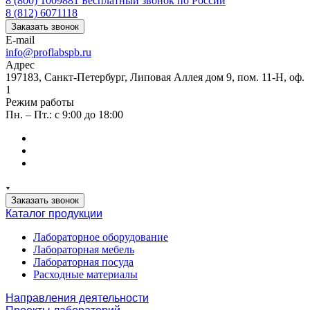
8 (800) 1009881
Бесплатный звонок по России
8 (812) 6071118
Заказать звонок
E-mail
info@proflabspb.ru
Адрес
197183, Санкт-Петербург, Липовая Аллея дом 9, пом. 11-Н, оф.
1
Режим работы
Пн. – Пт.: с 9:00 до 18:00
Заказать звонок
Каталог продукции
Лабораторное оборудование
Лабораторная мебель
Лабораторная посуда
Расходные материалы
Направления деятельности