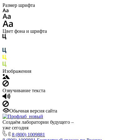
Размер шрифта
Цвет фона и шрифта
Изображения
Озвучивание текста
Обычная версия сайта
Создаём лаборатории будущего –
уже сегодня
8 (800) 1009881