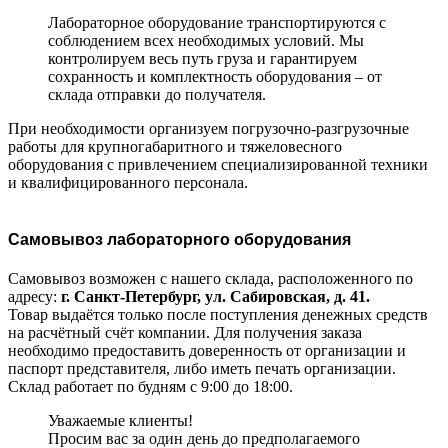
Лабораторное оборудование транспортируются с
соблюдением всех необходимых условий. Мы
контролируем весь путь груза и гарантируем
сохранность и комплектность оборудования – от
склада отправки до получателя.
При необходимости организуем погрузочно-разгрузочные
работы для крупногабаритного и тяжеловесного
оборудования с привлечением специализированной техники
и квалифицированного персонала.
Самовывоз лабораторного оборудования
Самовывоз возможен с нашего склада, расположенного по
адресу:
г. Санкт-Петербург, ул. Сабировская, д. 41.
Товар выдаётся только после поступления денежных средств
на расчётный счёт компании. Для получения заказа
необходимо предоставить доверенность от организации и
паспорт представителя, либо иметь печать организации.
Склад работает по будням с 9:00 до 18:00.
Уважаемые клиенты!
Просим вас за один день до предполагаемого