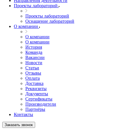
Направления деятельности
Проекты лабораторий
Проекты лабораторий
Оснащение лабораторий
О компании
О компании
О компании
История
Команда
Вакансии
Новости
Статьи
Отзывы
Оплата
Доставка
Реквизиты
Документы
Сертификаты
Производители
Партнёры
Контакты
Заказать звонок