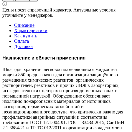
Цены носят справочный характер. Актуальные условия
уточняйте у менеджеров.
Описание
Характеристики
Как купить
Оплата
Доставка
Назначение и области применения
Шкаф для хранения легковоспламеняющихся жидкостей
модели 850 предназначен для организации защищённого
размещения химических реагентов, органических
растворителей, реактивов и прочих ЛВЖ в лабораториях,
исследовательских центрах и производственных зонах с
повышенной нагрузкой. Оборудование обеспечивает
изоляцию пожароопасных материалов от источников
возгорания, термических воздействий и
несанкционированного доступа, что критически важно для
профилактики аварийных ситуаций и соответствия
требованиям ГОСТ 12.1.004-91, ГОСТ 33434-2015, СанПиН
2.1.3684-21 и ТР ТС 012/2011 к организации складских зон