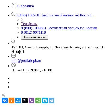
0
Корзина
8 (800) 1009881
Бесплатный звонок по России
Телефоны
8 (800) 1009881
Бесплатный звонок по России
8 (812) 6071118
Заказать звонок
197183, Санкт-Петербург, Липовая Аллея дом 9, пом. 11-
Н, оф. 1
info@proflabspb.ru
Пн. – Пт.: с 9:00 до 18:00