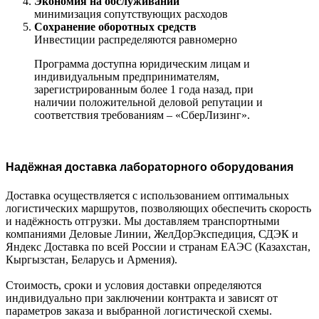
Экономия на обслуживании
минимизация сопутствующих расходов
Сохранение оборотных средств
Инвестиции распределяются равномерно
Программа доступна юридическим лицам и
индивидуальным предпринимателям,
зарегистрированным более 1 года назад, при
наличии положительной деловой репутации и
соответствия требованиям – «СберЛизинг».
Надёжная доставка лабораторного оборудования
Доставка осуществляется с использованием оптимальных
логистических маршрутов, позволяющих обеспечить скорость
и надёжность отгрузки. Мы доставляем транспортными
компаниями Деловые Линии, ЖелДорЭкспедиция, СДЭК и
Яндекс Доставка по всей России и странам ЕАЭС (Казахстан,
Кыргызстан, Беларусь и Армения).
Стоимость, сроки и условия доставки определяются
индивидуально при заключении контракта и зависят от
параметров заказа и выбранной логистической схемы.