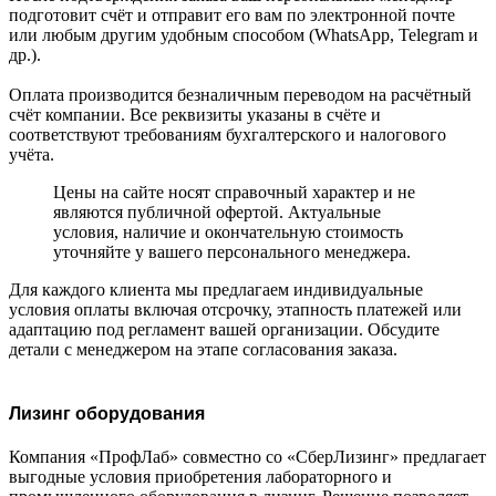
подготовит счёт и отправит его вам по электронной почте
или любым другим удобным способом (WhatsApp, Telegram и
др.).
Оплата производится безналичным переводом на расчётный
счёт компании. Все реквизиты указаны в счёте и
соответствуют требованиям бухгалтерского и налогового
учёта.
Цены на сайте носят справочный характер и не
являются публичной офертой. Актуальные
условия, наличие и окончательную стоимость
уточняйте у вашего персонального менеджера.
Для каждого клиента мы предлагаем индивидуальные
условия оплаты включая отсрочку, этапность платежей или
адаптацию под регламент вашей организации. Обсудите
детали с менеджером на этапе согласования заказа.
Лизинг оборудования
Компания «ПрофЛаб» совместно со «СберЛизинг» предлагает
выгодные условия приобретения лабораторного и