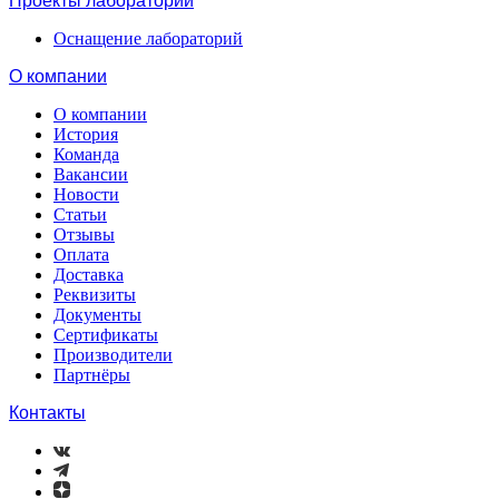
Проекты лабораторий
Оснащение лабораторий
О компании
О компании
История
Команда
Вакансии
Новости
Статьи
Отзывы
Оплата
Доставка
Реквизиты
Документы
Сертификаты
Производители
Партнёры
Контакты