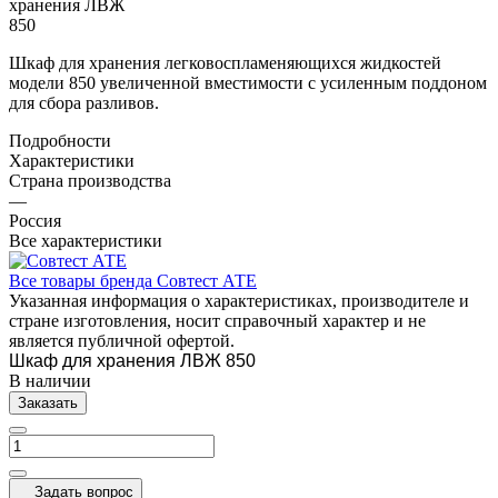
Шкаф для хранения легковоспламеняющихся жидкостей
модели 850 увеличенной вместимости с усиленным поддоном
для сбора разливов.
Подробности
Характеристики
Страна производства
—
Россия
Все характеристики
Все товары бренда Совтест АТЕ
Указанная информация о характеристиках, производителе и
стране изготовления, носит справочный характер и не
является публичной офертой.
Шкаф для хранения ЛВЖ 850
В наличии
Заказать
Задать вопрос