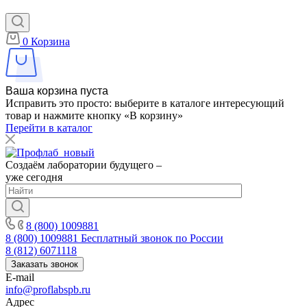
0
Корзина
Ваша корзина пуста
Исправить это просто: выберите в каталоге интересующий
товар и нажмите кнопку «В корзину»
Перейти в каталог
Создаём лаборатории будущего –
уже сегодня
8 (800) 1009881
8 (800) 1009881
Бесплатный звонок по России
8 (812) 6071118
Заказать звонок
E-mail
info@proflabspb.ru
Адрес