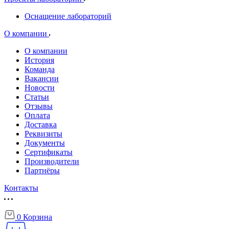
Оснащение лабораторий
О компании
О компании
История
Команда
Вакансии
Новости
Статьи
Отзывы
Оплата
Доставка
Реквизиты
Документы
Сертификаты
Производители
Партнёры
Контакты
0
Корзина