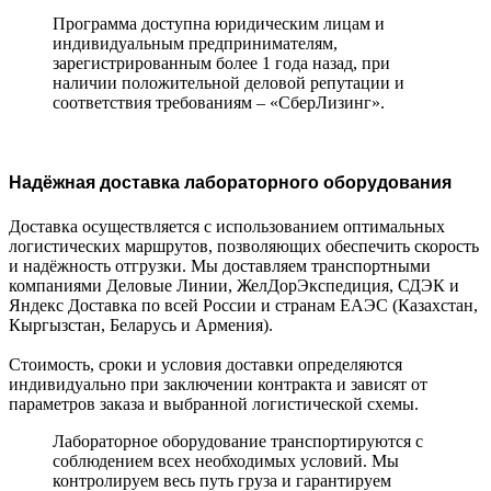
Программа доступна юридическим лицам и
индивидуальным предпринимателям,
зарегистрированным более 1 года назад, при
наличии положительной деловой репутации и
соответствия требованиям – «СберЛизинг».
Надёжная доставка лабораторного оборудования
Доставка осуществляется с использованием оптимальных
логистических маршрутов, позволяющих обеспечить скорость
и надёжность отгрузки. Мы доставляем транспортными
компаниями Деловые Линии, ЖелДорЭкспедиция, СДЭК и
Яндекс Доставка по всей России и странам ЕАЭС (Казахстан,
Кыргызстан, Беларусь и Армения).
Стоимость, сроки и условия доставки определяются
индивидуально при заключении контракта и зависят от
параметров заказа и выбранной логистической схемы.
Лабораторное оборудование транспортируются с
соблюдением всех необходимых условий. Мы
контролируем весь путь груза и гарантируем