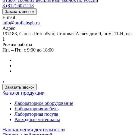
8 (800) 1009881
Бесплатный звонок по России
8 (812) 6071118
Заказать звонок
E-mail
info@proflabspb.ru
Адрес
197183, Санкт-Петербург, Липовая Аллея дом 9, пом. 11-Н, оф.
1
Режим работы
Пн. – Пт.: с 9:00 до 18:00
Заказать звонок
Каталог продукции
Лабораторное оборудование
Лабораторная мебель
Лабораторная посуда
Расходные материалы
Направления деятельности