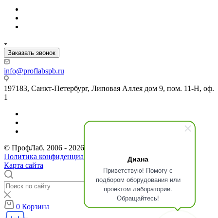
Заказать звонок
info@proflabspb.ru
197183, Санкт-Петербург, Липовая Аллея дом 9, пом. 11-Н, оф.
1
© ПрофЛаб, 2006 - 2026. Все права защищены.
Политика конфиденциальности
Диана
Карта сайта
Приветствую! Помогу с
подбором оборудования или
проектом лаборатории.
Обращайтесь!
0
Корзина