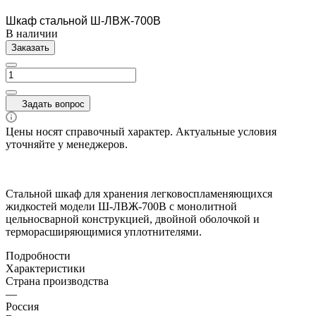
Шкаф стальной Ш-ЛВЖ-700В
В наличии
Заказать
Задать вопрос
Цены носят справочный характер. Актуальные условия
уточняйте у менеджеров.
Стальной шкаф для хранения легковоспламеняющихся
жидкостей модели Ш-ЛВЖ-700В с монолитной
цельносварной конструкцией, двойной оболочкой и
терморасширяющимися уплотнителями.
Подробности
Характеристики
Страна производства
—
Россия