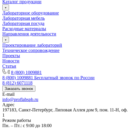
Каталог продукции
Лабораторное оборудование
Лабораторная мебель
Лабораторная посуда
Расходные материалы
Направления деятельности
Проектирование лабораторий
Техническое сопровождение
Проекты
Новости
Статьи
8 (800) 1009881
8 (800) 1009881
Бесплатный звонок по России
8 (812) 6071118
Заказать звонок
E-mail
info@proflabspb.ru
Адрес
197183, Санкт-Петербург, Липовая Аллея дом 9, пом. 11-Н, оф.
1
Режим работы
Пн. – Пт.: с 9:00 до 18:00