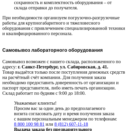
сохранность и комплектность оборудования – от
склада отправки до получателя.
При необходимости организуем погрузочно-разгрузочные
работы для крупногабаритного и тяжеловесного
оборудования с привлечением специализированной техники
и квалифицированного персонала.
Самовывоз лабораторного оборудования
Самовывоз возможен с нашего склада, расположенного по
адресу:
г. Санкт-Петербург, ул. Сабировская, д. 41.
Товар выдаётся только после поступления денежных средств
на расчётный счёт компании. Для получения заказа
необходимо предоставить доверенность от организации и
паспорт представителя, либо иметь печать организации.
Склад работает по будням с 9:00 до 18:00.
Уважаемые клиенты!
Просим вас за один день до предполагаемого
визита согласовать дату и время получения заказа
с вашим персональным менеджером по телефонам:
8 800 100 98 81
или
8 (812) 607-11-18
Выдача заказа без предварительного