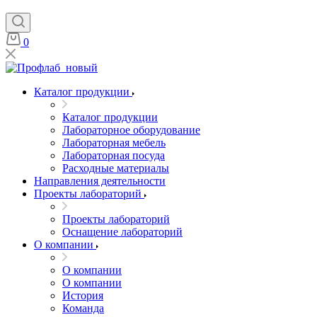
0
Каталог продукции
Каталог продукции
Лабораторное оборудование
Лабораторная мебель
Лабораторная посуда
Расходные материалы
Направления деятельности
Проекты лабораторий
Проекты лабораторий
Оснащение лабораторий
О компании
О компании
О компании
История
Команда