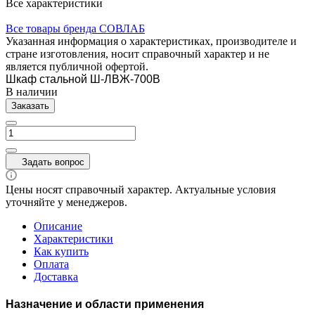
Все характеристики
Все товары бренда СОВЛАБ
Указанная информация о характеристиках, производителе и
стране изготовления, носит справочный характер и не
является публичной офертой.
Шкаф стальной Ш-ЛВЖ-700В
В наличии
Заказать
Задать вопрос
Цены носят справочный характер. Актуальные условия
уточняйте у менеджеров.
Описание
Характеристики
Как купить
Оплата
Доставка
Назначение и области применения