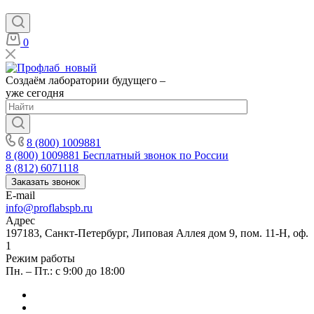
0
Создаём лаборатории будущего –
уже сегодня
8 (800) 1009881
8 (800) 1009881
Бесплатный звонок по России
8 (812) 6071118
Заказать звонок
E-mail
info@proflabspb.ru
Адрес
197183, Санкт-Петербург, Липовая Аллея дом 9, пом. 11-Н, оф.
1
Режим работы
Пн. – Пт.: с 9:00 до 18:00