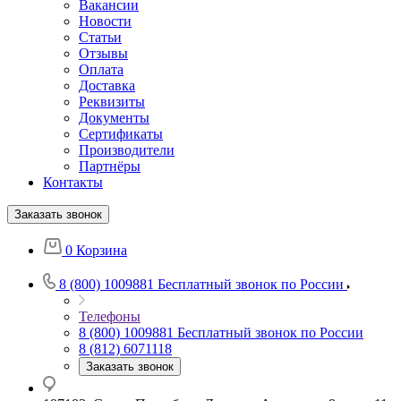
Вакансии
Новости
Статьи
Отзывы
Оплата
Доставка
Реквизиты
Документы
Сертификаты
Производители
Партнёры
Контакты
Заказать звонок
0
Корзина
8 (800) 1009881
Бесплатный звонок по России
Телефоны
8 (800) 1009881
Бесплатный звонок по России
8 (812) 6071118
Заказать звонок