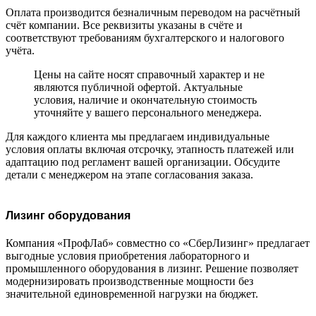
Оплата производится безналичным переводом на расчётный
счёт компании. Все реквизиты указаны в счёте и
соответствуют требованиям бухгалтерского и налогового
учёта.
Цены на сайте носят справочный характер и не
являются публичной офертой. Актуальные
условия, наличие и окончательную стоимость
уточняйте у вашего персонального менеджера.
Для каждого клиента мы предлагаем индивидуальные
условия оплаты включая отсрочку, этапность платежей или
адаптацию под регламент вашей организации. Обсудите
детали с менеджером на этапе согласования заказа.
Лизинг оборудования
Компания «ПрофЛаб» совместно со «СберЛизинг» предлагает
выгодные условия приобретения лабораторного и
промышленного оборудования в лизинг. Решение позволяет
модернизировать производственные мощности без
значительной единовременной нагрузки на бюджет.