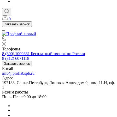
0
Заказать звонок
Телефоны
8 (800) 1009881
Бесплатный звонок по России
8 (812) 6071118
Заказать звонок
E-mail
info@proflabspb.ru
Адрес
197183, Санкт-Петербург, Липовая Аллея дом 9, пом. 11-Н, оф.
1
Режим работы
Пн. – Пт.: с 9:00 до 18:00