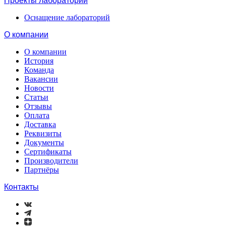
Проекты лабораторий
Оснащение лабораторий
О компании
О компании
История
Команда
Вакансии
Новости
Статьи
Отзывы
Оплата
Доставка
Реквизиты
Документы
Сертификаты
Производители
Партнёры
Контакты