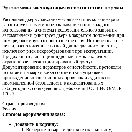
Эргономика, эксплуатация и соответствие нормам
Распашная дверь с механизмом автоматического возврата
гарантирует герметичное закрывание после каждого
использования, а система предохранительного закрытия
автоматически фиксирует дверь в закрытом положении при
пожаре, блокируя распространение огня. Искробезопасные
петли, расположенные по всей длине дверного полотна,
исключают риск искрообразования при эксплуатации.
Предохранительный цилиндровый замок с ключом
ограничивает несанкционированный доступ.
Документирование параметров огнестойкости, протоколы
испытаний и маркировка соответствия упрощают
прохождение инспекционных проверок и аудитов по
промышленной безопасности в аккредитованных
лабораториях, соблюдающих требования ГОСТ ИСО/МЭК
17025.
Страна производства
Россия
Способы оформления заказа:
Добавить в корзину:
Выберите товары и добавьте их в корзину;