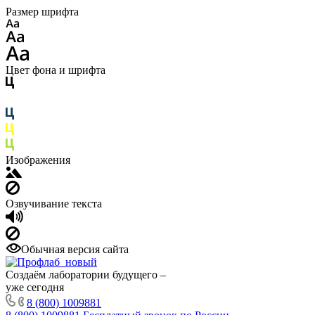
Размер шрифта
Цвет фона и шрифта
Изображения
Озвучивание текста
Обычная версия сайта
Создаём лаборатории будущего –
уже сегодня
8 (800) 1009881