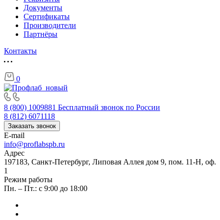
Документы
Сертификаты
Производители
Партнёры
Контакты
0
8 (800) 1009881
Бесплатный звонок по России
8 (812) 6071118
Заказать звонок
E-mail
info@proflabspb.ru
Адрес
197183, Санкт-Петербург, Липовая Аллея дом 9, пом. 11-Н, оф.
1
Режим работы
Пн. – Пт.: с 9:00 до 18:00