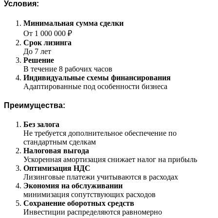
Условия:
Минимальная сумма сделки
От 1 000 000 ₽
Срок лизинга
До 7 лет
Решение
В течение 8 рабочих часов
Индивидуальные схемы финансирования
Адаптированные под особенности бизнеса
Преимущества:
Без залога
Не требуется дополнительное обеспечение по
стандартным сделкам
Налоговая выгода
Ускоренная амортизация снижает налог на прибыль
Оптимизация НДС
Лизинговые платежи учитываются в расходах
Экономия на обслуживании
минимизация сопутствующих расходов
Сохранение оборотных средств
Инвестиции распределяются равномерно