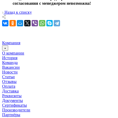
согласования с менеджером невозможна!
Назад к списку
Компания
О компании
История
Команда
Вакансии
Новости
Статьи
Отзывы
Оплата
Доставка
Реквизиты
Документы
Сертификаты
Производители
Партнёры