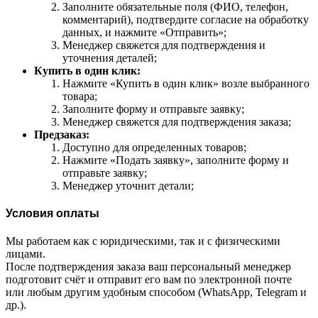
Заполните обязательные поля (ФИО, телефон,
комментарий), подтвердите согласие на обработку
данных, и нажмите «Отправить»;
Менеджер свяжется для подтверждения и
уточнения деталей;
Купить в один клик:
Нажмите «Купить в один клик» возле выбранного
товара;
Заполните форму и отправьте заявку;
Менеджер свяжется для подтверждения заказа;
Предзаказ:
Доступно для определенных товаров;
Нажмите «Подать заявку», заполните форму и
отправьте заявку;
Менеджер уточнит детали;
Условия оплаты
Мы работаем как с юридическими, так и с физическими
лицами.
После подтверждения заказа ваш персональный менеджер
подготовит счёт и отправит его вам по электронной почте
или любым другим удобным способом (WhatsApp, Telegram и
др.).