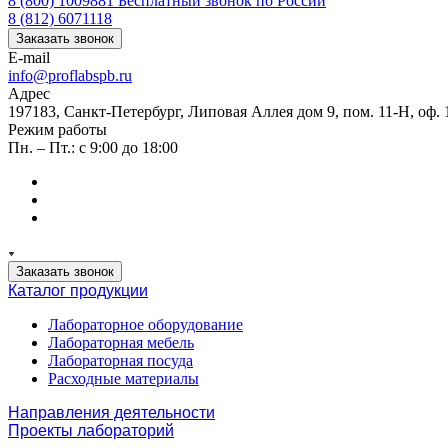
8 (800) 1009881
Бесплатный звонок по России
8 (812) 6071118
Заказать звонок
E-mail
info@proflabspb.ru
Адрес
197183, Санкт-Петербург, Липовая Аллея дом 9, пом. 11-Н, оф. 
Режим работы
Пн. – Пт.: с 9:00 до 18:00
Заказать звонок
Каталог продукции
Лабораторное оборудование
Лабораторная мебель
Лабораторная посуда
Расходные материалы
Направления деятельности
Проекты лабораторий