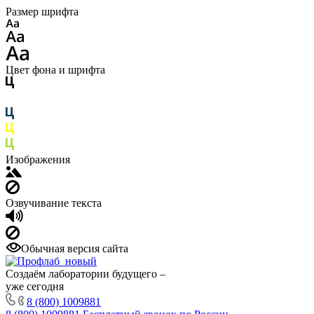
Размер шрифта
Цвет фона и шрифта
Изображения
Озвучивание текста
Обычная версия сайта
Создаём лаборатории будущего –
уже сегодня
8 (800) 1009881