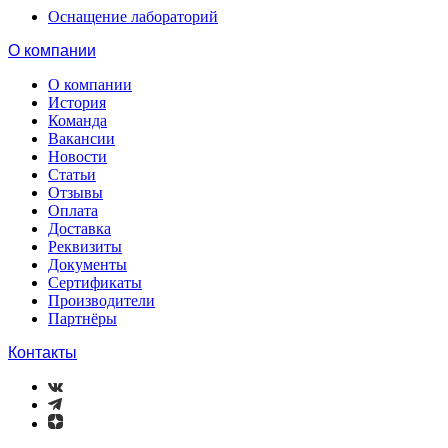
Оснащение лабораторий
О компании
О компании
История
Команда
Вакансии
Новости
Статьи
Отзывы
Оплата
Доставка
Реквизиты
Документы
Сертификаты
Производители
Партнёры
Контакты