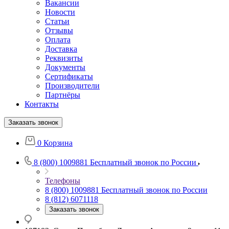
Вакансии
Новости
Статьи
Отзывы
Оплата
Доставка
Реквизиты
Документы
Сертификаты
Производители
Партнёры
Контакты
Заказать звонок
0
Корзина
8 (800) 1009881
Бесплатный звонок по России
Телефоны
8 (800) 1009881
Бесплатный звонок по России
8 (812) 6071118
Заказать звонок