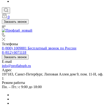
0
Заказать звонок
Телефоны
8 (800) 1009881
Бесплатный звонок по России
8 (812) 6071118
Заказать звонок
E-mail
info@proflabspb.ru
Адрес
197183, Санкт-Петербург, Липовая Аллея дом 9, пом. 11-Н, оф.
1
Режим работы
Пн. – Пт.: с 9:00 до 18:00