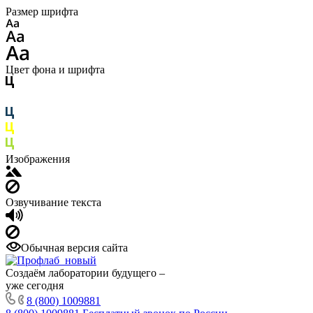
Размер шрифта
Цвет фона и шрифта
Изображения
Озвучивание текста
Обычная версия сайта
Создаём лаборатории будущего –
уже сегодня
8 (800) 1009881