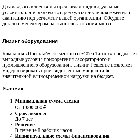
Для каждого клиента мы предлагаем индивидуальные
условия оплаты включая отсрочку, этапность платежей или
адаптацию под регламент вашей организации. Обсудите
детали с менеджером на этапе согласования заказа.
Лизинг оборудования
Компания «ПрофЛаб» совместно со «СберЛизинг» предлагает
выгодные условия приобретения лабораторного и
промышленного оборудования в лизинг. Решение позволяет
модернизировать производственные мощности без
значительной единовременной нагрузки на бюджет.
Условия:
Минимальная сумма сделки
От 1 000 000 ₽
Срок лизинга
До 7 лет
Решение
В течение 8 рабочих часов
Индивидуальные схемы финансирования