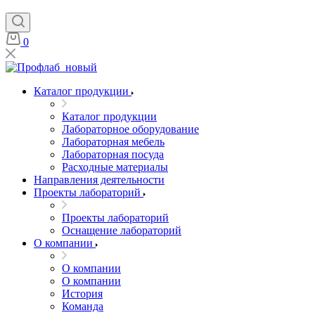
0
Каталог продукции
Каталог продукции
Лабораторное оборудование
Лабораторная мебель
Лабораторная посуда
Расходные материалы
Направления деятельности
Проекты лабораторий
Проекты лабораторий
Оснащение лабораторий
О компании
О компании
О компании
История
Команда