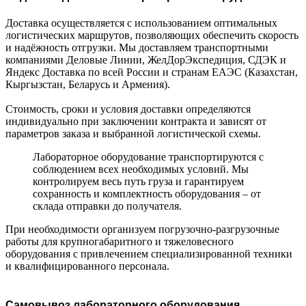
Доставка осуществляется с использованием оптимальных
логистических маршрутов, позволяющих обеспечить скорость
и надёжность отгрузки. Мы доставляем транспортными
компаниями Деловые Линии, ЖелДорЭкспедиция, СДЭК и
Яндекс Доставка по всей России и странам ЕАЭС (Казахстан,
Кыргызстан, Беларусь и Армения).
Стоимость, сроки и условия доставки определяются
индивидуально при заключении контракта и зависят от
параметров заказа и выбранной логистической схемы.
Лабораторное оборудование транспортируются с
соблюдением всех необходимых условий. Мы
контролируем весь путь груза и гарантируем
сохранность и комплектность оборудования – от
склада отправки до получателя.
При необходимости организуем погрузочно-разгрузочные
работы для крупногабаритного и тяжеловесного
оборудования с привлечением специализированной техники
и квалифицированного персонала.
Самовывоз лабораторного оборудования