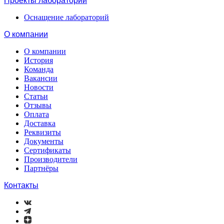
Проекты лабораторий
Оснащение лабораторий
О компании
О компании
История
Команда
Вакансии
Новости
Статьи
Отзывы
Оплата
Доставка
Реквизиты
Документы
Сертификаты
Производители
Партнёры
Контакты