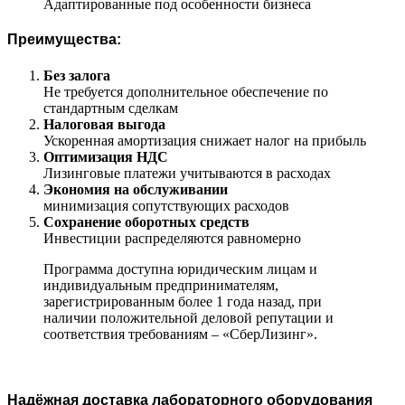
Адаптированные под особенности бизнеса
Преимущества:
Без залога
Не требуется дополнительное обеспечение по
стандартным сделкам
Налоговая выгода
Ускоренная амортизация снижает налог на прибыль
Оптимизация НДС
Лизинговые платежи учитываются в расходах
Экономия на обслуживании
минимизация сопутствующих расходов
Сохранение оборотных средств
Инвестиции распределяются равномерно
Программа доступна юридическим лицам и
индивидуальным предпринимателям,
зарегистрированным более 1 года назад, при
наличии положительной деловой репутации и
соответствия требованиям – «СберЛизинг».
Надёжная доставка лабораторного оборудования