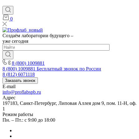
0
Создаём лаборатории будущего –
уже сегодня
8 (800) 1009881
8 (800) 1009881
Бесплатный звонок по России
8 (812) 6071118
Заказать звонок
E-mail
info@proflabspb.ru
Адрес
197183, Санкт-Петербург, Липовая Аллея дом 9, пом. 11-Н, оф.
1
Режим работы
Пн. – Пт.: с 9:00 до 18:00