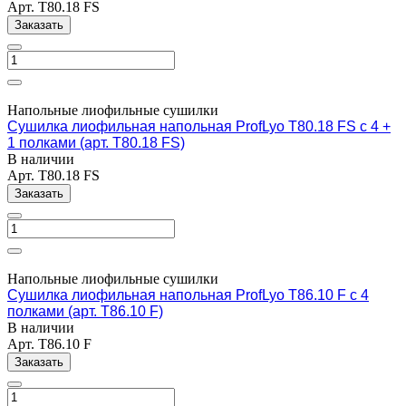
Арт.
T80.18 FS
Заказать
Напольные лиофильные сушилки
Сушилка лиофильная напольная ProfLyo T80.18 FS с 4 +
1 полками (арт. T80.18 FS)
В наличии
Арт.
T80.18 FS
Заказать
Напольные лиофильные сушилки
Сушилка лиофильная напольная ProfLyo T86.10 F с 4
полками (арт. T86.10 F)
В наличии
Арт.
T86.10 F
Заказать