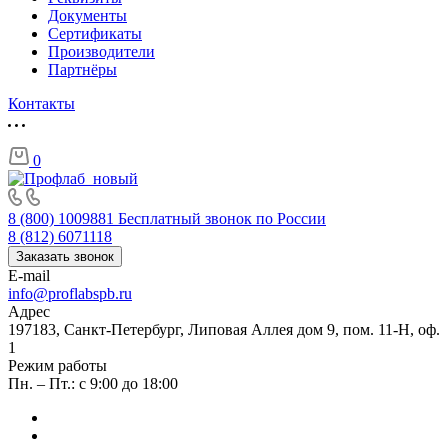
Документы
Сертификаты
Производители
Партнёры
Контакты
0
8 (800) 1009881
Бесплатный звонок по России
8 (812) 6071118
Заказать звонок
E-mail
info@proflabspb.ru
Адрес
197183, Санкт-Петербург, Липовая Аллея дом 9, пом. 11-Н, оф.
1
Режим работы
Пн. – Пт.: с 9:00 до 18:00