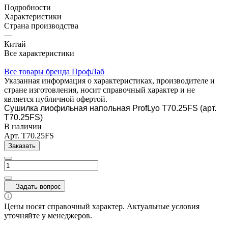
Подробности
Характеристики
Страна производства
—
Китай
Все характеристики
Все товары бренда ПрофЛаб
Указанная информация о характеристиках, производителе и
стране изготовления, носит справочный характер и не
является публичной офертой.
Сушилка лиофильная напольная ProfLyo T70.25FS (арт.
T70.25FS)
В наличии
Арт.
T70.25FS
Заказать
Задать вопрос
Цены носят справочный характер. Актуальные условия
уточняйте у менеджеров.