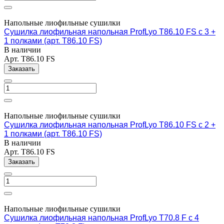
Напольные лиофильные сушилки
Сушилка лиофильная напольная ProfLyo T86.10 FS c 3 +
1 полками (арт. T86.10 FS)
В наличии
Арт.
T86.10 FS
Заказать
Напольные лиофильные сушилки
Сушилка лиофильная напольная ProfLyo T86.10 FS c 2 +
1 полками (арт. T86.10 FS)
В наличии
Арт.
T86.10 FS
Заказать
Напольные лиофильные сушилки
Сушилка лиофильная напольная ProfLyo T70.8 F с 4