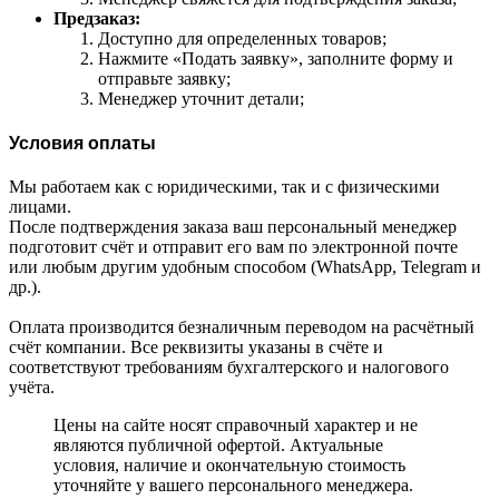
Предзаказ:
Доступно для определенных товаров;
Нажмите «Подать заявку», заполните форму и
отправьте заявку;
Менеджер уточнит детали;
Условия оплаты
Мы работаем как с юридическими, так и с физическими
лицами.
После подтверждения заказа ваш персональный менеджер
подготовит счёт и отправит его вам по электронной почте
или любым другим удобным способом (WhatsApp, Telegram и
др.).
Оплата производится безналичным переводом на расчётный
счёт компании. Все реквизиты указаны в счёте и
соответствуют требованиям бухгалтерского и налогового
учёта.
Цены на сайте носят справочный характер и не
являются публичной офертой. Актуальные
условия, наличие и окончательную стоимость
уточняйте у вашего персонального менеджера.