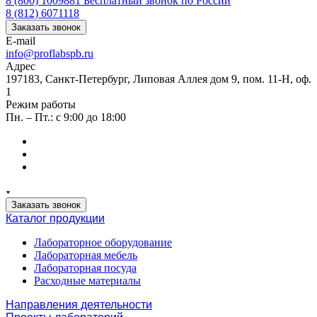
8 (800) 1009881
Бесплатный звонок по России
8 (812) 6071118
Заказать звонок
E-mail
info@proflabspb.ru
Адрес
197183, Санкт-Петербург, Липовая Аллея дом 9, пом. 11-Н, оф.
1
Режим работы
Пн. – Пт.: с 9:00 до 18:00
Заказать звонок
Каталог продукции
Лабораторное оборудование
Лабораторная мебель
Лабораторная посуда
Расходные материалы
Направления деятельности