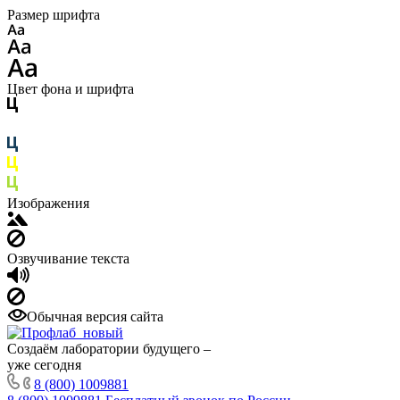
Размер шрифта
Цвет фона и шрифта
Изображения
Озвучивание текста
Обычная версия сайта
Создаём лаборатории будущего –
уже сегодня
8 (800) 1009881