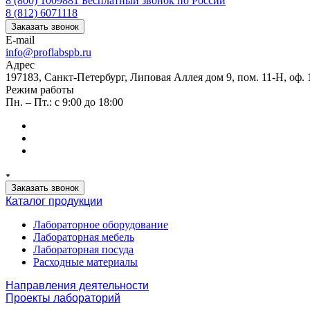
8 (800) 1009881
Бесплатный звонок по России
8 (812) 6071118
Заказать звонок
E-mail
info@proflabspb.ru
Адрес
197183, Санкт-Петербург, Липовая Аллея дом 9, пом. 11-Н, оф. 
Режим работы
Пн. – Пт.: с 9:00 до 18:00
Заказать звонок
Каталог продукции
Лабораторное оборудование
Лабораторная мебель
Лабораторная посуда
Расходные материалы
Направления деятельности
Проекты лабораторий