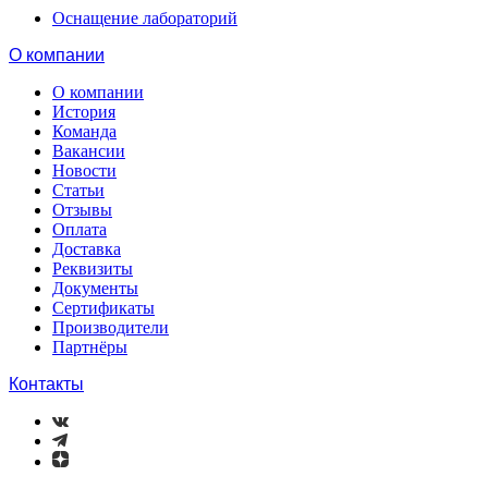
Оснащение лабораторий
О компании
О компании
История
Команда
Вакансии
Новости
Статьи
Отзывы
Оплата
Доставка
Реквизиты
Документы
Сертификаты
Производители
Партнёры
Контакты