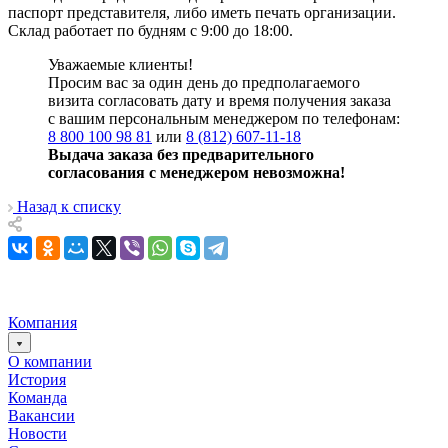
паспорт представителя, либо иметь печать организации.
Склад работает по будням с 9:00 до 18:00.
Уважаемые клиенты!
Просим вас за один день до предполагаемого
визита согласовать дату и время получения заказа
с вашим персональным менеджером по телефонам:
8 800 100 98 81
или
8 (812) 607-11-18
Выдача заказа без предварительного
согласования с менеджером невозможна!
Назад к списку
Компания
О компании
История
Команда
Вакансии
Новости