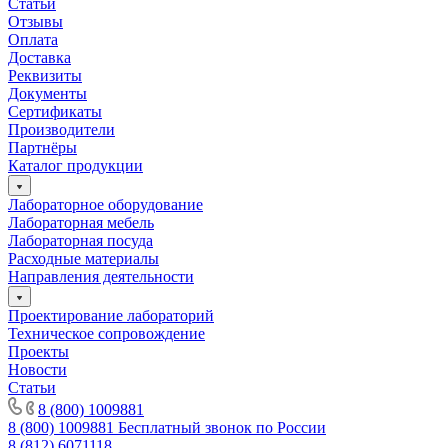
Статьи
Отзывы
Оплата
Доставка
Реквизиты
Документы
Сертификаты
Производители
Партнёры
Каталог продукции
Лабораторное оборудование
Лабораторная мебель
Лабораторная посуда
Расходные материалы
Направления деятельности
Проектирование лабораторий
Техническое сопровождение
Проекты
Новости
Статьи
8 (800) 1009881
8 (800) 1009881
Бесплатный звонок по России
8 (812) 6071118