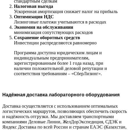
стандартным сделкам
Налоговая выгода
Ускоренная амортизация снижает налог на прибыль
Оптимизация НДС
Лизинговые платежи учитываются в расходах
Экономия на обслуживании
минимизация сопутствующих расходов
Сохранение оборотных средств
Инвестиции распределяются равномерно
Программа доступна юридическим лицам и
индивидуальным предпринимателям,
зарегистрированным более 1 года назад, при
наличии положительной деловой репутации и
соответствия требованиям – «СберЛизинг».
Надёжная доставка лабораторного оборудования
Доставка осуществляется с использованием оптимальных
логистических маршрутов, позволяющих обеспечить скорость
и надёжность отгрузки. Мы доставляем транспортными
компаниями Деловые Линии, ЖелДорЭкспедиция, СДЭК и
Яндекс Доставка по всей России и странам ЕАЭС (Казахстан,