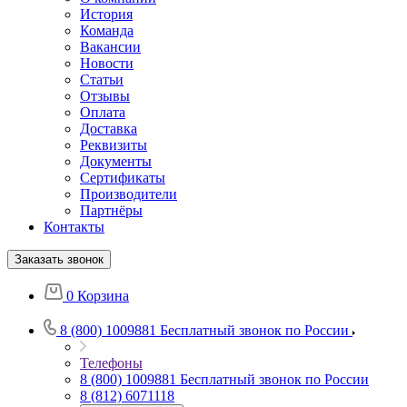
История
Команда
Вакансии
Новости
Статьи
Отзывы
Оплата
Доставка
Реквизиты
Документы
Сертификаты
Производители
Партнёры
Контакты
Заказать звонок
0
Корзина
8 (800) 1009881
Бесплатный звонок по России
Телефоны
8 (800) 1009881
Бесплатный звонок по России
8 (812) 6071118