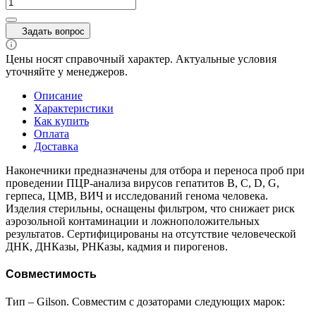
Задать вопрос
Цены носят справочный характер. Актуальные условия
уточняйте у менеджеров.
Описание
Характеристики
Как купить
Оплата
Доставка
Наконечники предназначены для отбора и переноса проб при
проведении ПЦР-анализа вирусов гепатитов В, С, D, G,
герпеса, ЦМВ, ВИЧ и исследований генома человека.
Изделия стерильны, оснащены фильтром, что снижает риск
аэрозольной контаминации и ложноположительных
результатов. Сертифицированы на отсутствие человеческой
ДНК, ДНКазы, РНКазы, кадмия и пирогенов.
Совместимость
Тип – Gilson. Совместим с дозаторами следующих марок: