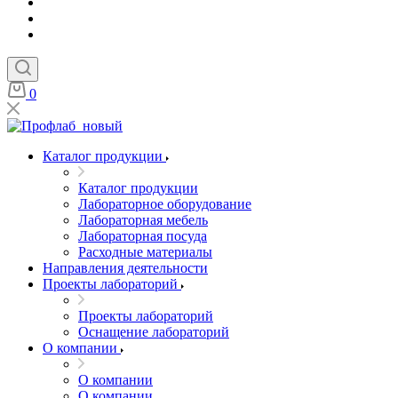
0
Каталог продукции
Каталог продукции
Лабораторное оборудование
Лабораторная мебель
Лабораторная посуда
Расходные материалы
Направления деятельности
Проекты лабораторий
Проекты лабораторий
Оснащение лабораторий
О компании
О компании
О компании