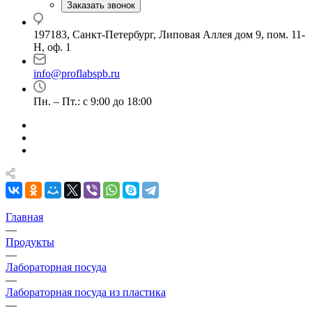
Заказать звонок
197183, Санкт-Петербург, Липовая Аллея дом 9, пом. 11-
Н, оф. 1
info@proflabspb.ru
Пн. – Пт.: с 9:00 до 18:00
Главная
—
Продукты
—
Лабораторная посуда
—
Лабораторная посуда из пластика
—