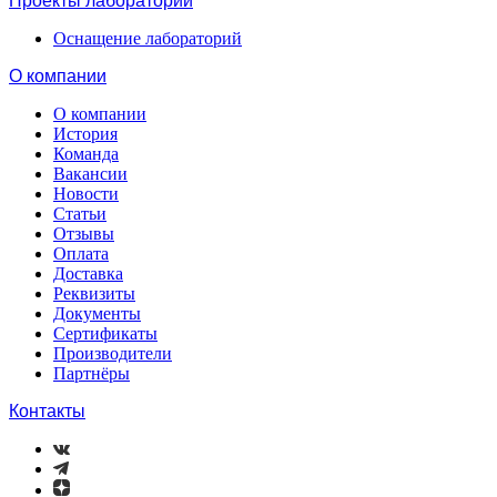
Проекты лабораторий
Оснащение лабораторий
О компании
О компании
История
Команда
Вакансии
Новости
Статьи
Отзывы
Оплата
Доставка
Реквизиты
Документы
Сертификаты
Производители
Партнёры
Контакты