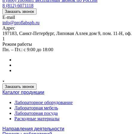
8 (800) 1009881
Бесплатный звонок по России
8 (812) 6071118
Заказать звонок
E-mail
info@proflabspb.ru
Адрес
197183, Санкт-Петербург, Липовая Аллея дом 9, пом. 11-Н, оф.
1
Режим работы
Пн. – Пт.: с 9:00 до 18:00
Заказать звонок
Каталог продукции
Лабораторное оборудование
Лабораторная мебель
Лабораторная посуда
Расходные материалы
Направления деятельности