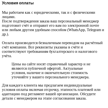
Условия оплаты
Мы работаем как с юридическими, так и с физическими
лицами.
После подтверждения заказа ваш персональный менеджер
подготовит счёт и отправит его вам по электронной почте
или любым другим удобным способом (WhatsApp, Telegram и
др.).
Оплата производится безналичным переводом на расчётный
счёт компании. Все реквизиты указаны в счёте и
соответствуют требованиям бухгалтерского и налогового
учёта.
Цены на сайте носят справочный характер и не
являются публичной офертой. Актуальные
условия, наличие и окончательную стоимость
уточняйте у вашего персонального менеджера.
Для каждого клиента мы предлагаем индивидуальные
условия оплаты включая отсрочку, этапность платежей или
адаптацию под регламент вашей организации. Обсудите
детали с менеджером на этапе согласования заказа.