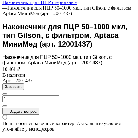
Наконечники для ПЦР стерильные
—
Наконечник для ПЦР 50–1000 мкл, тип Gilson, с фильтром,
Aptaca МиниМед (арт. 12001437)
Наконечник для ПЦР 50–1000 мкл,
тип Gilson, с фильтром, Aptaca
МиниМед (арт. 12001437)
Наконечник для ПЦР 50–1000 мкл, тип Gilson, с
фильтром, Aptaca МиниМед (арт. 12001437)
10 461 ₽
В наличии
Арт.
12001437
Заказать
Задать вопрос
Цены носят справочный характер. Актуальные условия
уточняйте у менеджеров.