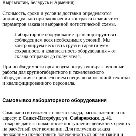
Кыргызстан, Беларусь и Армения).
Стоимость, сроки и условия доставки определяются
индивидуально при заключении контракта и зависят от
параметров заказа и выбранной логистической схемы.
Лабораторное оборудование транспортируются с
соблюдением всех необходимых условий. Мы
контролируем весь путь груза и гарантируем
сохранность и комплектность оборудования – от
склада отправки до получателя.
При необходимости организуем погрузочно-разгрузочные
работы для крупногабаритного и тяжеловесного
оборудования с привлечением специализированной техники
и квалифицированного персонала.
Самовывоз лабораторного оборудования
Самовывоз возможен с нашего склада, расположенного по
адресу:
г. Санкт-Петербург, ул. Сабировская, д. 41.
Товар выдаётся только после поступления денежных средств
на расчётный счёт компании. Для получения заказа
необходимо предоставить доверенность от организации и