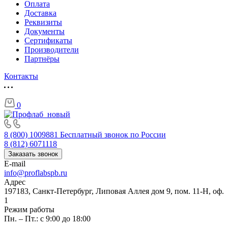
Оплата
Доставка
Реквизиты
Документы
Сертификаты
Производители
Партнёры
Контакты
0
8 (800) 1009881
Бесплатный звонок по России
8 (812) 6071118
Заказать звонок
E-mail
info@proflabspb.ru
Адрес
197183, Санкт-Петербург, Липовая Аллея дом 9, пом. 11-Н, оф.
1
Режим работы
Пн. – Пт.: с 9:00 до 18:00