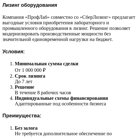
Лизинг оборудования
Компания «ПрофЛаб» совместно со «СберЛизинг» предлагает
выгодные условия приобретения лабораторного и
промышленного оборудования в лизинг. Решение позволяет
модернизировать производственные мощности без
значительной единовременной нагрузки на бюджет.
Условия:
Минимальная сумма сделки
От 1 000 000 ₽
Срок лизинга
До 7 лет
Решение
В течение 8 рабочих часов
Индивидуальные схемы финансирования
Адаптированные под особенности бизнеса
Преимущества:
Без залога
Не требуется дополнительное обеспечение по