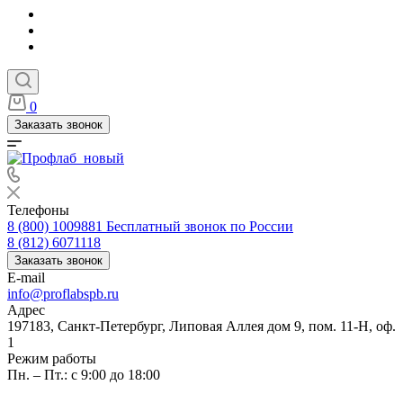
0
Заказать звонок
Телефоны
8 (800) 1009881
Бесплатный звонок по России
8 (812) 6071118
Заказать звонок
E-mail
info@proflabspb.ru
Адрес
197183, Санкт-Петербург, Липовая Аллея дом 9, пом. 11-Н, оф.
1
Режим работы
Пн. – Пт.: с 9:00 до 18:00