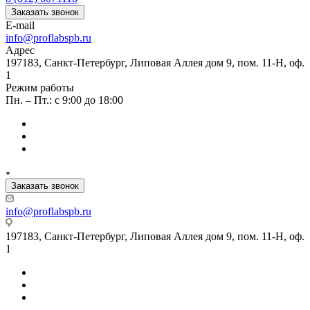
Заказать звонок
E-mail
info@proflabspb.ru
Адрес
197183, Санкт-Петербург, Липовая Аллея дом 9, пом. 11-Н, оф.
1
Режим работы
Пн. – Пт.: с 9:00 до 18:00
Заказать звонок
info@proflabspb.ru
197183, Санкт-Петербург, Липовая Аллея дом 9, пом. 11-Н, оф.
1