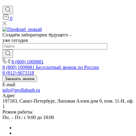
0
Создаём лаборатории будущего –
уже сегодня
8 (800) 1009881
8 (800) 1009881
Бесплатный звонок по России
8 (812) 6071118
Заказать звонок
E-mail
info@proflabspb.ru
Адрес
197183, Санкт-Петербург, Липовая Аллея дом 9, пом. 11-Н, оф.
1
Режим работы
Пн. – Пт.: с 9:00 до 18:00