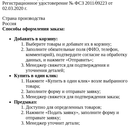
Регистрационное удостоверение № ФСЗ 2011/09223 от
02.03.2020 г.
Страна производства
Россия
Способы оформления заказа:
Добавить в корзину:
Выберите товары и добавьте их в корзину;
Заполните обязательные поля (ФИО, телефон,
комментарий), подтвердите согласие на обработку
данных, и нажмите «Отправить»;
Менеджер свяжется для подтверждения и
уточнения деталей;
Купить в один клик:
Нажмите «Купить в один клик» возле выбранного
товара;
Заполните форму и отправьте заявку;
Менеджер свяжется для подтверждения заказа;
Предзаказ:
Доступно для определенных товаров;
Нажмите «Подать заявку», заполните форму и
отправьте заявку;
Менеджер уточнит детали;