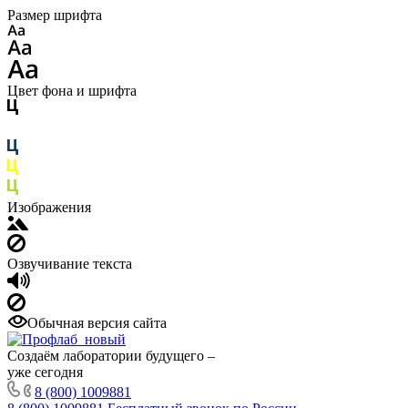
Размер шрифта
Цвет фона и шрифта
Изображения
Озвучивание текста
Обычная версия сайта
Создаём лаборатории будущего –
уже сегодня
8 (800) 1009881