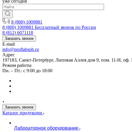
уже сегодня
8 (800) 1009881
8 (800) 1009881
Бесплатный звонок по России
8 (812) 6071118
Заказать звонок
E-mail
info@proflabspb.ru
Адрес
197183, Санкт-Петербург, Липовая Аллея дом 9, пом. 11-Н, оф. 
Режим работы
Пн. – Пт.: с 9:00 до 18:00
Заказать звонок
Каталог продукции
Лабораторное оборудование