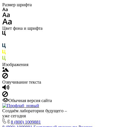
Размер шрифта
Цвет фона и шрифта
Изображения
Озвучивание текста
Обычная версия сайта
Создаём лаборатории будущего –
уже сегодня
8 (800) 1009881