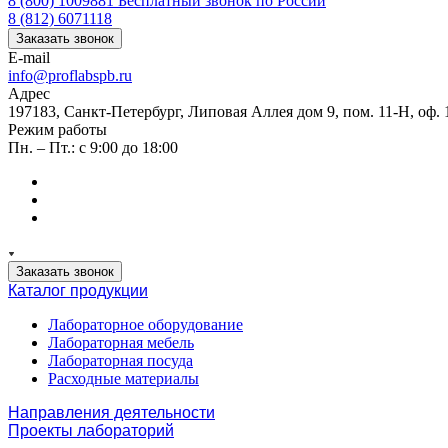
8 (800) 1009881
Бесплатный звонок по России
8 (812) 6071118
Заказать звонок
E-mail
info@proflabspb.ru
Адрес
197183, Санкт-Петербург, Липовая Аллея дом 9, пом. 11-Н, оф. 
Режим работы
Пн. – Пт.: с 9:00 до 18:00
Заказать звонок
Каталог продукции
Лабораторное оборудование
Лабораторная мебель
Лабораторная посуда
Расходные материалы
Направления деятельности
Проекты лабораторий