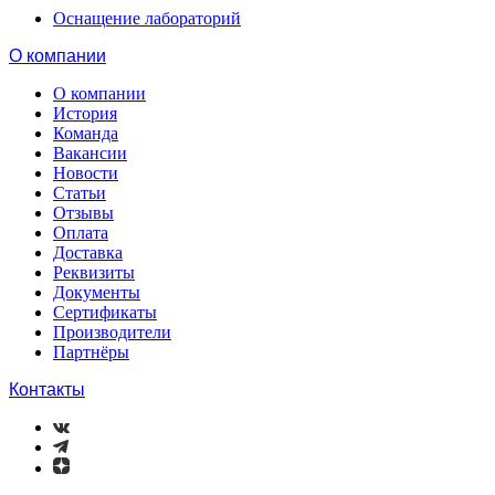
Оснащение лабораторий
О компании
О компании
История
Команда
Вакансии
Новости
Статьи
Отзывы
Оплата
Доставка
Реквизиты
Документы
Сертификаты
Производители
Партнёры
Контакты