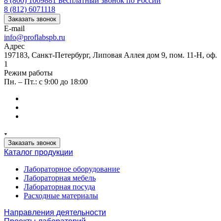
8 (800) 1009881
Бесплатный звонок по России
8 (812) 6071118
Заказать звонок
E-mail
info@proflabspb.ru
Адрес
197183, Санкт-Петербург, Липовая Аллея дом 9, пом. 11-Н, оф.
1
Режим работы
Пн. – Пт.: с 9:00 до 18:00
Заказать звонок
Каталог продукции
Лабораторное оборудование
Лабораторная мебель
Лабораторная посуда
Расходные материалы
Направления деятельности