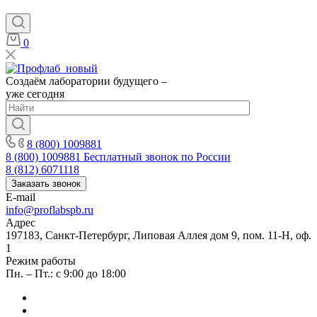
0
Создаём лаборатории будущего –
уже сегодня
8 (800) 1009881
8 (800) 1009881
Бесплатный звонок по России
8 (812) 6071118
Заказать звонок
E-mail
info@proflabspb.ru
Адрес
197183, Санкт-Петербург, Липовая Аллея дом 9, пом. 11-Н, оф.
1
Режим работы
Пн. – Пт.: с 9:00 до 18:00