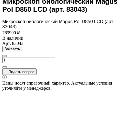
Микроскоп биологический Magus
Pol D850 LCD (арт. 83043)
Микроскоп биологический Magus Pol D850 LCD (арт.
83043)
769990 ₽
В наличии
Арт.
83043
Заказать
Задать вопрос
Цены носят справочный характер. Актуальные условия
уточняйте у менеджеров.