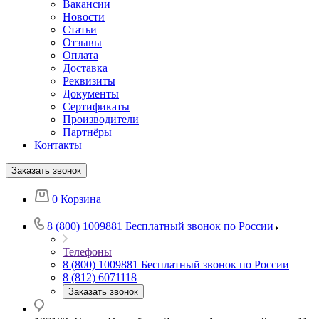
Вакансии
Новости
Статьи
Отзывы
Оплата
Доставка
Реквизиты
Документы
Сертификаты
Производители
Партнёры
Контакты
Заказать звонок
0
Корзина
8 (800) 1009881
Бесплатный звонок по России
Телефоны
8 (800) 1009881
Бесплатный звонок по России
8 (812) 6071118
Заказать звонок