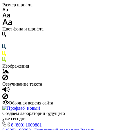
Размер шрифта
Цвет фона и шрифта
Изображения
Озвучивание текста
Обычная версия сайта
Создаём лаборатории будущего –
уже сегодня
8 (800) 1009881