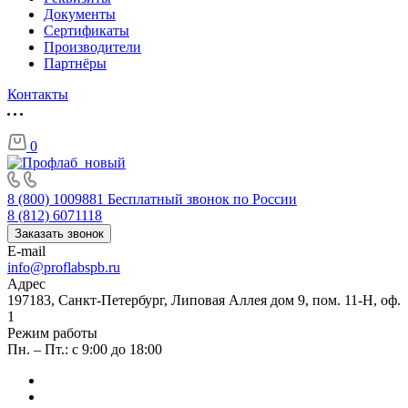
Документы
Сертификаты
Производители
Партнёры
Контакты
0
8 (800) 1009881
Бесплатный звонок по России
8 (812) 6071118
Заказать звонок
E-mail
info@proflabspb.ru
Адрес
197183, Санкт-Петербург, Липовая Аллея дом 9, пом. 11-Н, оф.
1
Режим работы
Пн. – Пт.: с 9:00 до 18:00