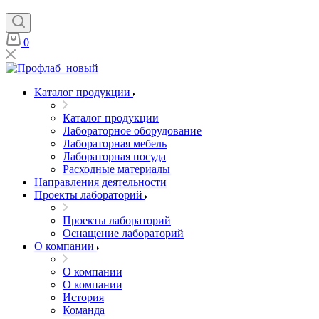
0
Каталог продукции
Каталог продукции
Лабораторное оборудование
Лабораторная мебель
Лабораторная посуда
Расходные материалы
Направления деятельности
Проекты лабораторий
Проекты лабораторий
Оснащение лабораторий
О компании
О компании
О компании
История
Команда