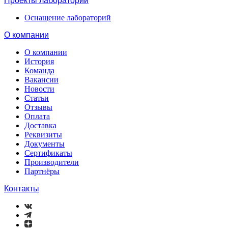
Проекты лабораторий
Оснащение лабораторий
О компании
О компании
История
Команда
Вакансии
Новости
Статьи
Отзывы
Оплата
Доставка
Реквизиты
Документы
Сертификаты
Производители
Партнёры
Контакты