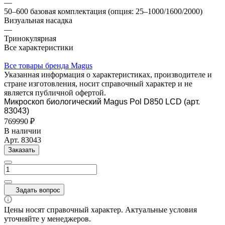
—
50–600 базовая комплектация (опция: 25–1000/1600/2000)
Визуальная насадка
—
Тринокулярная
Все характеристики
Все товары бренда Magus
Указанная информация о характеристиках, производителе и
стране изготовления, носит справочный характер и не
является публичной офертой.
Микроскоп биологический Magus Pol D850 LCD (арт.
83043)
769990 ₽
В наличии
Арт.
83043
Заказать
Задать вопрос
Цены носят справочный характер. Актуальные условия
уточняйте у менеджеров.