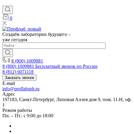
0
Создаём лаборатории будущего –
уже сегодня
8 (800) 1009881
8 (800) 1009881
Бесплатный звонок по России
8 (812) 6071118
Заказать звонок
E-mail
info@proflabspb.ru
Адрес
197183, Санкт-Петербург, Липовая Аллея дом 9, пом. 11-Н, оф.
1
Режим работы
Пн. – Пт.: с 9:00 до 18:00