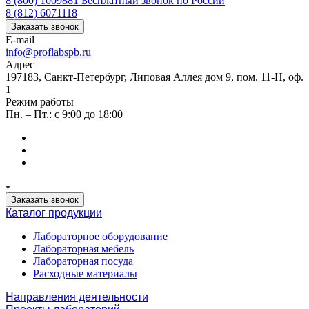
8 (800) 1009881
Бесплатный звонок по России
8 (812) 6071118
Заказать звонок
E-mail
info@proflabspb.ru
Адрес
197183, Санкт-Петербург, Липовая Аллея дом 9, пом. 11-Н, оф.
1
Режим работы
Пн. – Пт.: с 9:00 до 18:00
Заказать звонок
Каталог продукции
Лабораторное оборудование
Лабораторная мебель
Лабораторная посуда
Расходные материалы
Направления деятельности