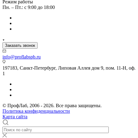
Режим работы
Пн. – Пт.: с 9:00 до 18:00
Заказать звонок
info@proflabspb.ru
197183, Санкт-Петербург, Липовая Аллея дом 9, пом. 11-Н, оф.
1
© ПрофЛаб, 2006 - 2026. Все права защищены.
Политика конфиденциальности
Карта сайта