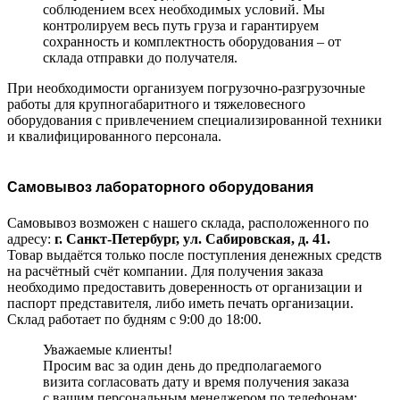
соблюдением всех необходимых условий. Мы
контролируем весь путь груза и гарантируем
сохранность и комплектность оборудования – от
склада отправки до получателя.
При необходимости организуем погрузочно-разгрузочные
работы для крупногабаритного и тяжеловесного
оборудования с привлечением специализированной техники
и квалифицированного персонала.
Самовывоз лабораторного оборудования
Самовывоз возможен с нашего склада, расположенного по
адресу:
г. Санкт-Петербург, ул. Сабировская, д. 41.
Товар выдаётся только после поступления денежных средств
на расчётный счёт компании. Для получения заказа
необходимо предоставить доверенность от организации и
паспорт представителя, либо иметь печать организации.
Склад работает по будням с 9:00 до 18:00.
Уважаемые клиенты!
Просим вас за один день до предполагаемого
визита согласовать дату и время получения заказа
с вашим персональным менеджером по телефонам: