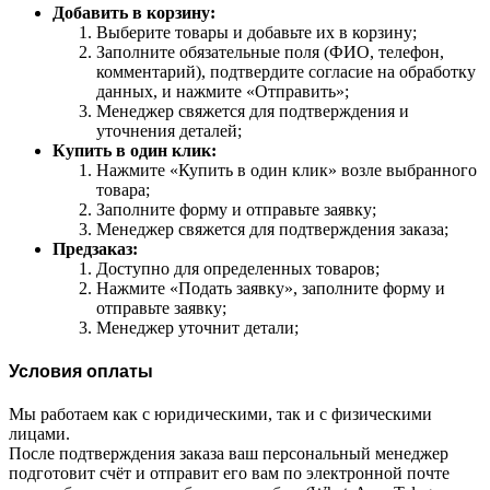
Добавить в корзину:
Выберите товары и добавьте их в корзину;
Заполните обязательные поля (ФИО, телефон,
комментарий), подтвердите согласие на обработку
данных, и нажмите «Отправить»;
Менеджер свяжется для подтверждения и
уточнения деталей;
Купить в один клик:
Нажмите «Купить в один клик» возле выбранного
товара;
Заполните форму и отправьте заявку;
Менеджер свяжется для подтверждения заказа;
Предзаказ:
Доступно для определенных товаров;
Нажмите «Подать заявку», заполните форму и
отправьте заявку;
Менеджер уточнит детали;
Условия оплаты
Мы работаем как с юридическими, так и с физическими
лицами.
После подтверждения заказа ваш персональный менеджер
подготовит счёт и отправит его вам по электронной почте