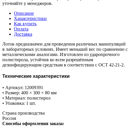
уточняйте у менеджеров.
Описание
Характеристики
Как купить
Оплата
Доставка
Лоток предназначен для проведения различных манипуляций
в лабораторных условиях. Имеет меньший вес по сравнению с
металлическими аналогами. Изготовлен из ударопрочного
полистирола, устойчив ко всем разрешённым
дезинфицирующим средствам в соответствии с ОСТ 42-21-2.
Технические характеристики
• Артикул: 12009391
• Размер: 400 × 300 × 80 мм
• Материал: полистирол
• Упаковка: 1 шт.
Страна производства
Россия
Способы оформления заказа: