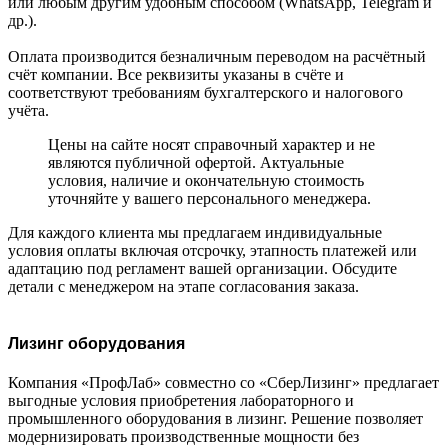
или любым другим удобным способом (WhatsApp, Telegram и
др.).
Оплата производится безналичным переводом на расчётный
счёт компании. Все реквизиты указаны в счёте и
соответствуют требованиям бухгалтерского и налогового
учёта.
Цены на сайте носят справочный характер и не
являются публичной офертой. Актуальные
условия, наличие и окончательную стоимость
уточняйте у вашего персонального менеджера.
Для каждого клиента мы предлагаем индивидуальные
условия оплаты включая отсрочку, этапность платежей или
адаптацию под регламент вашей организации. Обсудите
детали с менеджером на этапе согласования заказа.
Лизинг оборудования
Компания «ПрофЛаб» совместно со «СберЛизинг» предлагает
выгодные условия приобретения лабораторного и
промышленного оборудования в лизинг. Решение позволяет
модернизировать производственные мощности без