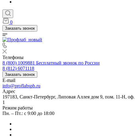
0
Заказать звонок
Телефоны
8 (800) 1009881
Бесплатный звонок по России
8 (812) 6071118
Заказать звонок
E-mail
info@proflabspb.ru
Адрес
197183, Санкт-Петербург, Липовая Аллея дом 9, пом. 11-Н, оф.
1
Режим работы
Пн. – Пт.: с 9:00 до 18:00