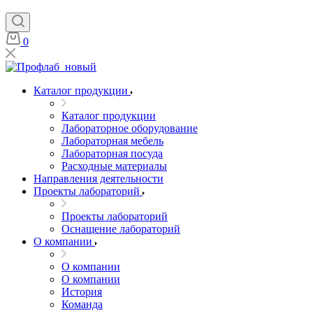
0
Каталог продукции
Каталог продукции
Лабораторное оборудование
Лабораторная мебель
Лабораторная посуда
Расходные материалы
Направления деятельности
Проекты лабораторий
Проекты лабораторий
Оснащение лабораторий
О компании
О компании
О компании
История
Команда