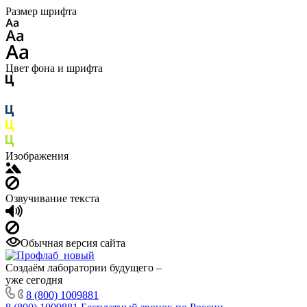
Размер шрифта
Цвет фона и шрифта
Изображения
Озвучивание текста
Обычная версия сайта
Создаём лаборатории будущего –
уже сегодня
8 (800) 1009881