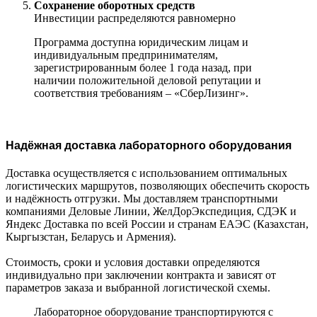
Сохранение оборотных средств
Инвестиции распределяются равномерно
Программа доступна юридическим лицам и
индивидуальным предпринимателям,
зарегистрированным более 1 года назад, при
наличии положительной деловой репутации и
соответствия требованиям – «СберЛизинг».
Надёжная доставка лабораторного оборудования
Доставка осуществляется с использованием оптимальных
логистических маршрутов, позволяющих обеспечить скорость
и надёжность отгрузки. Мы доставляем транспортными
компаниями Деловые Линии, ЖелДорЭкспедиция, СДЭК и
Яндекс Доставка по всей России и странам ЕАЭС (Казахстан,
Кыргызстан, Беларусь и Армения).
Стоимость, сроки и условия доставки определяются
индивидуально при заключении контракта и зависят от
параметров заказа и выбранной логистической схемы.
Лабораторное оборудование транспортируются с