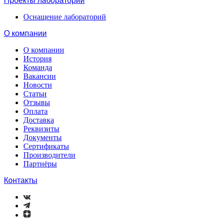
Проекты лабораторий
Оснащение лабораторий
О компании
О компании
История
Команда
Вакансии
Новости
Статьи
Отзывы
Оплата
Доставка
Реквизиты
Документы
Сертификаты
Производители
Партнёры
Контакты