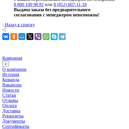
8 800 100 98 81
или
8 (812) 607-11-18
Выдача заказа без предварительного
согласования с менеджером невозможна!
Назад к списку
Компания
О компании
История
Команда
Вакансии
Новости
Статьи
Отзывы
Оплата
Доставка
Реквизиты
Документы
Сертификаты