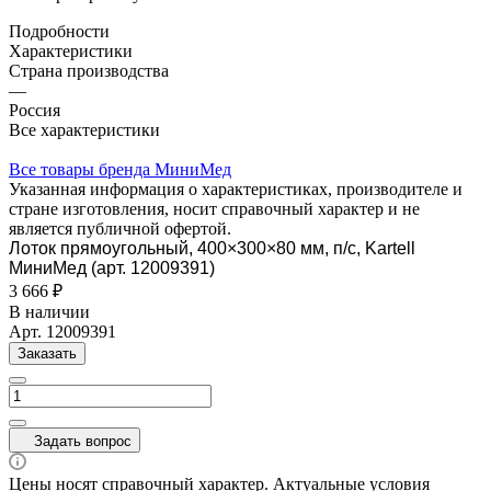
Подробности
Характеристики
Страна производства
—
Россия
Все характеристики
Все товары бренда МиниМед
Указанная информация о характеристиках, производителе и
стране изготовления, носит справочный характер и не
является публичной офертой.
Лоток прямоугольный, 400×300×80 мм, п/с, Kartell
МиниМед (арт. 12009391)
3 666 ₽
В наличии
Арт.
12009391
Заказать
Задать вопрос
Цены носят справочный характер. Актуальные условия