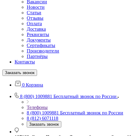
Вакансии
Новости
Статьи
Отзывы
Оплата
Доставка
Реквизиты
Документы
Сертификаты
Производители
Партнёры
Контакты
Заказать звонок
0
Корзина
8 (800) 1009881
Бесплатный звонок по России
Телефоны
8 (800) 1009881
Бесплатный звонок по России
8 (812) 6071118
Заказать звонок