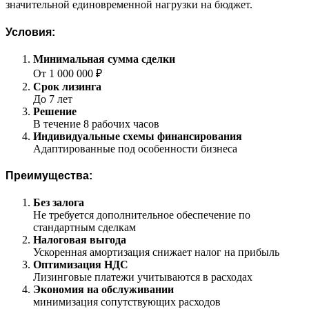
значительной единовременной нагрузки на бюджет.
Условия:
Минимальная сумма сделки
От 1 000 000 ₽
Срок лизинга
До 7 лет
Решение
В течение 8 рабочих часов
Индивидуальные схемы финансирования
Адаптированные под особенности бизнеса
Преимущества:
Без залога
Не требуется дополнительное обеспечение по
стандартным сделкам
Налоговая выгода
Ускоренная амортизация снижает налог на прибыль
Оптимизация НДС
Лизинговые платежи учитываются в расходах
Экономия на обслуживании
минимизация сопутствующих расходов