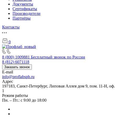
Документы
Сертификаты
Производители
Партнёры
Контакты
0
8 (800) 1009881
Бесплатный звонок по России
8 (812) 6071118
Заказать звонок
E-mail
info@proflabspb.ru
Адрес
197183, Санкт-Петербург, Липовая Аллея дом 9, пом. 11-Н, оф.
1
Режим работы
Пн. – Пт.: с 9:00 до 18:00