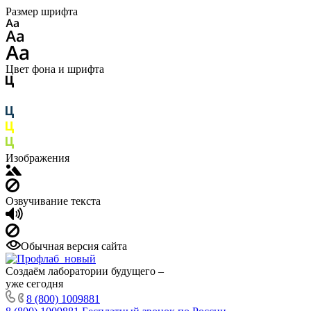
Размер шрифта
Цвет фона и шрифта
Изображения
Озвучивание текста
Обычная версия сайта
Создаём лаборатории будущего –
уже сегодня
8 (800) 1009881