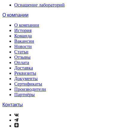
Оснащение лабораторий
О компании
О компании
История
Команда
Вакансии
Новости
Статьи
Отзывы
Оплата
Доставка
Реквизиты
Документы
Сертификаты
Производители
Партнёры
Контакты