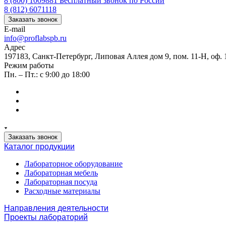
8 (800) 1009881
Бесплатный звонок по России
8 (812) 6071118
Заказать звонок
E-mail
info@proflabspb.ru
Адрес
197183, Санкт-Петербург, Липовая Аллея дом 9, пом. 11-Н, оф. 
Режим работы
Пн. – Пт.: с 9:00 до 18:00
Заказать звонок
Каталог продукции
Лабораторное оборудование
Лабораторная мебель
Лабораторная посуда
Расходные материалы
Направления деятельности
Проекты лабораторий