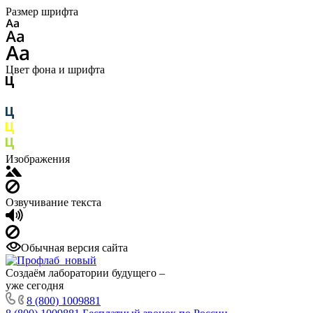
Размер шрифта
Цвет фона и шрифта
Изображения
Озвучивание текста
Обычная версия сайта
Создаём лаборатории будущего –
уже сегодня
8 (800) 1009881