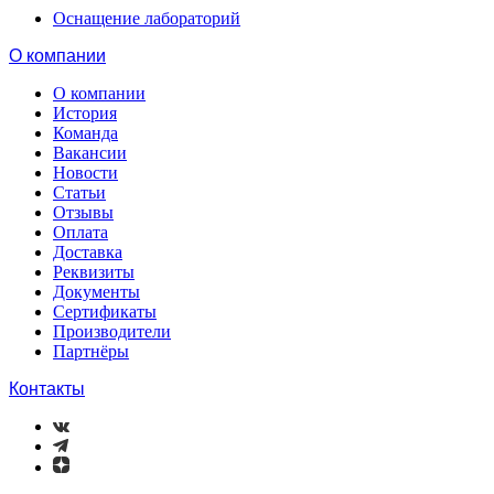
Оснащение лабораторий
О компании
О компании
История
Команда
Вакансии
Новости
Статьи
Отзывы
Оплата
Доставка
Реквизиты
Документы
Сертификаты
Производители
Партнёры
Контакты