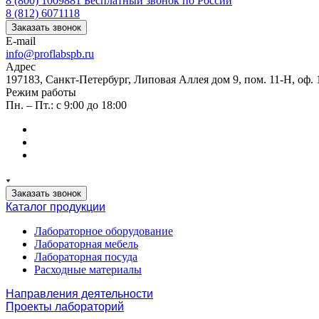
8 (800) 1009881
Бесплатный звонок по России
8 (812) 6071118
Заказать звонок
E-mail
info@proflabspb.ru
Адрес
197183, Санкт-Петербург, Липовая Аллея дом 9, пом. 11-Н, оф. 
Режим работы
Пн. – Пт.: с 9:00 до 18:00
Заказать звонок
Каталог продукции
Лабораторное оборудование
Лабораторная мебель
Лабораторная посуда
Расходные материалы
Направления деятельности
Проекты лабораторий