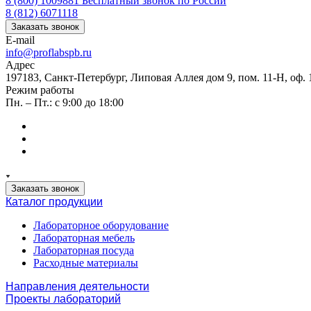
8 (800) 1009881
Бесплатный звонок по России
8 (812) 6071118
Заказать звонок
E-mail
info@proflabspb.ru
Адрес
197183, Санкт-Петербург, Липовая Аллея дом 9, пом. 11-Н, оф. 
Режим работы
Пн. – Пт.: с 9:00 до 18:00
Заказать звонок
Каталог продукции
Лабораторное оборудование
Лабораторная мебель
Лабораторная посуда
Расходные материалы
Направления деятельности
Проекты лабораторий