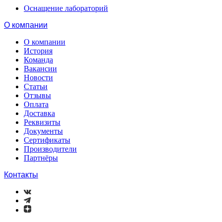
Оснащение лабораторий
О компании
О компании
История
Команда
Вакансии
Новости
Статьи
Отзывы
Оплата
Доставка
Реквизиты
Документы
Сертификаты
Производители
Партнёры
Контакты