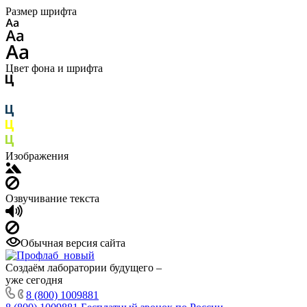
Размер шрифта
Цвет фона и шрифта
Изображения
Озвучивание текста
Обычная версия сайта
Создаём лаборатории будущего –
уже сегодня
8 (800) 1009881